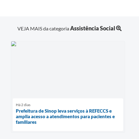
Assistência Social
VEJA MAIS da categoria
Há 2 dias
Prefeitura de Sinop leva serviços à REFECCS e
amplia acesso a atendimentos para pacientes e
familiares