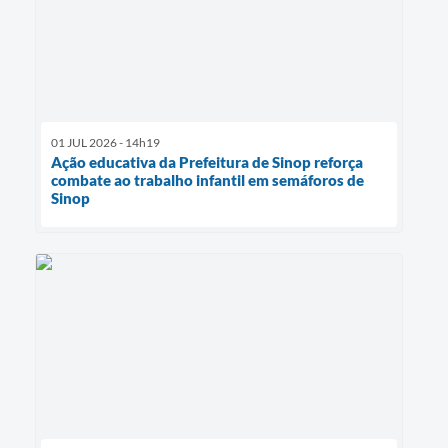
01 JUL 2026 - 14h19
Ação educativa da Prefeitura de Sinop reforça
combate ao trabalho infantil em semáforos de
Sinop