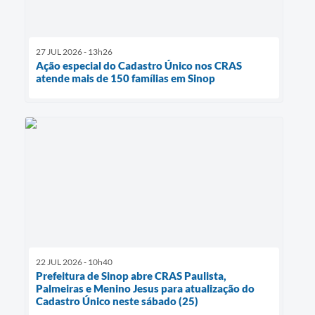
27 JUL 2026 - 13h26
Ação especial do Cadastro Único nos CRAS
atende mais de 150 famílias em Sinop
22 JUL 2026 - 10h40
Prefeitura de Sinop abre CRAS Paulista,
Palmeiras e Menino Jesus para atualização do
Cadastro Único neste sábado (25)