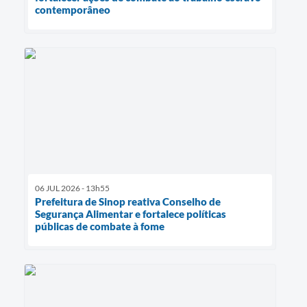
contemporâneo
06 JUL 2026 - 13h55
Prefeitura de Sinop reativa Conselho de
Segurança Alimentar e fortalece políticas
públicas de combate à fome