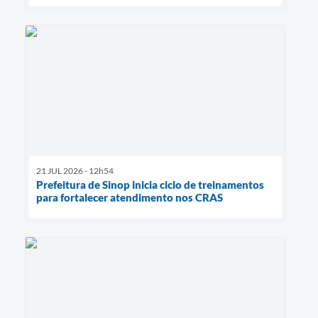
21 JUL 2026 - 12h54
Prefeitura de Sinop inicia ciclo de treinamentos
para fortalecer atendimento nos CRAS