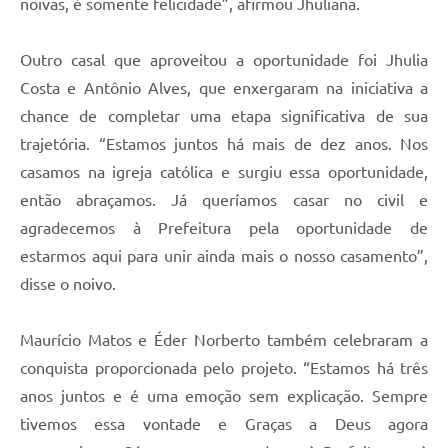
noivas, é somente felicidade”, afirmou Jhuliana.
Outro casal que aproveitou a oportunidade foi Jhulia
Costa e Antônio Alves, que enxergaram na iniciativa a
chance de completar uma etapa significativa de sua
trajetória. “Estamos juntos há mais de dez anos. Nos
casamos na igreja católica e surgiu essa oportunidade,
então abraçamos. Já queríamos casar no civil e
agradecemos à Prefeitura pela oportunidade de
estarmos aqui para unir ainda mais o nosso casamento”,
disse o noivo.
Maurício Matos e Éder Norberto também celebraram a
conquista proporcionada pelo projeto. “Estamos há três
anos juntos e é uma emoção sem explicação. Sempre
tivemos essa vontade e Graças a Deus agora