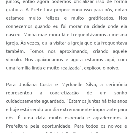
juntos, então agora podemos oficializar isso de forma
gratuita. A Prefeitura proporcionou isso para nós, então
estamos muito felizes e muito gratificados. Nos
conhecemos quando eu fui morar na cidade onde ela
nasceu. Minha mãe mora lá e frequentávamos a mesma
igreja. Às vezes, eu ia visitar a igreja que ela frequentava
também. Fomos nos aproximando, criando aquele
vínculo. Nos apaixonamos e agora estamos aqui, com
uma família linda e muito realizada”, explicou o noivo.
Para Jhuliana Costa e Myckaelle Silva, a cerimônia
representou a concretização de um sonho
cuidadosamente aguardado. “Estamos juntas há três anos
e hoje está sendo um dia extremamente importante para
nós. É uma data muito esperada e agradecemos à
Prefeitura pela oportunidade. Para todos os noivos e