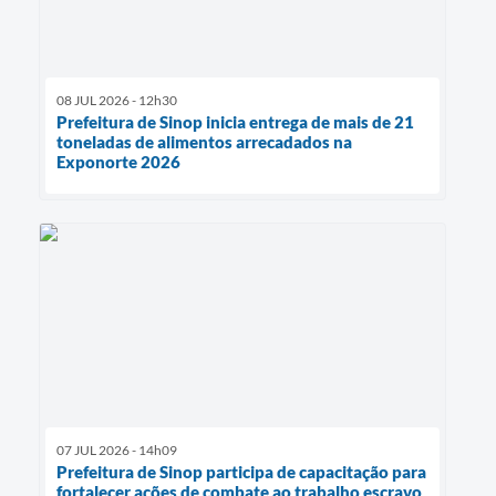
08 JUL 2026 - 12h30
Prefeitura de Sinop inicia entrega de mais de 21
toneladas de alimentos arrecadados na
Exponorte 2026
07 JUL 2026 - 14h09
Prefeitura de Sinop participa de capacitação para
fortalecer ações de combate ao trabalho escravo