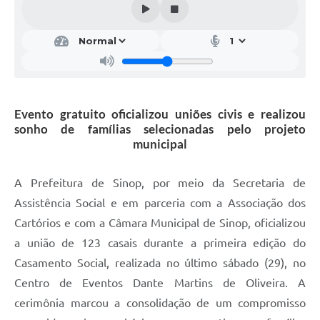
Evento gratuito oficializou uniões civis e realizou
sonho de famílias selecionadas pelo projeto
municipal
A Prefeitura de Sinop, por meio da Secretaria de
Assistência Social e em parceria com a Associação dos
Cartórios e com a Câmara Municipal de Sinop, oficializou
a união de 123 casais durante a primeira edição do
Casamento Social, realizada no último sábado (29), no
Centro de Eventos Dante Martins de Oliveira. A
cerimônia marcou a consolidação de um compromisso