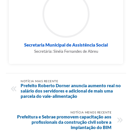
Secretaria Municipal de Assistência Social
Secretária: Sinéia Fernandes de Abreu
NOTÍCIA MAIS RECENTE
Prefeito Roberto Dorner anuncia aumento real no
salário dos servidores e adicional de mais uma
parcela do vale-alimentação
NOTÍCIA MENOS RECENTE
Prefeitura e Sebrae promovem capacitação aos
profissionais da construção civil sobre a
implantação do BIM