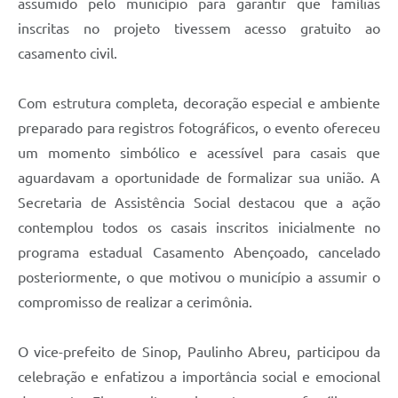
assumido pelo município para garantir que famílias
inscritas no projeto tivessem acesso gratuito ao
casamento civil.
Com estrutura completa, decoração especial e ambiente
preparado para registros fotográficos, o evento ofereceu
um momento simbólico e acessível para casais que
aguardavam a oportunidade de formalizar sua união. A
Secretaria de Assistência Social destacou que a ação
contemplou todos os casais inscritos inicialmente no
programa estadual Casamento Abençoado, cancelado
posteriormente, o que motivou o município a assumir o
compromisso de realizar a cerimônia.
O vice-prefeito de Sinop, Paulinho Abreu, participou da
celebração e enfatizou a importância social e emocional