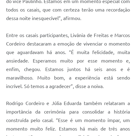
do vice Paulinho. Estamos em um momento especial com
todos os casais, que com certeza terão uma recordação
dessa noite inesquecível”, afirmou.
Entre os casais participantes, Livânia de Freitas e Marcos
Cordeiro destacaram a emoção de vivenciar o momento
que aguardavam há anos. “É muita felicidade, muita
ansiedade. Esperamos muito por esse momento e,
enfim, chegou. Estamos juntos há seis anos e é
maravilhoso. Muito bom, a experiência está sendo
incrível. Só temos a agradecer”, disse a noiva.
Rodrigo Cordeiro e Júlia Eduarda também relataram a
importância da cerimônia para consolidar a história
construída pelo casal. “Esse é um momento ímpar, um
momento muito feliz. Estamos há mais de três anos