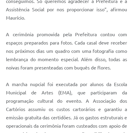
conseguimos. Só queremos agradecer à Prefeitura e à
Assistência Social por nos proporcionar isso”, afirmou
Maurício.
A cerimônia promovida pela Prefeitura contou com
espaços preparados para fotos. Cada casal deve receber
nos próximos dias um quadro com uma fotografia como
lembrança do momento especial. Além disso, todas as
noivas foram presenteadas com buquês de flores.
A marcha nupcial foi executada por alunos da Escola
Municipal de Artes (EMA), que participaram da
programação cultural do evento. A Associação dos
Cartórios assumiu os custos cartorários e garantiu a
emissão gratuita das certidões. Já os gastos estruturais e
operacionais da cerimônia foram custeados com apoio de