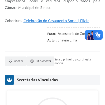
empresários locais e recursos disponibilizados pela
Câmara Municipal de Sinop.
Cobertura:
Celebração do Casamento Social | Flickr
Assessoria de Comunicação
Fonte:
Jhayne Lima
Autor:
Seja o primeiro a curtir esta
GOSTEI
NÃO GOSTEI
notícia.
Secretarias Vinculadas