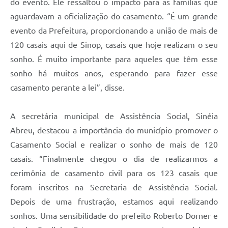
do evento. Ele ressaltou o impacto para as famílias que
aguardavam a oficialização do casamento. “É um grande
evento da Prefeitura, proporcionando a união de mais de
120 casais aqui de Sinop, casais que hoje realizam o seu
sonho. É muito importante para aqueles que têm esse
sonho há muitos anos, esperando para fazer esse
casamento perante a lei”, disse.
A secretária municipal de Assistência Social, Sinéia
Abreu, destacou a importância do município promover o
Casamento Social e realizar o sonho de mais de 120
casais. “Finalmente chegou o dia de realizarmos a
cerimônia de casamento civil para os 123 casais que
foram inscritos na Secretaria de Assistência Social.
Depois de uma frustração, estamos aqui realizando
sonhos. Uma sensibilidade do prefeito Roberto Dorner e