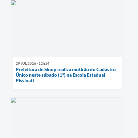
29 JUL 2026 - 12h14
Prefeitura de Sinop realiza mutirão do Cadastro
Único neste sábado (1º) na Escola Estadual
Pissinati