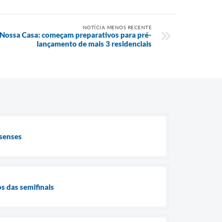
NOTÍCIA MENOS RECENTE
Nossa Casa: começam preparativos para pré-
lançamento de mais 3 residenciais
ssenses
os das semifinais