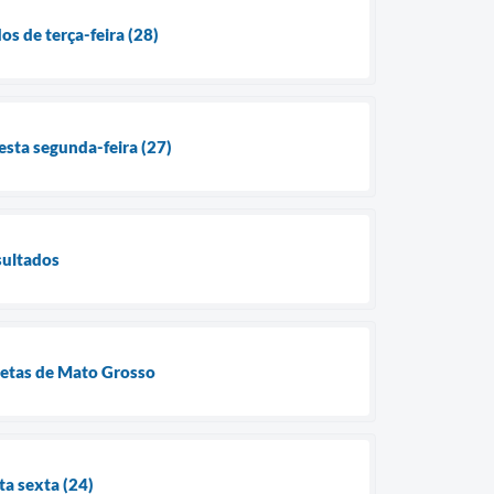
os de terça-feira (28)
esta segunda-feira (27)
sultados
tletas de Mato Grosso
ta sexta (24)