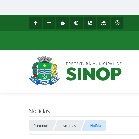
Notícias
Principal
Notícias
Notícia