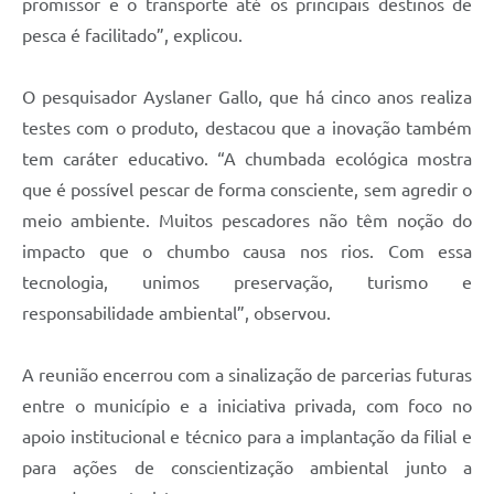
promissor e o transporte até os principais destinos de
pesca é facilitado”, explicou.
O pesquisador Ayslaner Gallo, que há cinco anos realiza
testes com o produto, destacou que a inovação também
tem caráter educativo. “A chumbada ecológica mostra
que é possível pescar de forma consciente, sem agredir o
meio ambiente. Muitos pescadores não têm noção do
impacto que o chumbo causa nos rios. Com essa
tecnologia, unimos preservação, turismo e
responsabilidade ambiental”, observou.
A reunião encerrou com a sinalização de parcerias futuras
entre o município e a iniciativa privada, com foco no
apoio institucional e técnico para a implantação da filial e
para ações de conscientização ambiental junto a