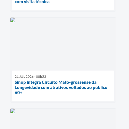
com visita técnica
21 JUL 2026 - 08h53
Sinop integra Circuito Mato-grossense da
Longevidade com atrativos voltados ao público
60+