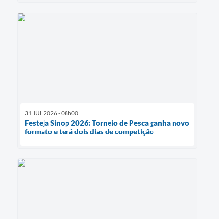
31 JUL 2026 - 08h00
Festeja Sinop 2026: Torneio de Pesca ganha novo
formato e terá dois dias de competição