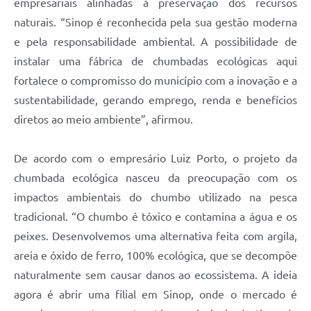
empresariais alinhadas à preservação dos recursos
naturais. “Sinop é reconhecida pela sua gestão moderna
e pela responsabilidade ambiental. A possibilidade de
instalar uma fábrica de chumbadas ecológicas aqui
fortalece o compromisso do município com a inovação e a
sustentabilidade, gerando emprego, renda e benefícios
diretos ao meio ambiente”, afirmou.
De acordo com o empresário Luiz Porto, o projeto da
chumbada ecológica nasceu da preocupação com os
impactos ambientais do chumbo utilizado na pesca
tradicional. “O chumbo é tóxico e contamina a água e os
peixes. Desenvolvemos uma alternativa feita com argila,
areia e óxido de ferro, 100% ecológica, que se decompõe
naturalmente sem causar danos ao ecossistema. A ideia
agora é abrir uma filial em Sinop, onde o mercado é