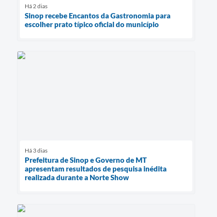
Há 2 dias
Sinop recebe Encantos da Gastronomia para
escolher prato típico oficial do município
Há 3 dias
Prefeitura de Sinop e Governo de MT
apresentam resultados de pesquisa inédita
realizada durante a Norte Show