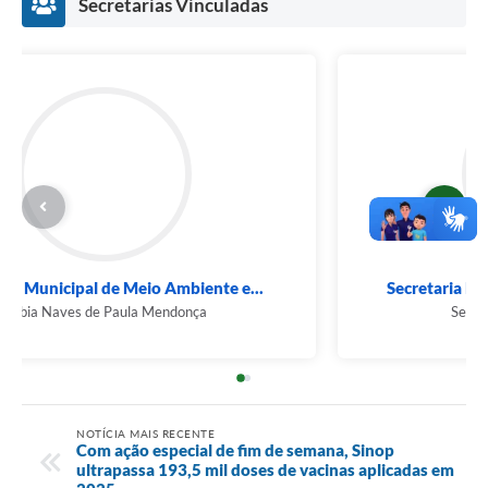
Secretarias Vinculadas
Secretaria Municipal de Meio Ambiente e...
Rúbia Naves de Paula Mendonça
NOTÍCIA MAIS RECENTE
Com ação especial de fim de semana, Sinop
ultrapassa 193,5 mil doses de vacinas aplicadas em