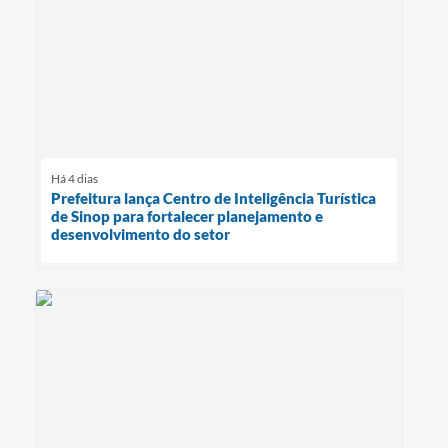
Há 4 dias
Prefeitura lança Centro de Inteligência Turística
de Sinop para fortalecer planejamento e
desenvolvimento do setor