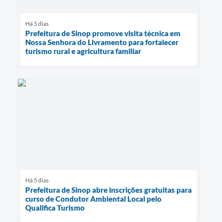
Há 5 dias
Prefeitura de Sinop promove visita técnica em
Nossa Senhora do Livramento para fortalecer
turismo rural e agricultura familiar
Há 5 dias
Prefeitura de Sinop abre inscrições gratuitas para
curso de Condutor Ambiental Local pelo
Qualifica Turismo