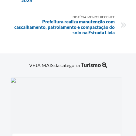
2025
NOTÍCIA MENOS RECENTE
Prefeitura realiza manutenção com
cascalhamento, patrolamento e compactação do
solo na Estrada Lívia
Turismo
VEJA MAIS da categoria