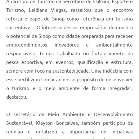
A diretora de Turismo da Secretaria de Cultura, Esporte e
Turismo, Leidiane Viegas, ressaltou que o encontro
reforça o papel de Sinop como referência em turismo
sustentável. “O interesse desses empresários demonstra
o potencial de Sinop como cidade preparada para receber
empreendimentos inovadores e ambientalmente
responsáveis. Temos trabalhado no fortalecimento da
pesca esportiva, em eventos, qualificação e estrutura,
sempre com foco na sustentabilidade. Uma indústria com
esse perfil vem somar ao nosso propósito de desenvolver
o turismo e o meio ambiente de forma integrada”,
destacou.
O secretário de Meio Ambiente e Desenvolvimento
Sustentável, Klayton Gonçalves, também participou da
reunião e enfatizou a importância de iniciativas