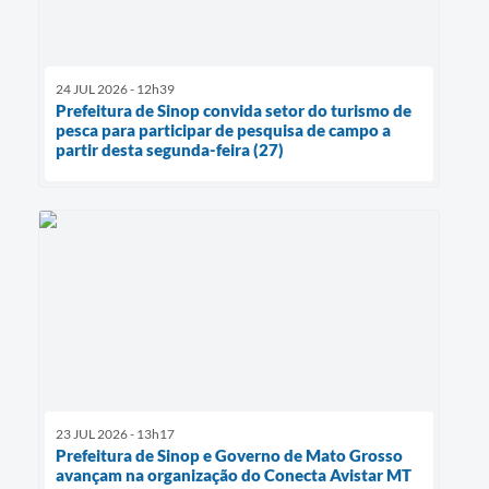
24 JUL 2026 - 12h39
Prefeitura de Sinop convida setor do turismo de
pesca para participar de pesquisa de campo a
partir desta segunda-feira (27)
23 JUL 2026 - 13h17
Prefeitura de Sinop e Governo de Mato Grosso
avançam na organização do Conecta Avistar MT