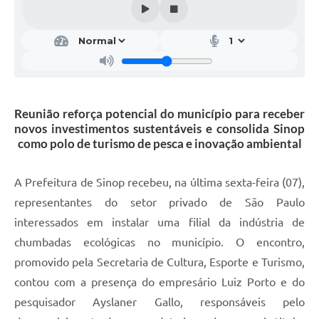
Reunião reforça potencial do município para receber
novos investimentos sustentáveis e consolida Sinop
como polo de turismo de pesca e inovação ambiental
A Prefeitura de Sinop recebeu, na última sexta-feira (07),
representantes do setor privado de São Paulo
interessados em instalar uma filial da indústria de
chumbadas ecológicas no município. O encontro,
promovido pela Secretaria de Cultura, Esporte e Turismo,
contou com a presença do empresário Luiz Porto e do
pesquisador Ayslaner Gallo, responsáveis pelo