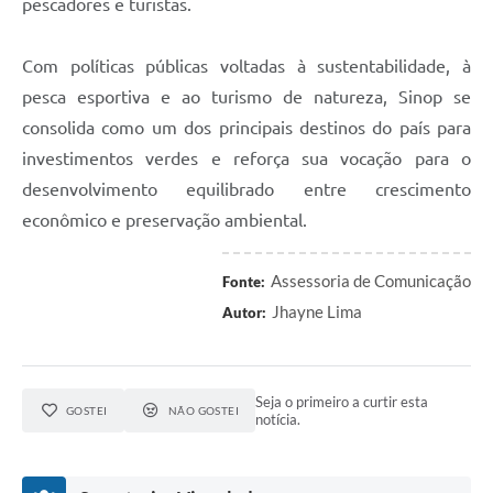
pescadores e turistas.
Com políticas públicas voltadas à sustentabilidade, à
pesca esportiva e ao turismo de natureza, Sinop se
consolida como um dos principais destinos do país para
investimentos verdes e reforça sua vocação para o
desenvolvimento equilibrado entre crescimento
econômico e preservação ambiental.
Assessoria de Comunicação
Fonte:
Jhayne Lima
Autor:
Seja o primeiro a curtir esta
GOSTEI
NÃO GOSTEI
notícia.