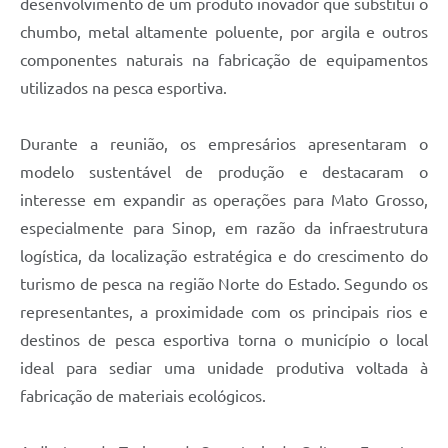
desenvolvimento de um produto inovador que substitui o
chumbo, metal altamente poluente, por argila e outros
componentes naturais na fabricação de equipamentos
utilizados na pesca esportiva.
Durante a reunião, os empresários apresentaram o
modelo sustentável de produção e destacaram o
interesse em expandir as operações para Mato Grosso,
especialmente para Sinop, em razão da infraestrutura
logística, da localização estratégica e do crescimento do
turismo de pesca na região Norte do Estado. Segundo os
representantes, a proximidade com os principais rios e
destinos de pesca esportiva torna o município o local
ideal para sediar uma unidade produtiva voltada à
fabricação de materiais ecológicos.