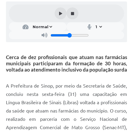
Cerca de dez profissionais que atuam nas farmácias
municipais participaram da formação de 30 horas,
voltada ao atendimento inclusivo da população surda
A Prefeitura de Sinop, por meio da Secretaria de Saúde,
concluiu nesta sexta-feira (31) uma capacitação em
Língua Brasileira de Sinais (Libras) voltada a profissionais
da saúde que atuam nas farmácias do município. O curso,
realizado em parceria com o Serviço Nacional de
Aprendizagem Comercial de Mato Grosso (Senac-MT),