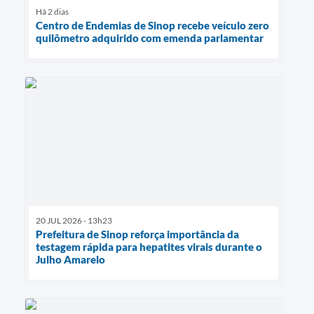
Há 2 dias
Centro de Endemias de Sinop recebe veículo zero
quilômetro adquirido com emenda parlamentar
20 JUL 2026 - 13h23
Prefeitura de Sinop reforça importância da
testagem rápida para hepatites virais durante o
Julho Amarelo