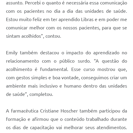
assunto. Percebi o quanto é necessária essa comunicação
com os pacientes no dia a dia das unidades de saúde.
Estou muito feliz em ter aprendido Libras e em poder me
comunicar melhor com os nossos pacientes, para que se
sintam acolhidos”, contou.
Emily também destacou o impacto do aprendizado no
relacionamento com o público surdo. “A questão do
acolhimento é fundamental. Esse curso mostrou que,
com gestos simples e boa vontade, conseguimos criar um
ambiente mais inclusivo e humano dentro das unidades
de saúde”, completou.
A farmacêutica Cristiane Hoscher também participou da
formação e afirmou que o conteúdo trabalhado durante
os dias de capacitação vai melhorar seus atendimentos.