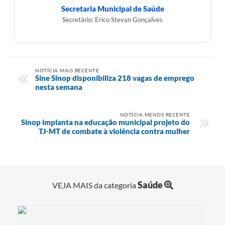
Secretaria Municipal de Saúde
Secretário: Erico Stevan Gonçalves
NOTÍCIA MAIS RECENTE
Sine Sinop disponibiliza 218 vagas de emprego
nesta semana
NOTÍCIA MENOS RECENTE
Sinop implanta na educação municipal projeto do
TJ-MT de combate à violência contra mulher
Saúde
VEJA MAIS da categoria