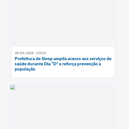
20 JUL 2026 - 11h33
Prefeitura de Sinop amplia acesso aos serviços de
saúde durante Dia “D” e reforça prevenção à
população