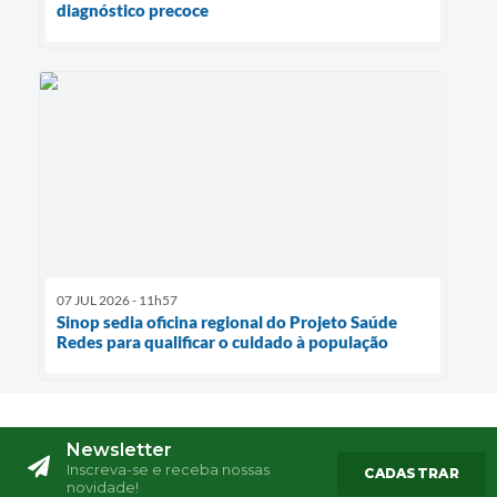
diagnóstico precoce
07 JUL 2026 - 11h57
Sinop sedia oficina regional do Projeto Saúde
Redes para qualificar o cuidado à população
Newsletter
Inscreva-se e receba nossas
CADASTRAR
novidade!