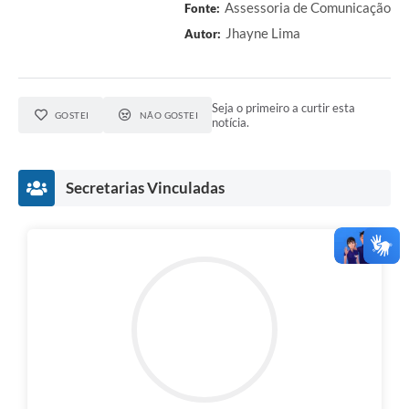
Assessoria de Comunicação
Fonte:
Jhayne Lima
Autor:
Seja o primeiro a curtir esta
GOSTEI
NÃO GOSTEI
notícia.
Secretarias Vinculadas