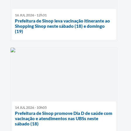
16 JUL 2026 - 12h31
Prefeitura de Sinop leva vacinação itinerante ao
Shopping Sinop neste sábado (18) e domingo
(19)
14 JUL 2026 - 10h05
Prefeitura de Sinop promove Dia D de saúde com
vacinação e atendimentos nas UBSs neste
sábado (18)