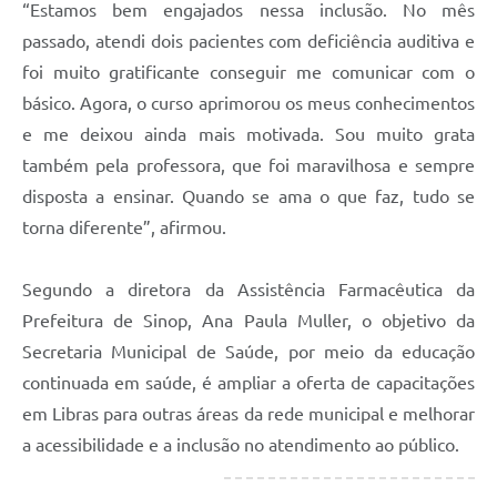
“Estamos bem engajados nessa inclusão. No mês
passado, atendi dois pacientes com deficiência auditiva e
foi muito gratificante conseguir me comunicar com o
básico. Agora, o curso aprimorou os meus conhecimentos
e me deixou ainda mais motivada. Sou muito grata
também pela professora, que foi maravilhosa e sempre
disposta a ensinar. Quando se ama o que faz, tudo se
torna diferente”, afirmou.
Segundo a diretora da Assistência Farmacêutica da
Prefeitura de Sinop, Ana Paula Muller, o objetivo da
Secretaria Municipal de Saúde, por meio da educação
continuada em saúde, é ampliar a oferta de capacitações
em Libras para outras áreas da rede municipal e melhorar
a acessibilidade e a inclusão no atendimento ao público.