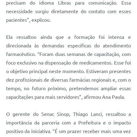
precisam do idioma Libras para comunicação. Essa
necessidade surgiu diretamente do contato com esses
pacientes”, explicou.
Ela ressaltou ainda que a formação foi intensa e
direcionada às demandas específicas do atendimento
farmacêutico. “Foram duas semanas de capacitação, com
foco exclusivo na dispensação de medicamentos. Esse foi
o objetivo principal neste momento. Estiveram presentes
dez profissionais de diversas farmácias regionais e, com o
tempo, no futuro próximo, pretendemos ampliar essas
capacitações para mais servidores”, afirmou Ana Paula.
O gerente do Senac Sinop, Thiago Lanci, ressaltou a
importância da parceria com a Prefeitura e o impacto
positivo da iniciativa. “É um prazer receber mais uma vez