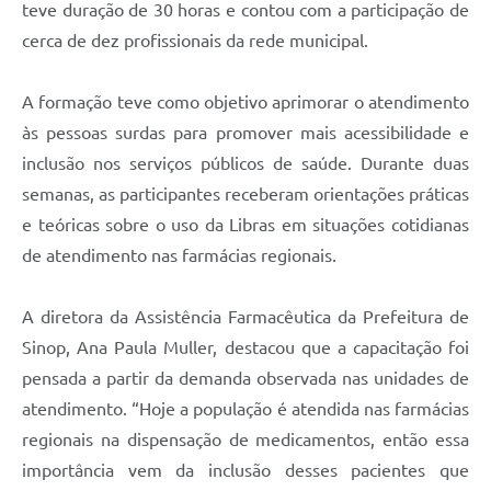
teve duração de 30 horas e contou com a participação de
cerca de dez profissionais da rede municipal.
A formação teve como objetivo aprimorar o atendimento
às pessoas surdas para promover mais acessibilidade e
inclusão nos serviços públicos de saúde. Durante duas
semanas, as participantes receberam orientações práticas
e teóricas sobre o uso da Libras em situações cotidianas
de atendimento nas farmácias regionais.
A diretora da Assistência Farmacêutica da Prefeitura de
Sinop, Ana Paula Muller, destacou que a capacitação foi
pensada a partir da demanda observada nas unidades de
atendimento. “Hoje a população é atendida nas farmácias
regionais na dispensação de medicamentos, então essa
importância vem da inclusão desses pacientes que