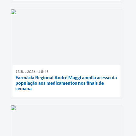
13 JUL 2026 - 11h43
Farmácia Regional André Maggi amplia acesso da
população aos medicamentos nos finais de
semana