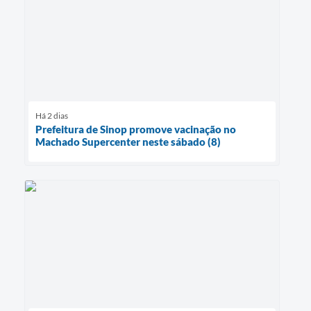
Há 2 dias
Prefeitura de Sinop promove vacinação no
Machado Supercenter neste sábado (8)