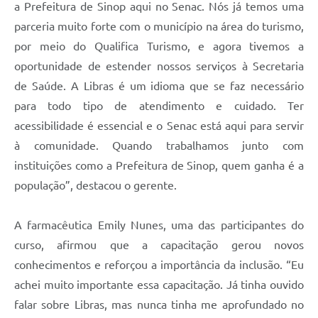
a Prefeitura de Sinop aqui no Senac. Nós já temos uma
parceria muito forte com o município na área do turismo,
por meio do Qualifica Turismo, e agora tivemos a
oportunidade de estender nossos serviços à Secretaria
de Saúde. A Libras é um idioma que se faz necessário
para todo tipo de atendimento e cuidado. Ter
acessibilidade é essencial e o Senac está aqui para servir
à comunidade. Quando trabalhamos junto com
instituições como a Prefeitura de Sinop, quem ganha é a
população”, destacou o gerente.
A farmacêutica Emily Nunes, uma das participantes do
curso, afirmou que a capacitação gerou novos
conhecimentos e reforçou a importância da inclusão. “Eu
achei muito importante essa capacitação. Já tinha ouvido
falar sobre Libras, mas nunca tinha me aprofundado no