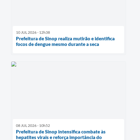
10 JUL 2026 - 12h38
Prefeitura de Sinop realiza mutirão e identifica
focos de dengue mesmo durante a seca
08 JUL 2026 - 10h52
Prefeitura de Sinop intensifica combate às
hepatites virais e reforça importância do