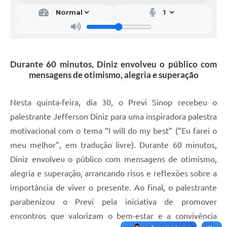
Durante 60 minutos, Diniz envolveu o público com
mensagens de otimismo, alegria e superação
Nesta quinta-feira, dia 30, o Previ Sinop recebeu o
palestrante Jefferson Diniz para uma inspiradora palestra
motivacional com o tema “I will do my best” (“Eu farei o
meu melhor”, em tradução livre). Durante 60 minutos,
Diniz envolveu o público com mensagens de otimismo,
alegria e superação, arrancando risos e reflexões sobre a
importância de viver o presente. Ao final, o palestrante
parabenizou o Previ pela iniciativa de promover
encontros que valorizam o bem-estar e a convivência