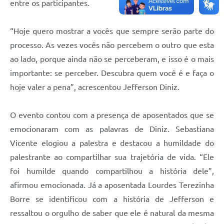
entre os participantes.
“Hoje quero mostrar a vocês que sempre serão parte do
processo. As vezes vocês não percebem o outro que esta
ao lado, porque ainda não se perceberam, e isso é o mais
importante: se perceber. Descubra quem você é e faça o
hoje valer a pena”, acrescentou Jefferson Diniz.
O evento contou com a presença de aposentados que se
emocionaram com as palavras de Diniz. Sebastiana
Vicente elogiou a palestra e destacou a humildade do
palestrante ao compartilhar sua trajetória de vida. “Ele
foi humilde quando compartilhou a história dele”,
afirmou emocionada. Já a aposentada Lourdes Terezinha
Borre se identificou com a história de Jefferson e
ressaltou o orgulho de saber que ele é natural da mesma