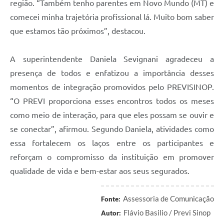
região. “Também tenho parentes em Novo Mundo (MT) e
comecei minha trajetória profissional lá. Muito bom saber
que estamos tão próximos”, destacou.
A superintendente Daniela Sevignani agradeceu a
presença de todos e enfatizou a importância desses
momentos de integração promovidos pelo PREVISINOP.
“O PREVI proporciona esses encontros todos os meses
como meio de interação, para que eles possam se ouvir e
se conectar”, afirmou. Segundo Daniela, atividades como
essa fortalecem os laços entre os participantes e
reforçam o compromisso da instituição em promover
qualidade de vida e bem-estar aos seus segurados.
Assessoria de Comunicação
Fonte:
Flávio Basilio / Previ Sinop
Autor: