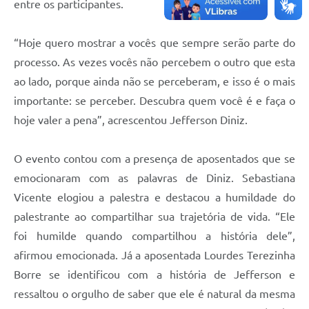
entre os participantes.
“Hoje quero mostrar a vocês que sempre serão parte do
processo. As vezes vocês não percebem o outro que esta
ao lado, porque ainda não se perceberam, e isso é o mais
importante: se perceber. Descubra quem você é e faça o
hoje valer a pena”, acrescentou Jefferson Diniz.
O evento contou com a presença de aposentados que se
emocionaram com as palavras de Diniz. Sebastiana
Vicente elogiou a palestra e destacou a humildade do
palestrante ao compartilhar sua trajetória de vida. “Ele
foi humilde quando compartilhou a história dele”,
afirmou emocionada. Já a aposentada Lourdes Terezinha
Borre se identificou com a história de Jefferson e
ressaltou o orgulho de saber que ele é natural da mesma