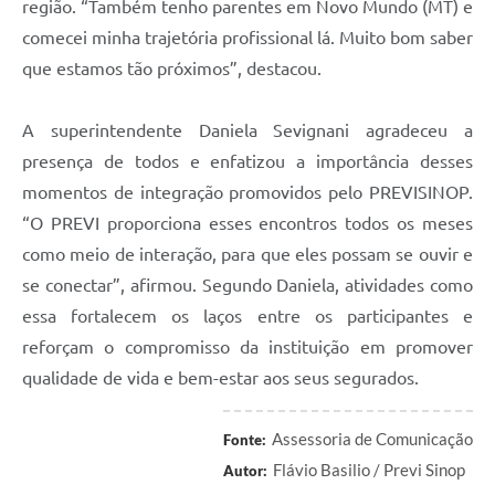
região. “Também tenho parentes em Novo Mundo (MT) e
comecei minha trajetória profissional lá. Muito bom saber
que estamos tão próximos”, destacou.
A superintendente Daniela Sevignani agradeceu a
presença de todos e enfatizou a importância desses
momentos de integração promovidos pelo PREVISINOP.
“O PREVI proporciona esses encontros todos os meses
como meio de interação, para que eles possam se ouvir e
se conectar”, afirmou. Segundo Daniela, atividades como
essa fortalecem os laços entre os participantes e
reforçam o compromisso da instituição em promover
qualidade de vida e bem-estar aos seus segurados.
Assessoria de Comunicação
Fonte:
Flávio Basilio / Previ Sinop
Autor: