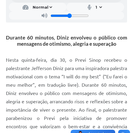
Durante 60 minutos, Diniz envolveu o público com
mensagens de otimismo, alegria e superação
Nesta quinta-feira, dia 30, o Previ Sinop recebeu o
palestrante Jefferson Diniz para uma inspiradora palestra
motivacional com o tema “I will do my best” (“Eu farei o
meu melhor”, em tradução livre). Durante 60 minutos,
Diniz envolveu o público com mensagens de otimismo,
alegria e superação, arrancando risos e reflexões sobre a
importância de viver o presente. Ao final, o palestrante
parabenizou o Previ pela iniciativa de promover
encontros que valorizam o bem-estar e a convivência