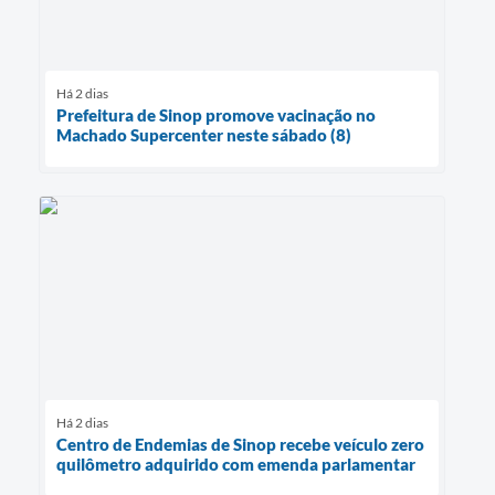
Há 2 dias
Prefeitura de Sinop promove vacinação no
Machado Supercenter neste sábado (8)
Há 2 dias
Centro de Endemias de Sinop recebe veículo zero
quilômetro adquirido com emenda parlamentar