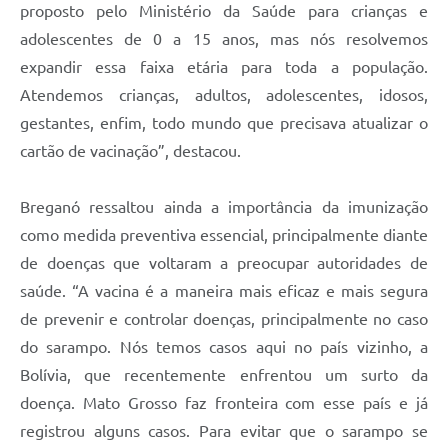
proposto pelo Ministério da Saúde para crianças e
adolescentes de 0 a 15 anos, mas nós resolvemos
expandir essa faixa etária para toda a população.
Atendemos crianças, adultos, adolescentes, idosos,
gestantes, enfim, todo mundo que precisava atualizar o
cartão de vacinação”, destacou.
Breganó ressaltou ainda a importância da imunização
como medida preventiva essencial, principalmente diante
de doenças que voltaram a preocupar autoridades de
saúde. “A vacina é a maneira mais eficaz e mais segura
de prevenir e controlar doenças, principalmente no caso
do sarampo. Nós temos casos aqui no país vizinho, a
Bolívia, que recentemente enfrentou um surto da
doença. Mato Grosso faz fronteira com esse país e já
registrou alguns casos. Para evitar que o sarampo se