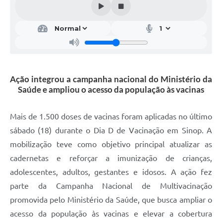
Ação integrou a campanha nacional do Ministério da
Saúde e ampliou o acesso da população às vacinas
Mais de 1.500 doses de vacinas foram aplicadas no último
sábado (18) durante o Dia D de Vacinação em Sinop. A
mobilização teve como objetivo principal atualizar as
cadernetas e reforçar a imunização de crianças,
adolescentes, adultos, gestantes e idosos. A ação fez
parte da Campanha Nacional de Multivacinação
promovida pelo Ministério da Saúde, que busca ampliar o
acesso da população às vacinas e elevar a cobertura