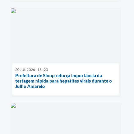
20 JUL 2026 - 13h23
Prefeitura de Sinop reforça importância da
testagem rápida para hepatites virais durante o
Julho Amarelo