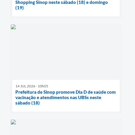
Shopping Sinop neste sábado (18) e domingo
(19)
14 JUL 2026 - 10h05
Prefeitura de Sinop promove Dia D de saúde com
vacinação e atendimentos nas UBSs neste
sábado (18)