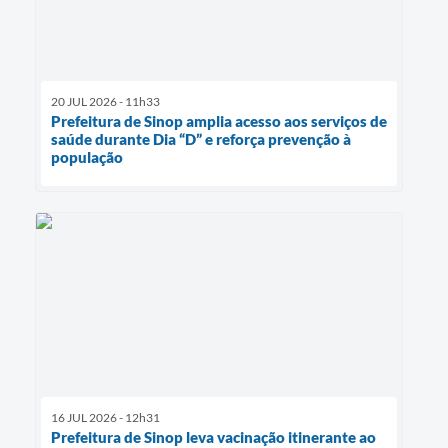
20 JUL 2026 - 11h33
Prefeitura de Sinop amplia acesso aos serviços de
saúde durante Dia “D” e reforça prevenção à
população
16 JUL 2026 - 12h31
Prefeitura de Sinop leva vacinação itinerante ao