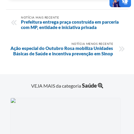
NOTÍCIA MAIS RECENTE
Prefeitura entrega praça construída em parceria
com MP, entidade e iniciativa privada
NOTÍCIA MENOS RECENTE
Ação especial do Outubro Rosa mobiliza Unidades
Básicas de Saúde e incentiva prevenção em Sinop
Saúde
VEJA MAIS da categoria