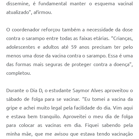
dissemine, é fundamental manter o esquema vacinal
atualizado”, afirmou.
O coordenador reforçou também a necessidade da dose
contra o sarampo entre todas as faixas etárias. “Crianças,
adolescentes e adultos até 59 anos precisam ter pelo
menos uma dose da vacina contra o sarampo. Essa é uma
das formas mais seguras de proteger contra a doença”,
completou.
Durante o Dia D, o estudante Saymor Alves aproveitou o
sábado de folga para se vacinar. “Eu tomei a vacina da
gripe e achei muito legal pela facilidade do dia. Vim aqui
e estava bem tranquilo. Aproveitei o meu dia de folga
para colocar as vacinas em dia. Fiquei sabendo pela
minha mãe, que me avisou que estava tendo vacinação