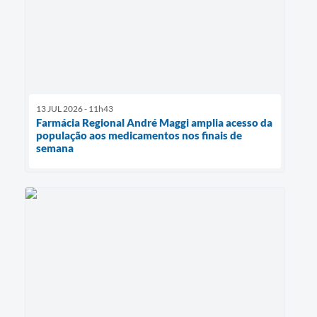
13 JUL 2026 - 11h43
Farmácia Regional André Maggi amplia acesso da
população aos medicamentos nos finais de
semana