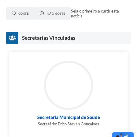
Seja o primeiro a curtir esta
GOSTEI
NÃO GOSTEI
notícia.
Secretarias Vinculadas
Secretaria Municipal de Saúde
Secretário: Erico Stevan Gonçalves