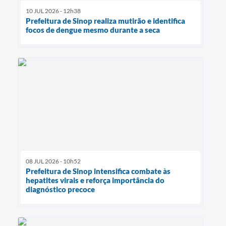
10 JUL 2026 - 12h38
Prefeitura de Sinop realiza mutirão e identifica
focos de dengue mesmo durante a seca
08 JUL 2026 - 10h52
Prefeitura de Sinop intensifica combate às
hepatites virais e reforça importância do
diagnóstico precoce