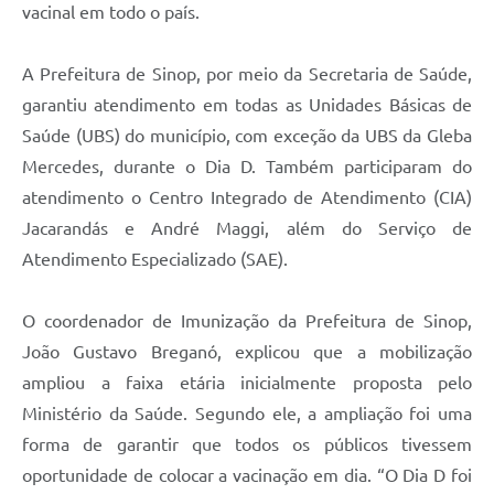
vacinal em todo o país.
A Prefeitura de Sinop, por meio da Secretaria de Saúde,
garantiu atendimento em todas as Unidades Básicas de
Saúde (UBS) do município, com exceção da UBS da Gleba
Mercedes, durante o Dia D. Também participaram do
atendimento o Centro Integrado de Atendimento (CIA)
Jacarandás e André Maggi, além do Serviço de
Atendimento Especializado (SAE).
O coordenador de Imunização da Prefeitura de Sinop,
João Gustavo Breganó, explicou que a mobilização
ampliou a faixa etária inicialmente proposta pelo
Ministério da Saúde. Segundo ele, a ampliação foi uma
forma de garantir que todos os públicos tivessem
oportunidade de colocar a vacinação em dia. “O Dia D foi