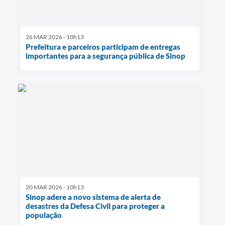
26 MAR 2026 - 10h13
Prefeitura e parceiros participam de entregas
importantes para a segurança pública de Sinop
20 MAR 2026 - 10h13
Sinop adere a novo sistema de alerta de
desastres da Defesa Civil para proteger a
população