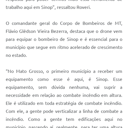
trabalho aqui em Sinop”, ressaltou Roveri.
O comandante geral do Corpo de Bombeiros de MT,
Flávio Glêdson Vieira Bezerra, destaca que o drone vem
para equipar o bombeiro de Sinop e é essencial para o
município que segue em ritmo acelerado de crescimento
no estado.
“No Mato Grosso, o primeiro município a receber um
equipamento como esse é aqui, é Sinop. Esse
equipamento, sem dúvida nenhuma, vai suprir a
necessidade em relação ao combate incêndio em altura.
Ele é utilizado em toda estratégia de combate incêndio.
Com ele, a gente pode verticalizar a linha de combate a
incêndio. Como a gente tem edificações aqui no
município, nascendo aí, realmente, para ter uma altura