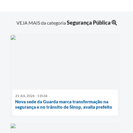
Segurança Pública
VEJA MAIS da categoria
31 JUL 2026 - 11h34
Nova sede da Guarda marca transformação na
segurança e no trânsito de Sinop, avalia prefeito