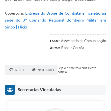
Cobertura:
Entrega do Drone de Combate a Incêndio na
sede do 3º Comando Regional Bombeiro Militar em
Sinop | Flickr
Assessoria de Comunicação
Fonte:
Roneir Corrêa
Autor:
Seja o primeiro a curtir esta
GOSTEI
NÃO GOSTEI
notícia.
Secretarias Vinculadas