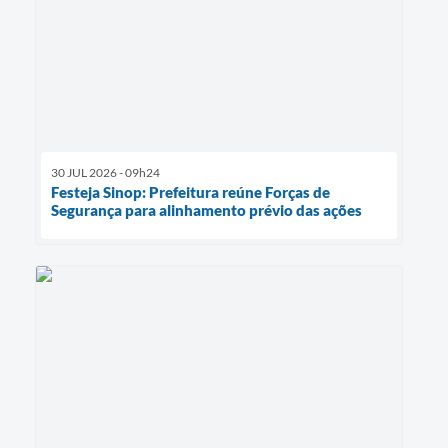
30 JUL 2026 - 09h24
Festeja Sinop: Prefeitura reúne Forças de
Segurança para alinhamento prévio das ações