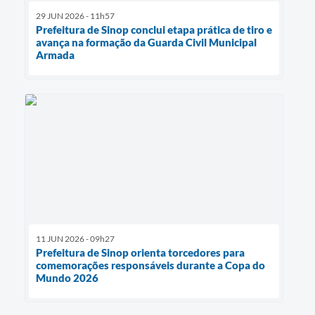
29 JUN 2026 - 11h57
Prefeitura de Sinop conclui etapa prática de tiro e
avança na formação da Guarda Civil Municipal
Armada
11 JUN 2026 - 09h27
Prefeitura de Sinop orienta torcedores para
comemorações responsáveis durante a Copa do
Mundo 2026