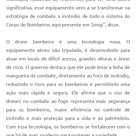
significativa, esse equipamento vem a se transformar na
estratégia de combate a incêndio de todo o sistema do
Corpo de Bombeiros aqui presente em Sinop”, disse.
O drone bombeiro é uma tecnologia nova. O
equipamento aéreo não tripulado, é desenvolvido para
atuar em locais de difícil acesso, grandes alturas e áreas
de risco. O governo destaca que ele pode levar a linha de
mangueira de combate, diretamente ao foco de incêndio,
reduzindo o risco para os bombeiros e permitindo uma
ação mais rápida e segura. Ele afirma que o uso de
drones no combate ao fogo representa mais segurança
para os bombeiros, maior eficiência no controle de
incêndio e mais proteção para a vida e ao patrimônio.
Com essa tecnologia, os bombeiros se fortalecem com o
que há de mais moderno para proteger a sociedade.