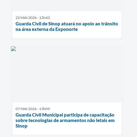
22 MAI 2026 - 12h43
Guarda Civil de Sinop atuará no apoio ao trânsito
na área externa da Exponorte
07 MAI 2026 - 13h09
Guarda Civil Municipal participa de capacitação
sobre tecnologias de armamentos não letais em
Sinop