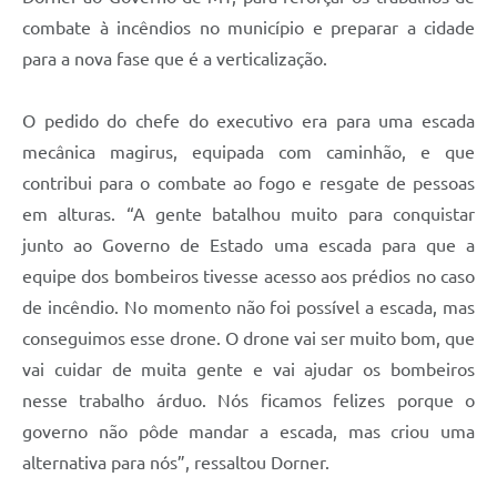
combate à incêndios no município e preparar a cidade
para a nova fase que é a verticalização.
O pedido do chefe do executivo era para uma escada
mecânica magirus, equipada com caminhão, e que
contribui para o combate ao fogo e resgate de pessoas
em alturas. “A gente batalhou muito para conquistar
junto ao Governo de Estado uma escada para que a
equipe dos bombeiros tivesse acesso aos prédios no caso
de incêndio. No momento não foi possível a escada, mas
conseguimos esse drone. O drone vai ser muito bom, que
vai cuidar de muita gente e vai ajudar os bombeiros
nesse trabalho árduo. Nós ficamos felizes porque o
governo não pôde mandar a escada, mas criou uma
alternativa para nós”, ressaltou Dorner.