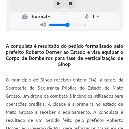
A conquista é resultado do pedido formalizado pelo
prefeito Roberto Dorner ao Estado e visa equipar o
Corpo de Bombeiros para fase de verticalização de
Sinop
O município de Sinop recebeu ontem (14), à tarde, da
Secretaria de Segurança Pública do Estado de Mato
Grosso, um drone de combate à incêndios utilizados para
operações prediais. A cidade é a primeira no estado de
Mato Grosso a receber o equipamento. A conquista é
resultado de um pedido feito pelo prefeito Roberto
Dorner ao Governo de MT, para reforçar os trabalhos de