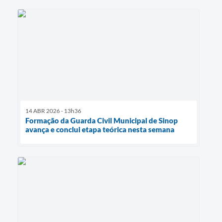
14 ABR 2026 - 13h36
Formação da Guarda Civil Municipal de Sinop
avança e conclui etapa teórica nesta semana