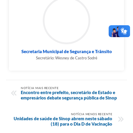
Secretaria Municipal de Segurança e Trânsito
Secretário: Wesney de Castro Sodré
NOTÍCIA MAIS RECENTE
Encontro entre prefeito, secretário de Estado e
empresários debate segurança pública de Sinop
NOTÍCIA MENOS RECENTE
Unidades de saúde de Sinop abrem neste sábado
(18) para o Dia D de Vacinação