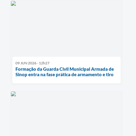
09 JUN 2026 - 12h27
Formação da Guarda Civil Municipal Armada de
Sinop entra na fase prática de armamento e tiro