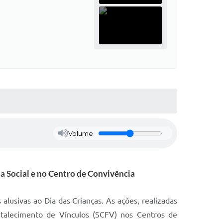
Volume
a Social e no Centro de Convivência
 alusivas ao Dia das Crianças. As ações, realizadas
rtalecimento de Vínculos (SCFV) nos Centros de