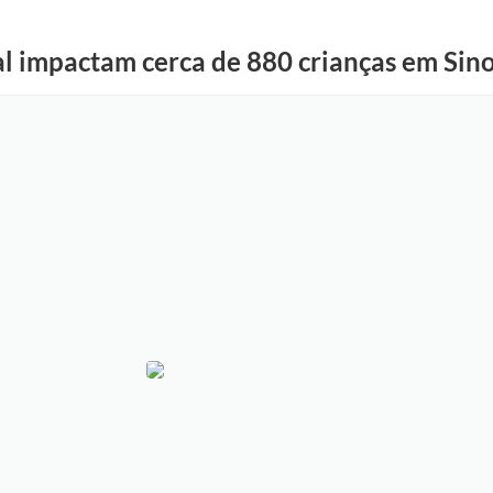
al impactam cerca de 880 crianças em Sin