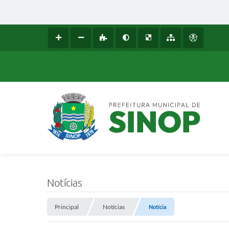
Notícias
Principal
Notícias
Notícia