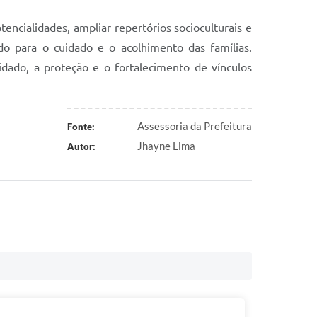
cialidades, ampliar repertórios socioculturais e
do para o cuidado e o acolhimento das famílias.
dado, a proteção e o fortalecimento de vínculos
Assessoria da Prefeitura
Fonte:
Jhayne Lima
Autor: