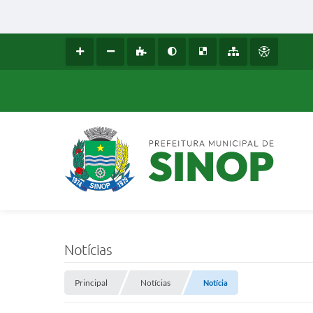
Notícias
Principal
Notícias
Notícia