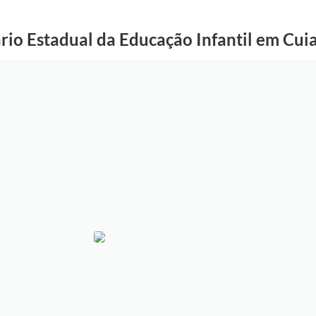
rio Estadual da Educação Infantil em Cui