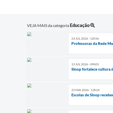
Educação
VEJA MAIS da categoria
23 JUL 2026 - 12h56
Professoras da Rede Mun
13 JUL 2026 - 09h03
Sinop fortalece cultura
25 MAI 2026 - 13h24
Escolas de Sinop recebe