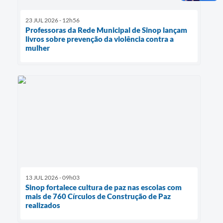
23 JUL 2026 - 12h56
Professoras da Rede Municipal de Sinop lançam
livros sobre prevenção da violência contra a
mulher
13 JUL 2026 - 09h03
Sinop fortalece cultura de paz nas escolas com
mais de 760 Círculos de Construção de Paz
realizados