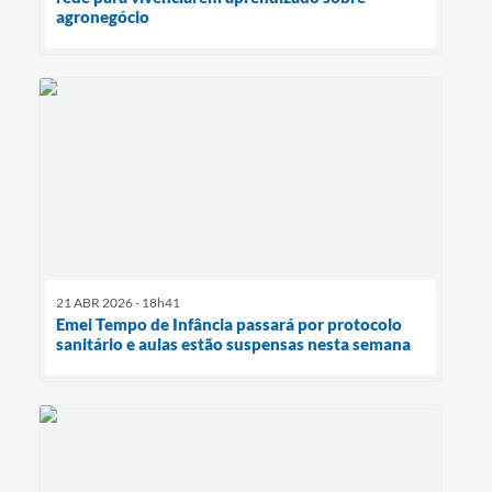
agronegócio
21 ABR 2026 - 18h41
Emei Tempo de Infância passará por protocolo
sanitário e aulas estão suspensas nesta semana