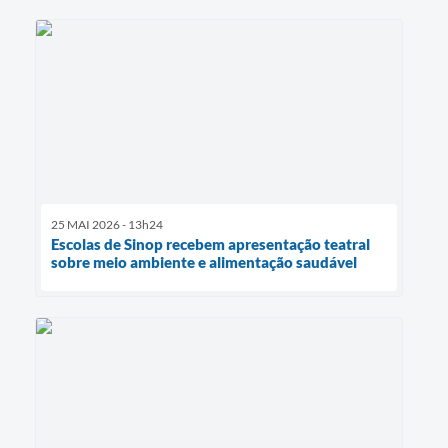
25 MAI 2026 - 13h24
Escolas de Sinop recebem apresentação teatral
sobre meio ambiente e alimentação saudável