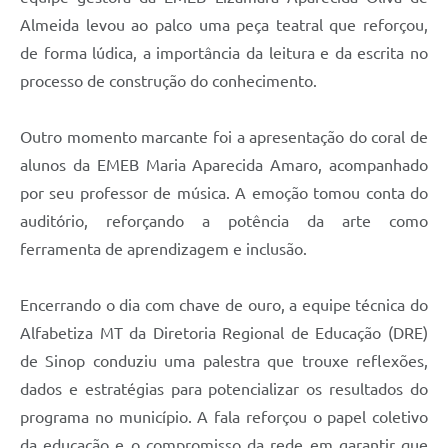
Almeida levou ao palco uma peça teatral que reforçou,
de forma lúdica, a importância da leitura e da escrita no
processo de construção do conhecimento.
Outro momento marcante foi a apresentação do coral de
alunos da EMEB Maria Aparecida Amaro, acompanhado
por seu professor de música. A emoção tomou conta do
auditório, reforçando a potência da arte como
ferramenta de aprendizagem e inclusão.
Encerrando o dia com chave de ouro, a equipe técnica do
Alfabetiza MT da Diretoria Regional de Educação (DRE)
de Sinop conduziu uma palestra que trouxe reflexões,
dados e estratégias para potencializar os resultados do
programa no município. A fala reforçou o papel coletivo
da educação e o compromisso da rede em garantir que