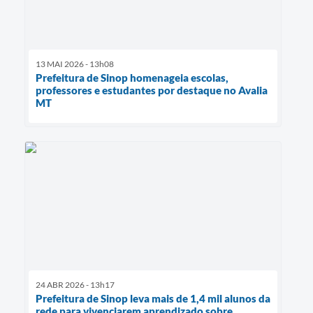
13 MAI 2026 - 13h08
Prefeitura de Sinop homenageia escolas,
professores e estudantes por destaque no Avalia
MT
24 ABR 2026 - 13h17
Prefeitura de Sinop leva mais de 1,4 mil alunos da
rede para vivenciarem aprendizado sobre