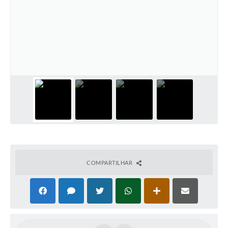
COMPARTILHAR