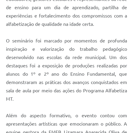
de ensino para um dia de aprendizado, partilha de
experiências e fortalecimento dos compromissos com a
alfabetização de qualidade na idade certa.
O seminário foi marcado por momentos de profunda
inspiração e valorização do trabalho pedagógico
desenvolvido nas escolas da rede municipal. Um dos
destaques foi a exposição de produções realizadas por
alunos do 1º e 2º ano do Ensino Fundamental, que
demonstraram as práticas dos avanços conquistados em
sala de aula por meio das ações do Programa Alfabetiza
MT.
Além do aspecto formativo, o evento contou com
apresentações artísticas que emocionaram o público. A
equipe gestora da EMEB Lizamara Aparecida Oliva de