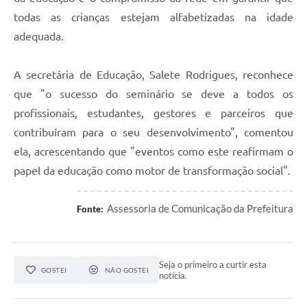
todas as crianças estejam alfabetizadas na idade
adequada.
A secretária de Educação, Salete Rodrigues, reconhece
que "o sucesso do seminário se deve a todos os
profissionais, estudantes, gestores e parceiros que
contribuíram para o seu desenvolvimento", comentou
ela, acrescentando que "eventos como este reafirmam o
papel da educação como motor de transformação social".
Assessoria de Comunicação da Prefeitura
Fonte:
Seja o primeiro a curtir esta
GOSTEI
NÃO GOSTEI
notícia.