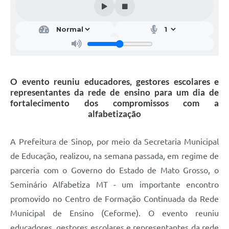
O evento reuniu educadores, gestores escolares e
representantes da rede de ensino para um dia de
fortalecimento dos compromissos com a
alfabetização
A Prefeitura de Sinop, por meio da Secretaria Municipal
de Educação, realizou, na semana passada, em regime de
parceria com o Governo do Estado de Mato Grosso, o
Seminário Alfabetiza MT - um importante encontro
promovido no Centro de Formação Continuada da Rede
Municipal de Ensino (Ceforme). O evento reuniu
educadores, gestores escolares e representantes da rede