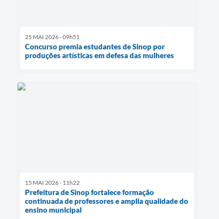
25 MAI 2026 - 09h51
Concurso premia estudantes de Sinop por
produções artísticas em defesa das mulheres
15 MAI 2026 - 11h22
Prefeitura de Sinop fortalece formação
continuada de professores e amplia qualidade do
ensino municipal