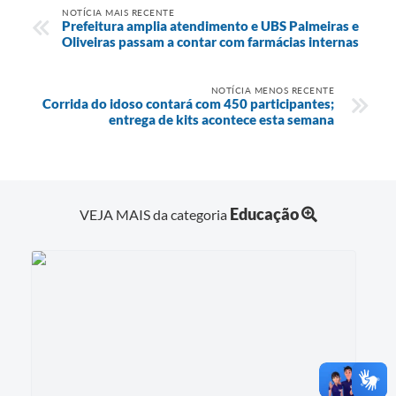
NOTÍCIA MAIS RECENTE
Prefeitura amplia atendimento e UBS Palmeiras e
Oliveiras passam a contar com farmácias internas
NOTÍCIA MENOS RECENTE
Corrida do idoso contará com 450 participantes;
entrega de kits acontece esta semana
Educação
VEJA MAIS da categoria