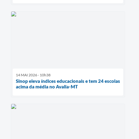
14 MAI 2026 - 10h38
Sinop eleva índices educacionais e tem 24 escolas
acima da média no Avalia-MT