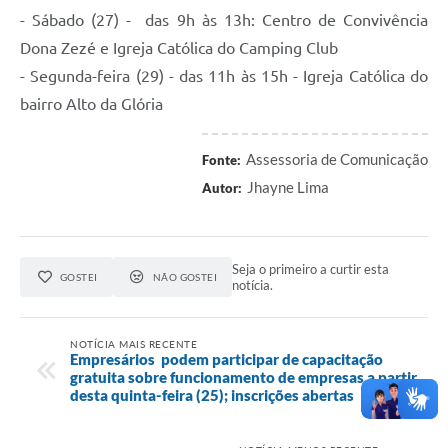
- Sábado (27) - das 9h às 13h: Centro de Convivência
Dona Zezé e Igreja Católica do Camping Club
- Segunda-feira (29) - das 11h às 15h - Igreja Católica do
bairro Alto da Glória
Assessoria de Comunicação
Fonte:
Jhayne Lima
Autor:
Seja o primeiro a curtir esta
GOSTEI
NÃO GOSTEI
notícia.
NOTÍCIA MAIS RECENTE
Empresários podem participar de capacitação
gratuita sobre funcionamento de empresas a partir
desta quinta-feira (25); inscrições abertas