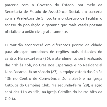
parceria com o Governo do Estado, por meio da
Secretaria de Estado de Assistência Social, em parceria
com a Prefeitura de Sinop, tem o objetivo de facilitar o
acesso da população e garantir que mais casais possam
oficializar a união civil gratuitamente.
O mutirão acontecerá em diferentes pontos da cidade
para alcançar moradores de regiões mais distantes do
centro. Na sexta-feira (26), o atendimento será realizado
das 11h às 15h, no Cras Boa Esperança e no Residencial
Nico Baracat. Já no sábado (27), a equipe estará das 9h às
13h no Centro de Convivência Dona Zezé e na Igreja
Católica do Camping Club. Na segunda-feira (29), a ação
será das 11h às 15h, na Igreja Católica do bairro Alto da
Glória.