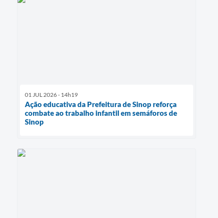
01 JUL 2026 - 14h19
Ação educativa da Prefeitura de Sinop reforça
combate ao trabalho infantil em semáforos de
Sinop