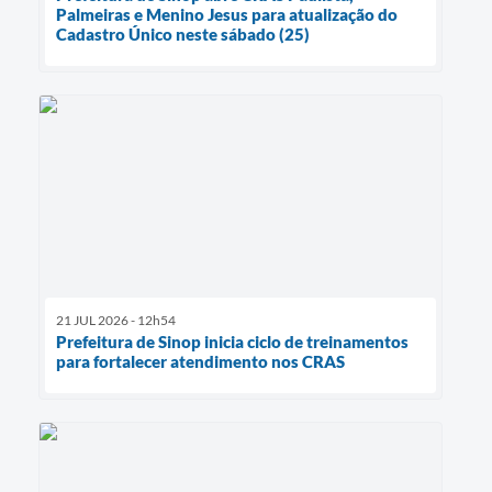
Palmeiras e Menino Jesus para atualização do
Cadastro Único neste sábado (25)
21 JUL 2026 - 12h54
Prefeitura de Sinop inicia ciclo de treinamentos
para fortalecer atendimento nos CRAS