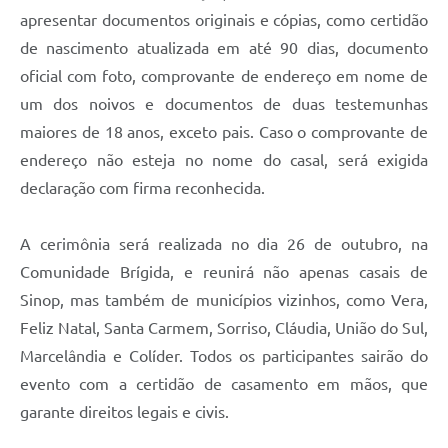
apresentar documentos originais e cópias, como certidão
de nascimento atualizada em até 90 dias, documento
oficial com foto, comprovante de endereço em nome de
um dos noivos e documentos de duas testemunhas
maiores de 18 anos, exceto pais. Caso o comprovante de
endereço não esteja no nome do casal, será exigida
declaração com firma reconhecida.
A cerimônia será realizada no dia 26 de outubro, na
Comunidade Brígida, e reunirá não apenas casais de
Sinop, mas também de municípios vizinhos, como Vera,
Feliz Natal, Santa Carmem, Sorriso, Cláudia, União do Sul,
Marcelândia e Colíder. Todos os participantes sairão do
evento com a certidão de casamento em mãos, que
garante direitos legais e civis.