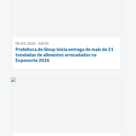
08 JUL 2026 - 12h30
Prefeitura de Sinop inicia entrega de mais de 21
toneladas de alimentos arrecadados na
Exponorte 2026