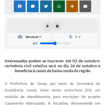
Interessados podem se inscrever até 03 de outubro;
cerimônia civil coletiva será no dia 26 de outubro e
beneficiará casais de baixa renda da região
A Prefeitura de Sinop, por meio da Secretaria de
Assistência Social, inicia nesta sexta-feira (26) um
mutirão de atendimentos para inscrições do projeto
Casamento Abençoado. A iniciativa, desenvolvida em