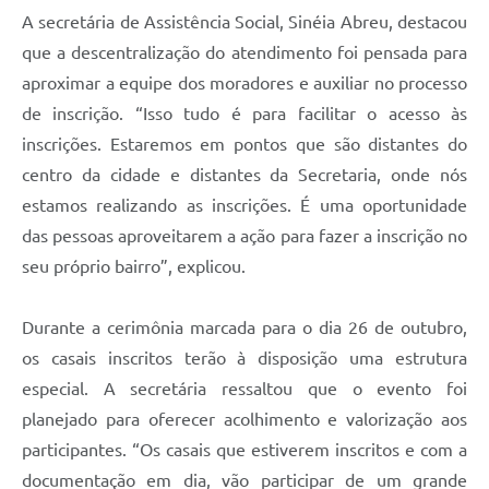
A secretária de Assistência Social, Sinéia Abreu, destacou
que a descentralização do atendimento foi pensada para
aproximar a equipe dos moradores e auxiliar no processo
de inscrição. “Isso tudo é para facilitar o acesso às
inscrições. Estaremos em pontos que são distantes do
centro da cidade e distantes da Secretaria, onde nós
estamos realizando as inscrições. É uma oportunidade
das pessoas aproveitarem a ação para fazer a inscrição no
seu próprio bairro”, explicou.
Durante a cerimônia marcada para o dia 26 de outubro,
os casais inscritos terão à disposição uma estrutura
especial. A secretária ressaltou que o evento foi
planejado para oferecer acolhimento e valorização aos
participantes. “Os casais que estiverem inscritos e com a
documentação em dia, vão participar de um grande