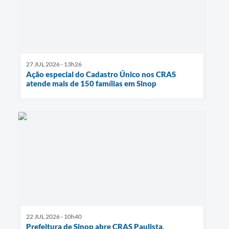
27 JUL 2026 - 13h26
Ação especial do Cadastro Único nos CRAS
atende mais de 150 famílias em Sinop
22 JUL 2026 - 10h40
Prefeitura de Sinop abre CRAS Paulista,