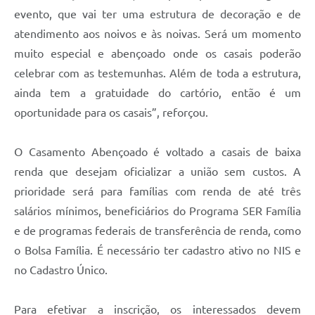
evento, que vai ter uma estrutura de decoração e de
atendimento aos noivos e às noivas. Será um momento
muito especial e abençoado onde os casais poderão
celebrar com as testemunhas. Além de toda a estrutura,
ainda tem a gratuidade do cartório, então é um
oportunidade para os casais”, reforçou.
O Casamento Abençoado é voltado a casais de baixa
renda que desejam oficializar a união sem custos. A
prioridade será para famílias com renda de até três
salários mínimos, beneficiários do Programa SER Família
e de programas federais de transferência de renda, como
o Bolsa Família. É necessário ter cadastro ativo no NIS e
no Cadastro Único.
Para efetivar a inscrição, os interessados devem