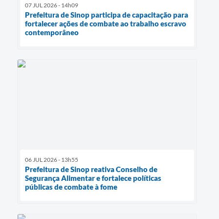
07 JUL 2026 - 14h09
Prefeitura de Sinop participa de capacitação para
fortalecer ações de combate ao trabalho escravo
contemporâneo
06 JUL 2026 - 13h55
Prefeitura de Sinop reativa Conselho de
Segurança Alimentar e fortalece políticas
públicas de combate à fome