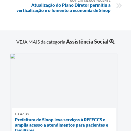
NOTÍCIA MENOS RECENTE
Atualização do Plano Diretor permitiu a
verticalização e o fomento à economia de Sinop
Assistência Social
VEJA MAIS da categoria
Há 4 dias
Prefeitura de Sinop leva serviços à REFECCS e
amplia acesso a atendimentos para pacientes e
familiares