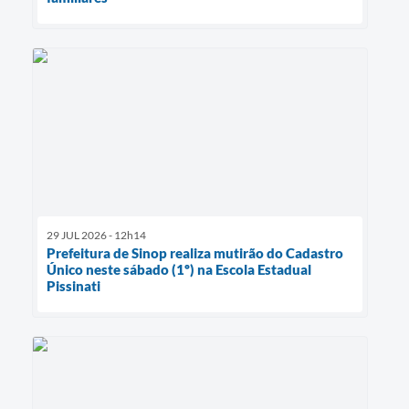
29 JUL 2026 - 12h14
Prefeitura de Sinop realiza mutirão do Cadastro
Único neste sábado (1º) na Escola Estadual
Pissinati