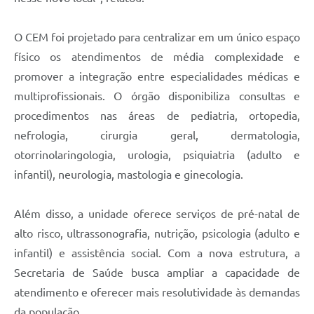
O CEM foi projetado para centralizar em um único espaço
físico os atendimentos de média complexidade e
promover a integração entre especialidades médicas e
multiprofissionais. O órgão disponibiliza consultas e
procedimentos nas áreas de pediatria, ortopedia,
nefrologia, cirurgia geral, dermatologia,
otorrinolaringologia, urologia, psiquiatria (adulto e
infantil), neurologia, mastologia e ginecologia.
Além disso, a unidade oferece serviços de pré-natal de
alto risco, ultrassonografia, nutrição, psicologia (adulto e
infantil) e assistência social. Com a nova estrutura, a
Secretaria de Saúde busca ampliar a capacidade de
atendimento e oferecer mais resolutividade às demandas
da população.