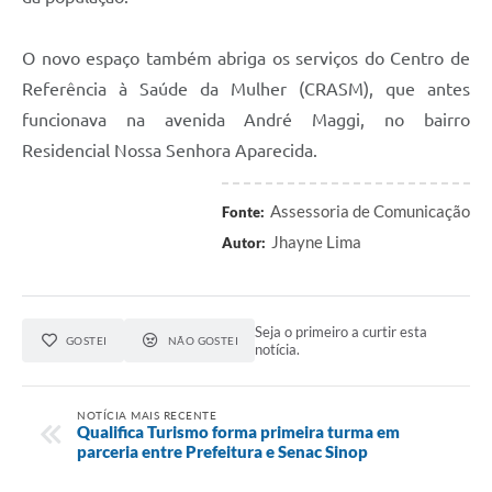
O novo espaço também abriga os serviços do Centro de
Referência à Saúde da Mulher (CRASM), que antes
funcionava na avenida André Maggi, no bairro
Residencial Nossa Senhora Aparecida.
Assessoria de Comunicação
Fonte:
Jhayne Lima
Autor:
Seja o primeiro a curtir esta
GOSTEI
NÃO GOSTEI
notícia.
NOTÍCIA MAIS RECENTE
Qualifica Turismo forma primeira turma em
parceria entre Prefeitura e Senac Sinop