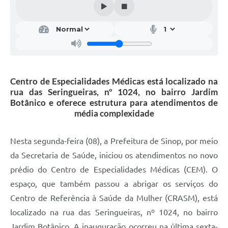
Centro de Especialidades Médicas está localizado na
rua das Seringueiras, nº 1024, no bairro Jardim
Botânico e oferece estrutura para atendimentos de
média complexidade
Nesta segunda-feira (08), a Prefeitura de Sinop, por meio
da Secretaria de Saúde, iniciou os atendimentos no novo
prédio do Centro de Especialidades Médicas (CEM). O
espaço, que também passou a abrigar os serviços do
Centro de Referência à Saúde da Mulher (CRASM), está
localizado na rua das Seringueiras, nº 1024, no bairro
Jardim Botânico. A inauguração ocorreu na última sexta-