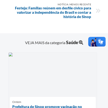
NOTÍCIA MENOS RECENTE
Festeja: Famílias reúnem em desfile cívico para
valorizar a independência do Brasil e contar a
história de Sinop
Saúde
VEJA MAIS da categoria
Ontem
Prefeitura de Sinop promove vacinação no