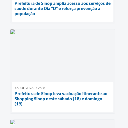
Prefeitura de Sinop amplia acesso aos serviços de
saúde durante Dia “D” e reforça prevenção à
população
16 JUL 2026 - 12h31
Prefeitura de Sinop leva vacinação itinerante ao
Shopping Sinop neste sábado (18) e domingo
(19)