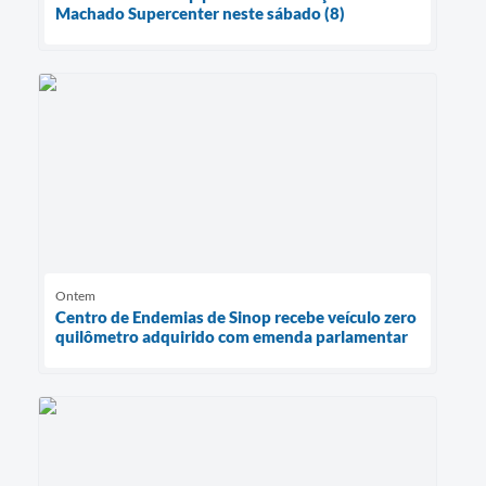
Machado Supercenter neste sábado (8)
Ontem
Centro de Endemias de Sinop recebe veículo zero
quilômetro adquirido com emenda parlamentar