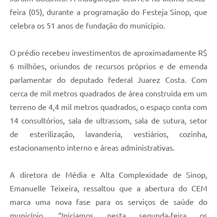
feira (05), durante a programação do Festeja Sinop, que
celebra os 51 anos de fundação do município.
O prédio recebeu investimentos de aproximadamente R$
6 milhões, oriundos de recursos próprios e de emenda
parlamentar do deputado federal Juarez Costa. Com
cerca de mil metros quadrados de área construída em um
terreno de 4,4 mil metros quadrados, o espaço conta com
14 consultórios, sala de ultrassom, sala de sutura, setor
de esterilização, lavanderia, vestiários, cozinha,
estacionamento interno e áreas administrativas.
A diretora de Média e Alta Complexidade de Sinop,
Emanuelle Teixeira, ressaltou que a abertura do CEM
marca uma nova fase para os serviços de saúde do
município. “Iniciamos nesta segunda-feira os