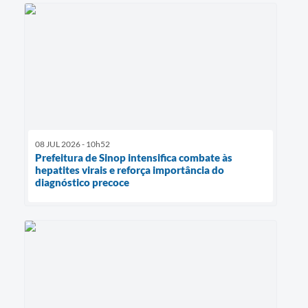
08 JUL 2026 - 10h52
Prefeitura de Sinop intensifica combate às
hepatites virais e reforça importância do
diagnóstico precoce