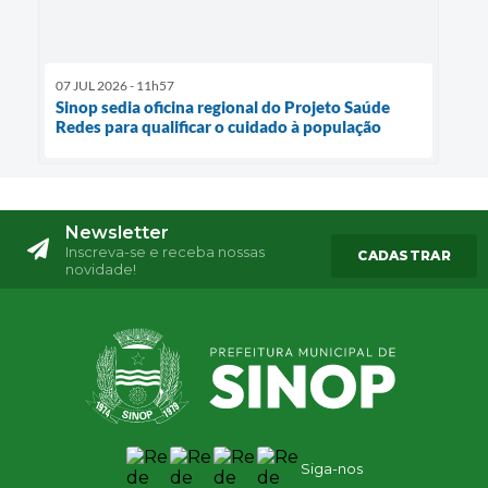
07 JUL 2026 - 11h57
Sinop sedia oficina regional do Projeto Saúde
Redes para qualificar o cuidado à população
Newsletter
Inscreva-se e receba nossas
CADASTRAR
novidade!
Siga-nos