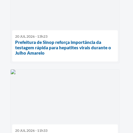
20 JUL 2026 - 13h23
Prefeitura de Sinop reforça importância da
testagem rápida para hepatites virais durante o
Julho Amarelo
20 JUL 2026 - 11h33