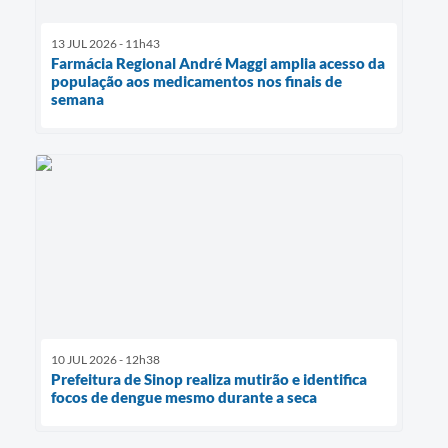
13 JUL 2026 - 11h43
Farmácia Regional André Maggi amplia acesso da
população aos medicamentos nos finais de
semana
10 JUL 2026 - 12h38
Prefeitura de Sinop realiza mutirão e identifica
focos de dengue mesmo durante a seca