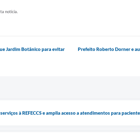
ta notícia.
ue Jardim Botânico para evitar
Prefeito Roberto Dorner e au
 serviços à REFECCS e amplia acesso a atendimentos para pacientes