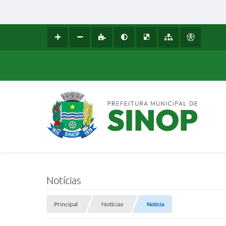
Notícias
Principal
Notícias
Notícia