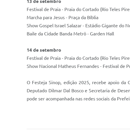
13 de setembro
Festival de Praia - Praia do Cortado (Rio Teles Pire
Marcha para Jesus - Praça da Bíblia
Show Gospel Israel Salazar - Estádio Gigante do N
Baile da Cidade Banda Metrô - Garden Hall
14 de setembro
Festival de Praia - Praia do Cortado (Rio Teles Pire
Show Nacional Matheus Fernandes - Festival de Pra
O Festeja Sinop, edição 2025, recebe apoio da 
Deputado Dilmar Dal Bosco e Secretaria de Dese
pode ser acompanhada nas redes sociais da Prefeitu