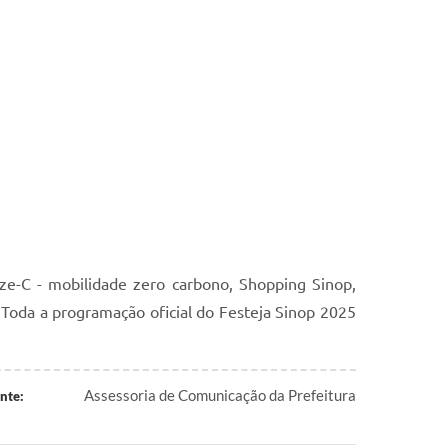
ze-C - mobilidade zero carbono, Shopping Sinop,
oda a programação oficial do Festeja Sinop 2025
Assessoria de Comunicação da Prefeitura
nte: