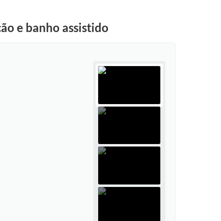
ão e banho assistido