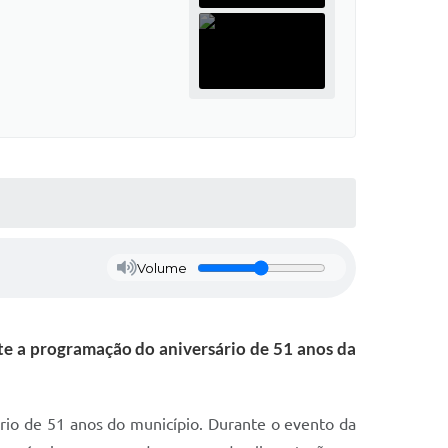
Volume
nte a programação do aniversário de 51 anos da
rio de 51 anos do município. Durante o evento da