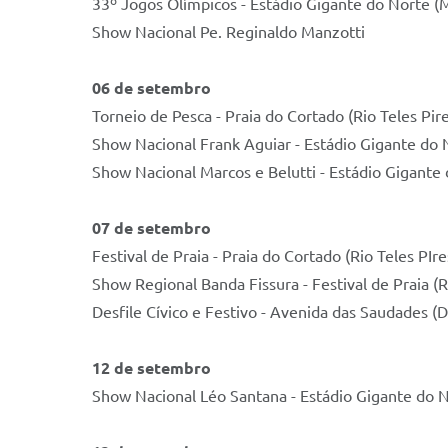
33º Jogos Olímpicos - Estádio Gigante do Norte (
Show Nacional Pe. Reginaldo Manzotti
06 de setembro
Torneio de Pesca - Praia do Cortado (Rio Teles Pir
Show Nacional Frank Aguiar - Estádio Gigante do 
Show Nacional Marcos e Belutti - Estádio Gigante
07 de setembro
Festival de Praia - Praia do Cortado (Rio Teles PIre
Show Regional Banda Fissura - Festival de Praia (R
Desfile Cívico e Festivo - Avenida das Saudades (
12 de setembro
Show Nacional Léo Santana - Estádio Gigante do 