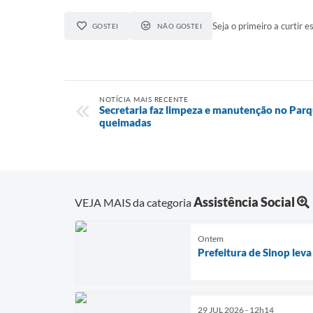
Seja o primeiro a curtir es
GOSTEI
NÃO GOSTEI
NOTÍCIA MAIS RECENTE
Secretaria faz limpeza e manutenção no Parq
queimadas
Assistência Social
VEJA MAIS da categoria
Ontem
Prefeitura de Sinop leva
29 JUL 2026 - 12h14