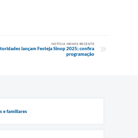
NOTÍCIA MENOS RECENTE
toridades lançam Festeja Sinop 2025; confira
programação
 e familiares