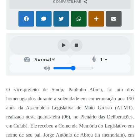
COMPARTILHAR
O vice-prefeito de Sinop, Paulinho Abreu, foi um dos
homenageados durante a solenidade em comemoração aos 190
anos da Assembleia Legislativa de Mato Grosso (ALMT),
realizada nesta quarta-feira (06), no Plenário das Deliberações,
em Cuiabá. Ele recebeu a Comenda Memória do Legislativo em
nome de seu pai, Jorge Antônio de Abreu (in memoriam), em