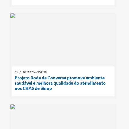
14 ABR 2026 - 12h18
Projeto Roda de Conversa promove ambiente
saudável e melhora qualidade do atendimento
nos CRAS de Sinop