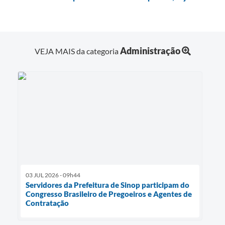
Administração
VEJA MAIS da categoria
03 JUL 2026 - 09h44
Servidores da Prefeitura de Sinop participam do
Congresso Brasileiro de Pregoeiros e Agentes de
Contratação