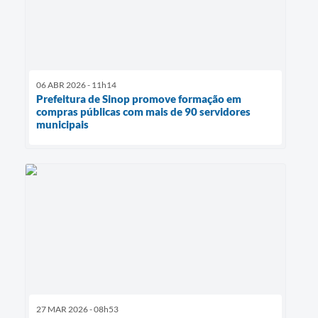
06 ABR 2026 - 11h14
Prefeitura de Sinop promove formação em
compras públicas com mais de 90 servidores
municipais
27 MAR 2026 - 08h53