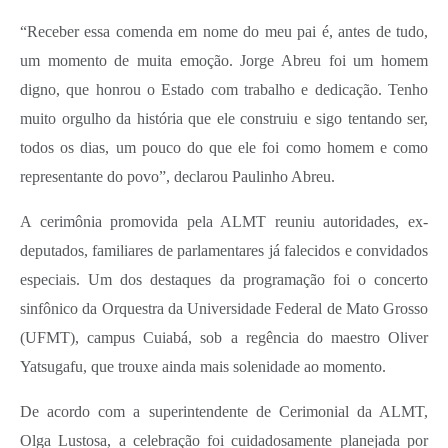
“Receber essa comenda em nome do meu pai é, antes de tudo,
um momento de muita emoção. Jorge Abreu foi um homem
digno, que honrou o Estado com trabalho e dedicação. Tenho
muito orgulho da história que ele construiu e sigo tentando ser,
todos os dias, um pouco do que ele foi como homem e como
representante do povo”, declarou Paulinho Abreu.
A cerimônia promovida pela ALMT reuniu autoridades, ex-
deputados, familiares de parlamentares já falecidos e convidados
especiais. Um dos destaques da programação foi o concerto
sinfônico da Orquestra da Universidade Federal de Mato Grosso
(UFMT), campus Cuiabá, sob a regência do maestro Oliver
Yatsugafu, que trouxe ainda mais solenidade ao momento.
De acordo com a superintendente de Cerimonial da ALMT,
Olga Lustosa, a celebração foi cuidadosamente planejada por