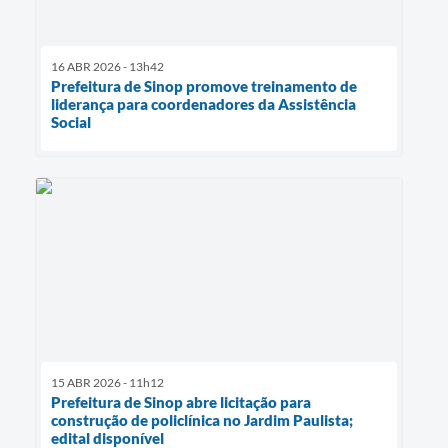
16 ABR 2026 - 13h42
Prefeitura de Sinop promove treinamento de
liderança para coordenadores da Assistência
Social
15 ABR 2026 - 11h12
Prefeitura de Sinop abre licitação para
construção de policlínica no Jardim Paulista;
edital disponível