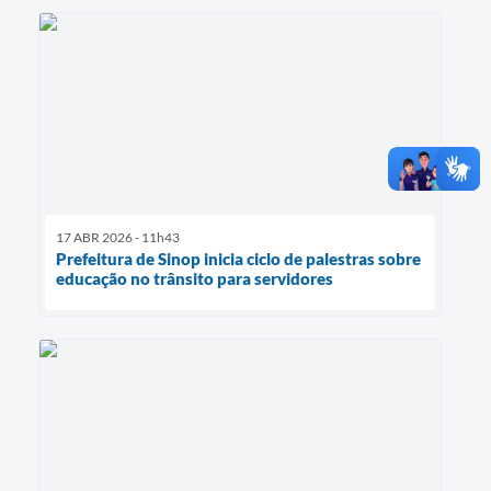
17 ABR 2026 - 11h43
Prefeitura de Sinop inicia ciclo de palestras sobre
educação no trânsito para servidores