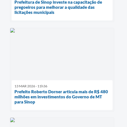
Prefeitura de Sinop investe na capacitação de
pregoeiros para melhorar a qualidade das
licitações municipais
13 MAR 2026 - 11h36
Prefeito Roberto Dorner articula mais de R$ 480
milhões em investimentos do Governo de MT
para Sinop