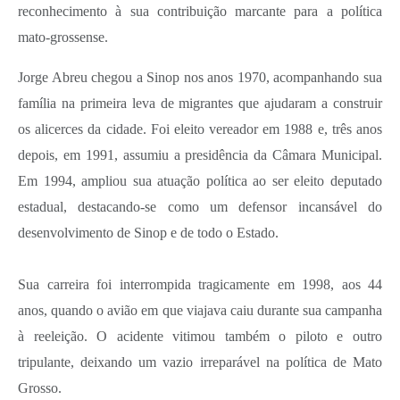
reconhecimento à sua contribuição marcante para a política
mato-grossense.
Jorge Abreu chegou a Sinop nos anos 1970, acompanhando sua
família na primeira leva de migrantes que ajudaram a construir
os alicerces da cidade. Foi eleito vereador em 1988 e, três anos
depois, em 1991, assumiu a presidência da Câmara Municipal.
Em 1994, ampliou sua atuação política ao ser eleito deputado
estadual, destacando-se como um defensor incansável do
desenvolvimento de Sinop e de todo o Estado.
Sua carreira foi interrompida tragicamente em 1998, aos 44
anos, quando o avião em que viajava caiu durante sua campanha
à reeleição. O acidente vitimou também o piloto e outro
tripulante, deixando um vazio irreparável na política de Mato
Grosso.