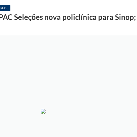
RIAS
 PAC Seleções nova policlínica para Sinop