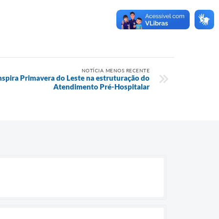
NOTÍCIA MENOS RECENTE
nspira Primavera do Leste na estruturação do
Atendimento Pré-Hospitalar