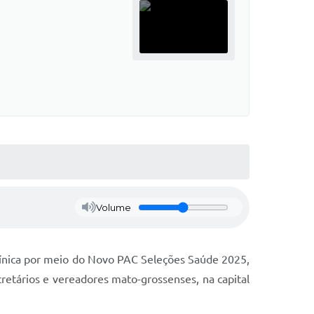
Volume
clínica por meio do Novo PAC Seleções Saúde 2025,
cretários e vereadores mato-grossenses, na capital