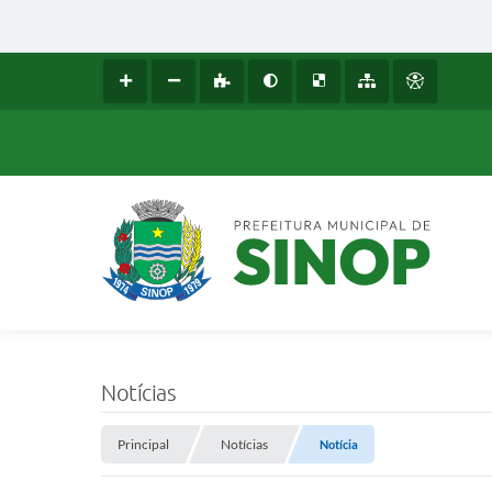
Notícias
Principal
Notícias
Notícia