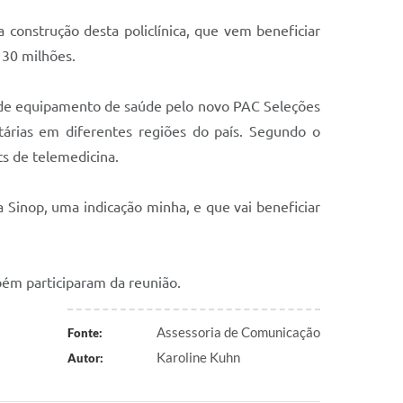
onstrução desta policlínica, que vem beneficiar
 30 milhões.
 de equipamento de saúde pelo novo PAC Seleções
árias em diferentes regiões do país. Segundo o
s de telemedicina.
Sinop, uma indicação minha, e que vai beneficiar
bém participaram da reunião.
Assessoria de Comunicação
Fonte:
Karoline Kuhn
Autor: