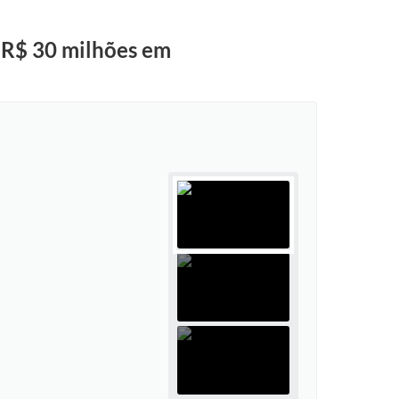
; R$ 30 milhões em