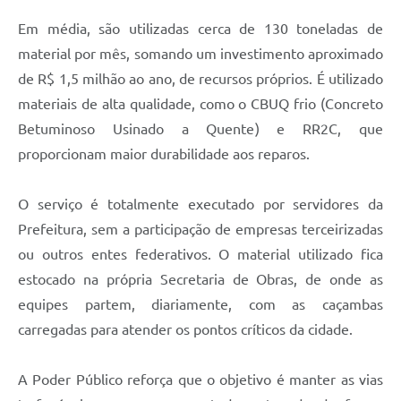
Em média, são utilizadas cerca de 130 toneladas de
material por mês, somando um investimento aproximado
de R$ 1,5 milhão ao ano, de recursos próprios. É utilizado
materiais de alta qualidade, como o CBUQ frio (Concreto
Betuminoso Usinado a Quente) e RR2C, que
proporcionam maior durabilidade aos reparos.
O serviço é totalmente executado por servidores da
Prefeitura, sem a participação de empresas terceirizadas
ou outros entes federativos. O material utilizado fica
estocado na própria Secretaria de Obras, de onde as
equipes partem, diariamente, com as caçambas
carregadas para atender os pontos críticos da cidade.
A Poder Público reforça que o objetivo é manter as vias