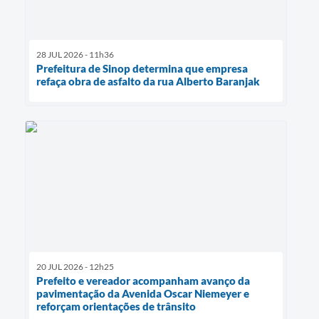
28 JUL 2026 - 11h36
Prefeitura de Sinop determina que empresa
refaça obra de asfalto da rua Alberto Baranjak
20 JUL 2026 - 12h25
Prefeito e vereador acompanham avanço da
pavimentação da Avenida Oscar Niemeyer e
reforçam orientações de trânsito