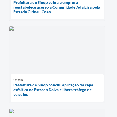
Prefeitura de Sinop cobra e empresa
reestabelece acesso à Comunidade Adalgisa pela
Estrada Cirineu Coan
Ontem
Prefeitura de Sinop conclui aplicação da capa
asfáltica na Estrada Dalva e libera tráfego de
veículos