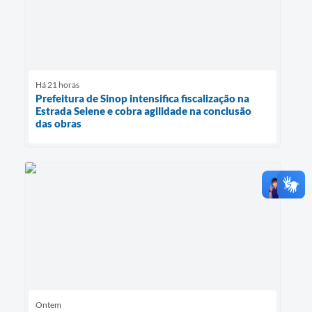
Há 21 horas
Prefeitura de Sinop intensifica fiscalização na
Estrada Selene e cobra agilidade na conclusão
das obras
Ontem