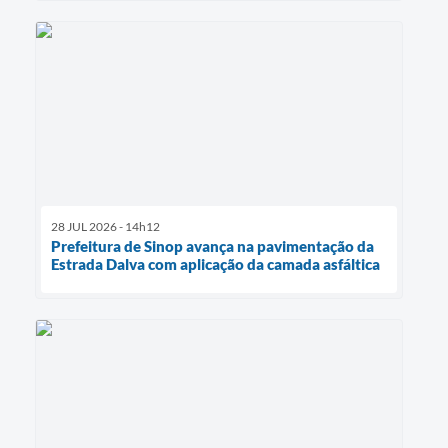
28 JUL 2026 - 14h12
Prefeitura de Sinop avança na pavimentação da
Estrada Dalva com aplicação da camada asfáltica