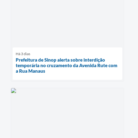
Há 3 dias
Prefeitura de Sinop alerta sobre interdição
temporária no cruzamento da Avenida Rute com
a Rua Manaus