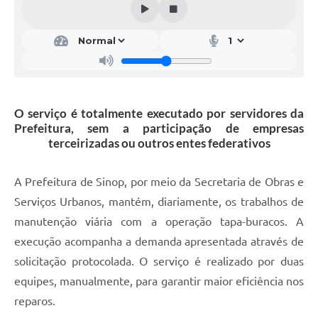
O serviço é totalmente executado por servidores da
Prefeitura, sem a participação de empresas
terceirizadas ou outros entes federativos
A Prefeitura de Sinop, por meio da Secretaria de Obras e
Serviços Urbanos, mantém, diariamente, os trabalhos de
manutenção viária com a operação tapa-buracos. A
execução acompanha a demanda apresentada através de
solicitação protocolada. O serviço é realizado por duas
equipes, manualmente, para garantir maior eficiência nos
reparos.