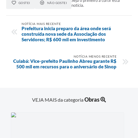
Seja o primeiro a curtir esta
GOSTEI
NÃO GOSTEI
notícia.
NOTÍCIA MAIS RECENTE
Prefeitura inicia preparo da área onde será
construída nova sede da Associação dos
Servidores; R$ 600 mil em investimento
NOTÍCIA MENOS RECENTE
Cuiabá: Vice-prefeito Paulinho Abreu garante R$
500 mil em recursos para o aniversário de Sinop
Obras
VEJA MAIS da categoria