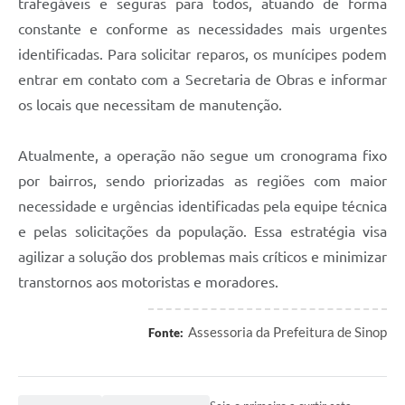
trafegáveis e seguras para todos, atuando de forma
constante e conforme as necessidades mais urgentes
identificadas. Para solicitar reparos, os munícipes podem
entrar em contato com a Secretaria de Obras e informar
os locais que necessitam de manutenção.
Atualmente, a operação não segue um cronograma fixo
por bairros, sendo priorizadas as regiões com maior
necessidade e urgências identificadas pela equipe técnica
e pelas solicitações da população. Essa estratégia visa
agilizar a solução dos problemas mais críticos e minimizar
transtornos aos motoristas e moradores.
Assessoria da Prefeitura de Sinop
Fonte: