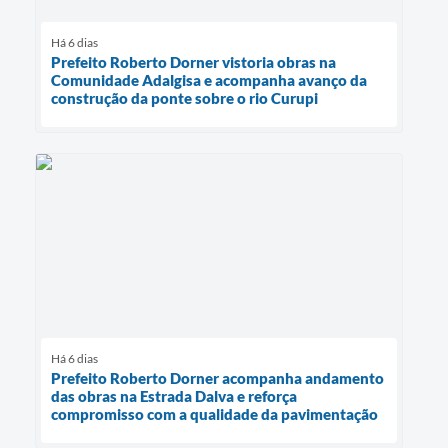
Há 6 dias
Prefeito Roberto Dorner vistoria obras na
Comunidade Adalgisa e acompanha avanço da
construção da ponte sobre o rio Curupi
Há 6 dias
Prefeito Roberto Dorner acompanha andamento
das obras na Estrada Dalva e reforça
compromisso com a qualidade da pavimentação