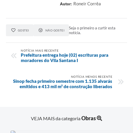
Roneir Corrêa
Autor:
Seja o primeiro a curtir esta
GOSTEI
NÃO GOSTEI
notícia.
NOTÍCIA MAIS RECENTE
Prefeitura entrega hoje (02) escrituras para
moradores do Vila Santana I
NOTÍCIA MENOS RECENTE
Sinop fecha primeiro semestre com 1.135 alvarás
emitidos e 413 mil m² de construção liberados
Obras
VEJA MAIS da categoria