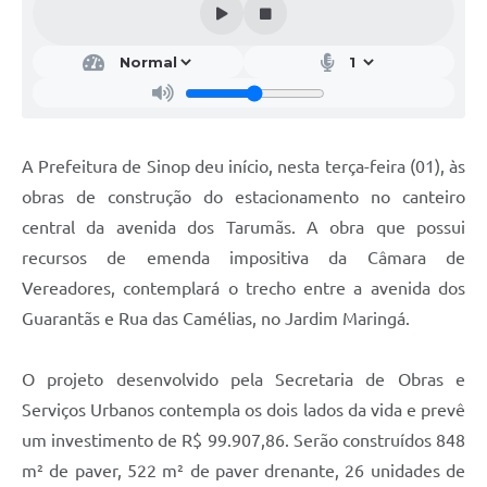
A Prefeitura de Sinop deu início, nesta terça-feira (01), às
obras de construção do estacionamento no canteiro
central da avenida dos Tarumãs. A obra que possui
recursos de emenda impositiva da Câmara de
Vereadores, contemplará o trecho entre a avenida dos
Guarantãs e Rua das Camélias, no Jardim Maringá.
O projeto desenvolvido pela Secretaria de Obras e
Serviços Urbanos contempla os dois lados da vida e prevê
um investimento de R$ 99.907,86. Serão construídos 848
m² de paver, 522 m² de paver drenante, 26 unidades de