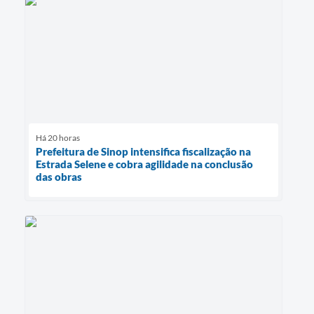
Há 20 horas
Prefeitura de Sinop intensifica fiscalização na
Estrada Selene e cobra agilidade na conclusão
das obras