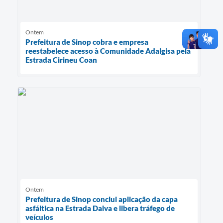
Ontem
Prefeitura de Sinop cobra e empresa
reestabelece acesso à Comunidade Adalgisa pela
Estrada Cirineu Coan
Ontem
Prefeitura de Sinop conclui aplicação da capa
asfáltica na Estrada Dalva e libera tráfego de
veículos