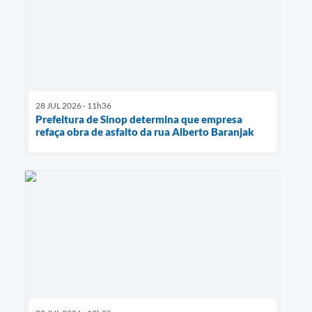
28 JUL 2026 - 11h36
Prefeitura de Sinop determina que empresa
refaça obra de asfalto da rua Alberto Baranjak