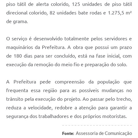
piso tátil de alerta colorido, 125 unidades de piso tátil
direcional colorido, 82 unidades bate rodas e 1.275,5 m²
de grama.
O serviço é desenvolvido totalmente pelos servidores e
maquinários da Prefeitura. A obra que possui um prazo
de 180 dias para ser concluído, está na fase inicial, com
execução da remoção do meio fio e preparação do solo.
A Prefeitura pede compreensão da população que
frequenta essa região para as possíveis mudanças no
trânsito pela execução do projeto. Ao passar pelo trecho,
reduza a velocidade, redobre a atenção para garantir a
segurança dos trabalhadores e dos próprios motoristas.
Assessoria de Comunicação
Fonte: