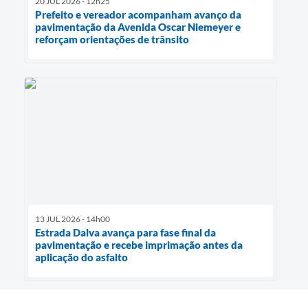
20 JUL 2026 - 12h25
Prefeito e vereador acompanham avanço da
pavimentação da Avenida Oscar Niemeyer e
reforçam orientações de trânsito
13 JUL 2026 - 14h00
Estrada Dalva avança para fase final da
pavimentação e recebe imprimação antes da
aplicação do asfalto