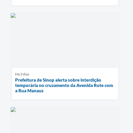
Há 3 dias
Prefeitura de Sinop alerta sobre interdição
temporária no cruzamento da Avenida Rute com
a Rua Manaus