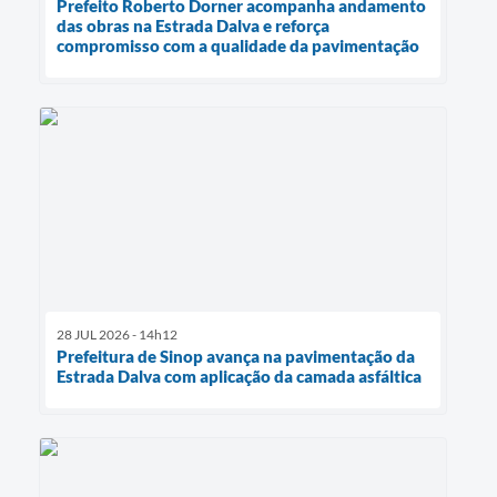
Prefeito Roberto Dorner acompanha andamento
das obras na Estrada Dalva e reforça
compromisso com a qualidade da pavimentação
28 JUL 2026 - 14h12
Prefeitura de Sinop avança na pavimentação da
Estrada Dalva com aplicação da camada asfáltica