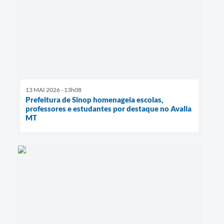
13 MAI 2026 - 13h08
Prefeitura de Sinop homenageia escolas,
professores e estudantes por destaque no Avalia
MT