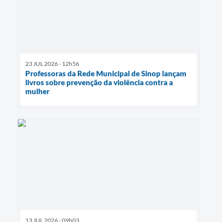
23 JUL 2026 - 12h56
Professoras da Rede Municipal de Sinop lançam
livros sobre prevenção da violência contra a
mulher
13 JUL 2026 - 09h03