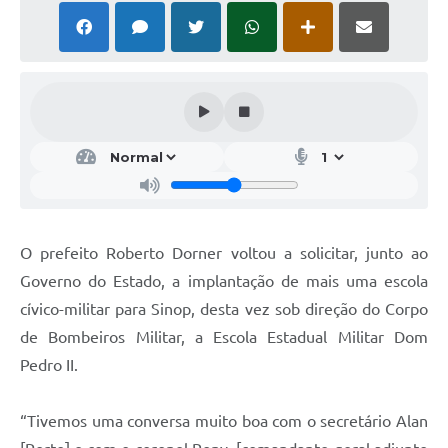
O prefeito Roberto Dorner voltou a solicitar, junto ao
Governo do Estado, a implantação de mais uma escola
cívico-militar para Sinop, desta vez sob direção do Corpo
de Bombeiros Militar, a Escola Estadual Militar Dom
Pedro II.
“Tivemos uma conversa muito boa com o secretário Alan