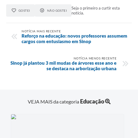
Seja o primeiro a curtir esta
GOSTEI
NÃO GOSTEI
notícia.
NOTÍCIA MAIS RECENTE
Reforço na educação: novos professores assumem
cargos com entusiasmo em Sinop
NOTÍCIA MENOS RECENTE
Sinop já plantou 3 mil mudas de árvores esse ano e
se destaca na arborização urbana
Educação
VEJA MAIS da categoria