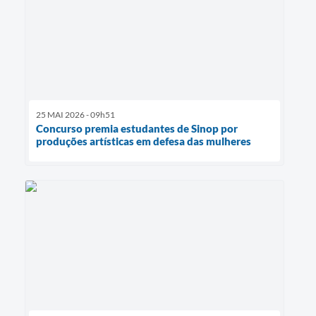
25 MAI 2026 - 09h51
Concurso premia estudantes de Sinop por
produções artísticas em defesa das mulheres