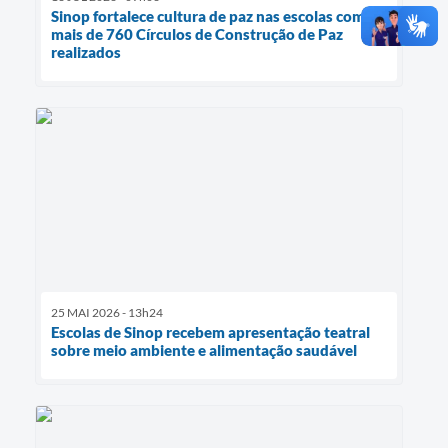
Sinop fortalece cultura de paz nas escolas com
mais de 760 Círculos de Construção de Paz
realizados
25 MAI 2026 - 13h24
Escolas de Sinop recebem apresentação teatral
sobre meio ambiente e alimentação saudável