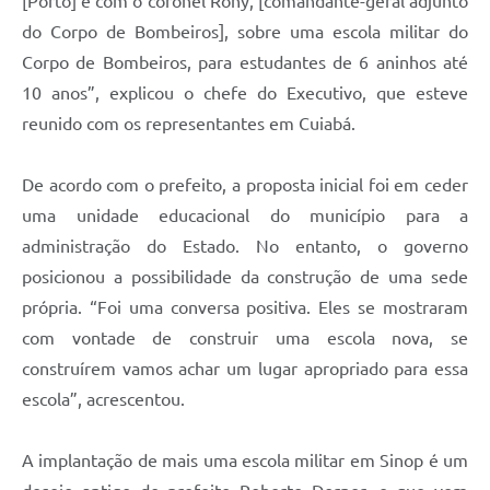
[Porto] e com o coronel Rony, [comandante-geral adjunto
do Corpo de Bombeiros], sobre uma escola militar do
Corpo de Bombeiros, para estudantes de 6 aninhos até
10 anos”, explicou o chefe do Executivo, que esteve
reunido com os representantes em Cuiabá.
De acordo com o prefeito, a proposta inicial foi em ceder
uma unidade educacional do município para a
administração do Estado. No entanto, o governo
posicionou a possibilidade da construção de uma sede
própria. “Foi uma conversa positiva. Eles se mostraram
com vontade de construir uma escola nova, se
construírem vamos achar um lugar apropriado para essa
escola”, acrescentou.
A implantação de mais uma escola militar em Sinop é um