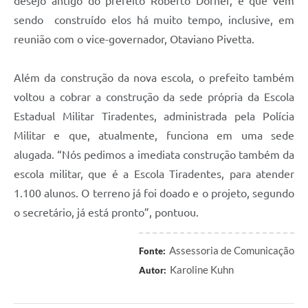
desejo antigo do prefeito Roberto Dorner, e que vem
sendo construído elos há muito tempo, inclusive, em
reunião com o vice-governador, Otaviano Pivetta.
Além da construção da nova escola, o prefeito também
voltou a cobrar a construção da sede própria da Escola
Estadual Militar Tiradentes, administrada pela Polícia
Militar e que, atualmente, funciona em uma sede
alugada. “Nós pedimos a imediata construção também da
escola militar, que é a Escola Tiradentes, para atender
1.100 alunos. O terreno já foi doado e o projeto, segundo
o secretário, já está pronto”, pontuou.
Assessoria de Comunicação
Fonte:
Karoline Kuhn
Autor: