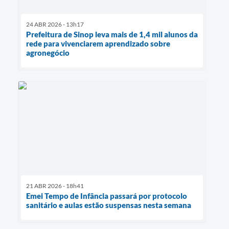
24 ABR 2026 - 13h17
Prefeitura de Sinop leva mais de 1,4 mil alunos da
rede para vivenciarem aprendizado sobre
agronegócio
21 ABR 2026 - 18h41
Emei Tempo de Infância passará por protocolo
sanitário e aulas estão suspensas nesta semana