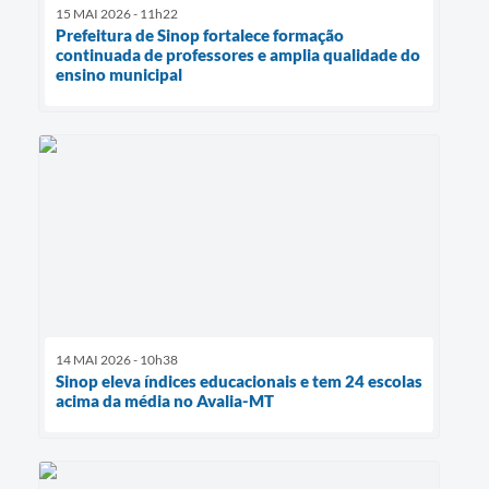
15 MAI 2026 - 11h22
Prefeitura de Sinop fortalece formação
continuada de professores e amplia qualidade do
ensino municipal
14 MAI 2026 - 10h38
Sinop eleva índices educacionais e tem 24 escolas
acima da média no Avalia-MT