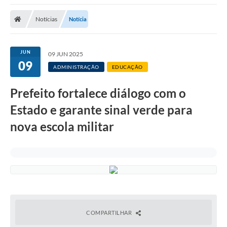
Notícias
Notícia
JUN
09 JUN 2025
09
ADMINISTRAÇÃO
EDUCAÇÃO
Prefeito fortalece diálogo com o
Estado e garante sinal verde para
nova escola militar
COMPARTILHAR