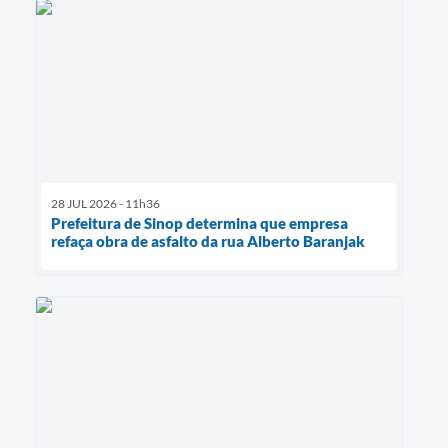
28 JUL 2026 - 11h36
Prefeitura de Sinop determina que empresa
refaça obra de asfalto da rua Alberto Baranjak