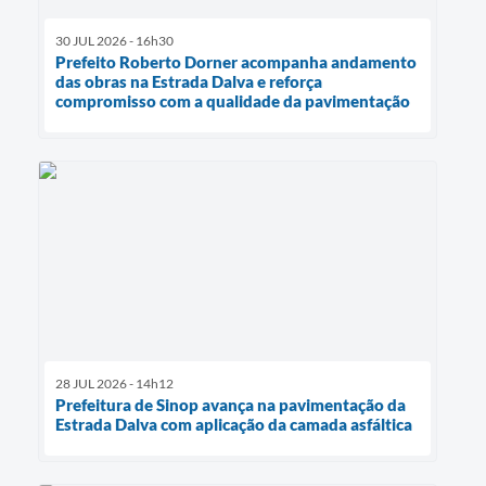
30 JUL 2026 - 16h30
Prefeito Roberto Dorner acompanha andamento
das obras na Estrada Dalva e reforça
compromisso com a qualidade da pavimentação
28 JUL 2026 - 14h12
Prefeitura de Sinop avança na pavimentação da
Estrada Dalva com aplicação da camada asfáltica