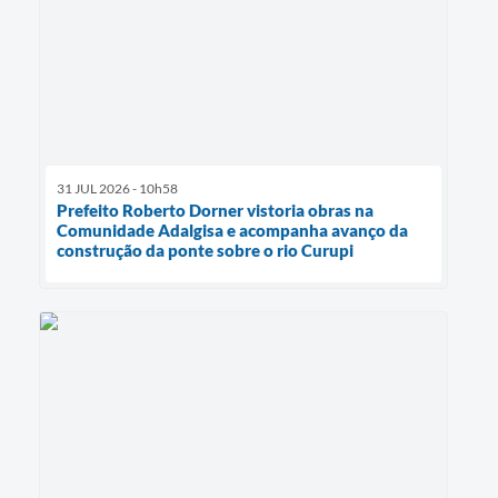
31 JUL 2026 - 10h58
Prefeito Roberto Dorner vistoria obras na
Comunidade Adalgisa e acompanha avanço da
construção da ponte sobre o rio Curupi