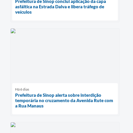
Prefeitura de Sinop conclui aplicação da capa
asfáltica na Estrada Dalva e libera tráfego de
veículos
Há 6 dias
Prefeitura de Sinop alerta sobre interdição
temporária no cruzamento da Avenida Rute com
a Rua Manaus