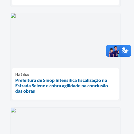
Há 3 dias
Prefeitura de Sinop intensifica fiscalização na
Estrada Selene e cobra agilidade na conclusão
das obras