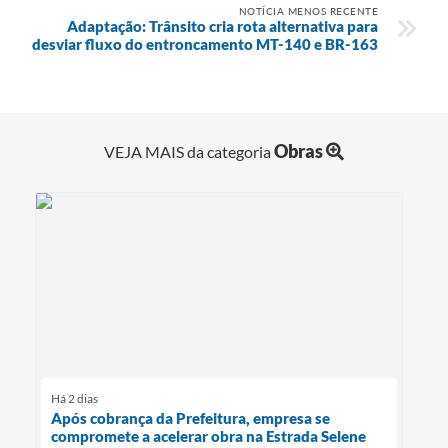
NOTÍCIA MENOS RECENTE
Adaptação: Trânsito cria rota alternativa para
desviar fluxo do entroncamento MT-140 e BR-163
Obras
VEJA MAIS da categoria
Há 2 dias
Após cobrança da Prefeitura, empresa se
compromete a acelerar obra na Estrada Selene