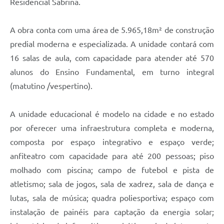
Residencial Sabrina.
A obra conta com uma área de 5.965,18m² de construção
predial moderna e especializada. A unidade contará com
16 salas de aula, com capacidade para atender até 570
alunos do Ensino Fundamental, em turno integral
(matutino /vespertino).
A unidade educacional é modelo na cidade e no estado
por oferecer uma infraestrutura completa e moderna,
composta por espaço integrativo e espaço verde;
anfiteatro com capacidade para até 200 pessoas; piso
molhado com piscina; campo de futebol e pista de
atletismo; sala de jogos, sala de xadrez, sala de dança e
lutas, sala de música; quadra poliesportiva; espaço com
instalação de painéis para captação da energia solar;