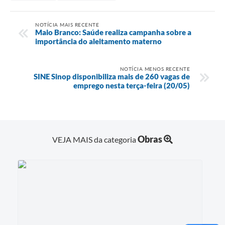
NOTÍCIA MAIS RECENTE
Maio Branco: Saúde realiza campanha sobre a
importância do aleitamento materno
NOTÍCIA MENOS RECENTE
SINE Sinop disponibiliza mais de 260 vagas de
emprego nesta terça-feira (20/05)
Obras
VEJA MAIS da categoria