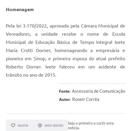
Homenagem
Pela lei 3.170/2022, aprovada pela Câmara Municipal de
Vereadores, a unidade recebe o nome de Escola
Municipal de Educação Básica de Tempo Integral Ivete
Maria Crotti Dorner, homenageando a empresária e
pioneira em Sinop, e primeira esposa do atual prefeito
Roberto Dorner. Ivete faleceu em um acidente de
trânsito no ano de 2015.
Assessoria de Comunicação
Fonte:
Roneir Corrêa
Autor:
Seja o primeiro a curtir esta
GOSTEI
NÃO GOSTEI
notícia.