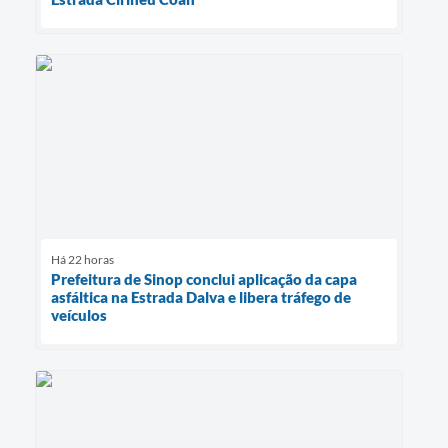
Há 22 horas
Prefeitura de Sinop conclui aplicação da capa
asfáltica na Estrada Dalva e libera tráfego de
veículos