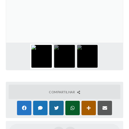
COMPARTILHAR