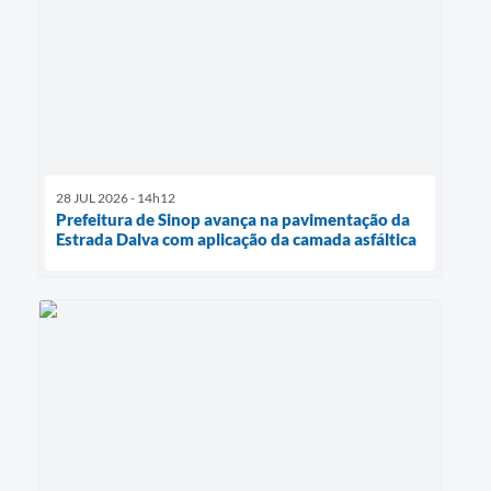
28 JUL 2026 - 14h12
Prefeitura de Sinop avança na pavimentação da
Estrada Dalva com aplicação da camada asfáltica