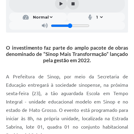
O investimento faz parte do amplo pacote de obras
denominado de “Sinop Mais Transformação” lançado
pela gestão em 2022.
A Prefeitura de Sinop, por meio da Secretaria de
Educação entregará à sociedade sinopense, na próxima
sexta-feira (23), a tão aguardada Escola em Tempo
Integral - unidade educacional modelo em Sinop e no
estado de Mato Grosso. O evento está programado para
iniciar às 8h, na própria unidade, localizada na Estrada
Sabrina, lote 01, quadra 01 no conjunto habitacional