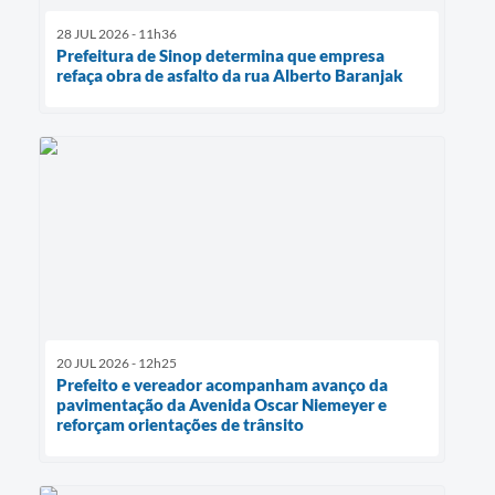
28 JUL 2026 - 11h36
Prefeitura de Sinop determina que empresa
refaça obra de asfalto da rua Alberto Baranjak
20 JUL 2026 - 12h25
Prefeito e vereador acompanham avanço da
pavimentação da Avenida Oscar Niemeyer e
reforçam orientações de trânsito