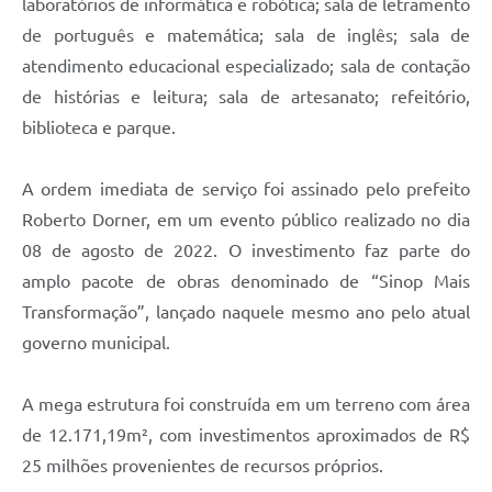
laboratórios de informática e robótica; sala de letramento
de português e matemática; sala de inglês; sala de
atendimento educacional especializado; sala de contação
de histórias e leitura; sala de artesanato; refeitório,
biblioteca e parque.
A ordem imediata de serviço foi assinado pelo prefeito
Roberto Dorner, em um evento público realizado no dia
08 de agosto de 2022. O investimento faz parte do
amplo pacote de obras denominado de “Sinop Mais
Transformação”, lançado naquele mesmo ano pelo atual
governo municipal.
A mega estrutura foi construída em um terreno com área
de 12.171,19m², com investimentos aproximados de R$
25 milhões provenientes de recursos próprios.