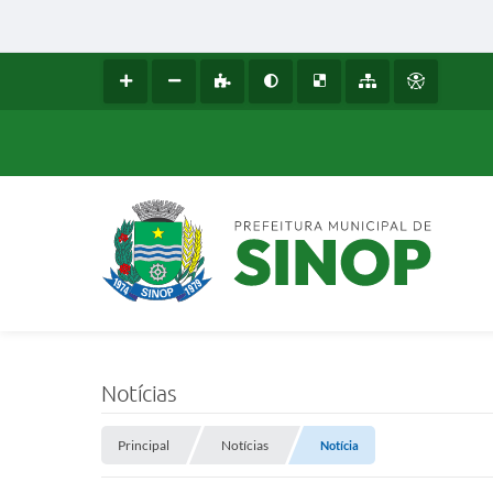
Notícias
Principal
Notícias
Notícia