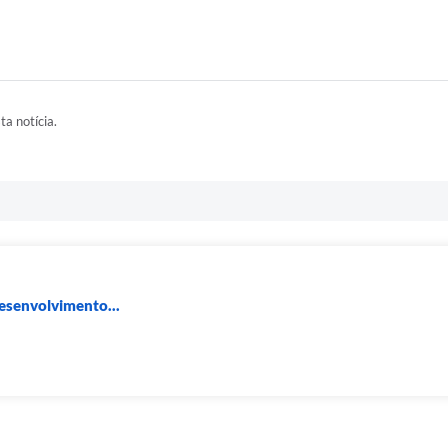
ta notícia.
Desenvolvimento...