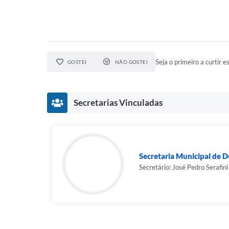
Seja o primeiro a curtir es
GOSTEI
NÃO GOSTEI
Secretarias Vinculadas
Secretaria Municipal de 
Secretário: José Pedro Serafini