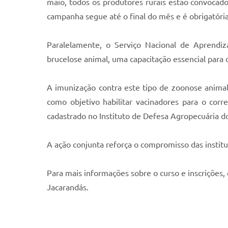
maio, todos os produtores rurais estão convocado
campanha segue até o final do mês e é obrigatória
Paralelamente, o Serviço Nacional de Aprendi
brucelose animal, uma capacitação essencial para
A imunização contra este tipo de zoonose animal
como objetivo habilitar vacinadores para o corr
cadastrado no Instituto de Defesa Agropecuária d
A ação conjunta reforça o compromisso das institu
Para mais informações sobre o curso e inscrições,
Jacarandás.