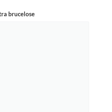
tra brucelose