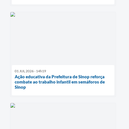
01 JUL 2026 - 14h19
Ação educativa da Prefeitura de Sinop reforça
combate ao trabalho infantil em semáforos de
Sinop