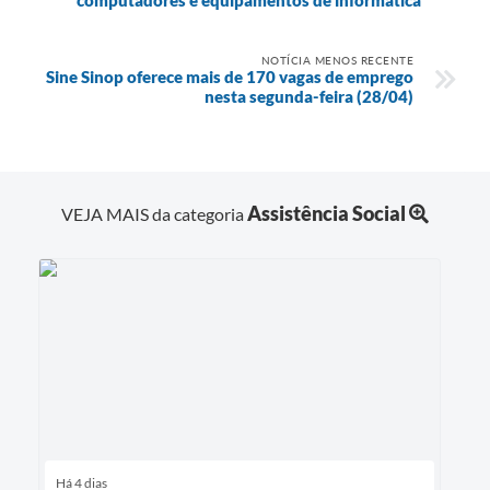
NOTÍCIA MENOS RECENTE
Sine Sinop oferece mais de 170 vagas de emprego
nesta segunda-feira (28/04)
Assistência Social
VEJA MAIS da categoria
Há 4 dias