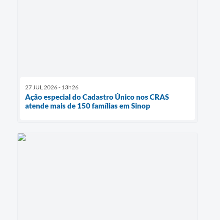
27 JUL 2026 - 13h26
Ação especial do Cadastro Único nos CRAS
atende mais de 150 famílias em Sinop