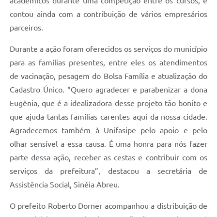
acadêmicos durante uma competição entre os cursos, e
contou ainda com a contribuição de vários empresários
parceiros.
Durante a ação foram oferecidos os serviços do município
para as famílias presentes, entre eles os atendimentos
de vacinação, pesagem do Bolsa Família e atualização do
Cadastro Único. “Quero agradecer e parabenizar a dona
Eugênia, que é a idealizadora desse projeto tão bonito e
que ajuda tantas famílias carentes aqui da nossa cidade.
Agradecemos também à Unifasipe pelo apoio e pelo
olhar sensível a essa causa. É uma honra para nós fazer
parte dessa ação, receber as cestas e contribuir com os
serviços da prefeitura”, destacou a secretária de
Assistência Social, Sinéia Abreu.
O prefeito Roberto Dorner acompanhou a distribuição de