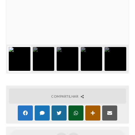
COMPARTILHAR