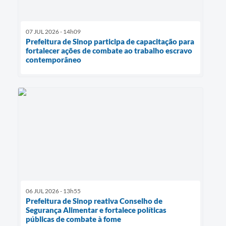
07 JUL 2026 - 14h09
Prefeitura de Sinop participa de capacitação para
fortalecer ações de combate ao trabalho escravo
contemporâneo
06 JUL 2026 - 13h55
Prefeitura de Sinop reativa Conselho de
Segurança Alimentar e fortalece políticas
públicas de combate à fome