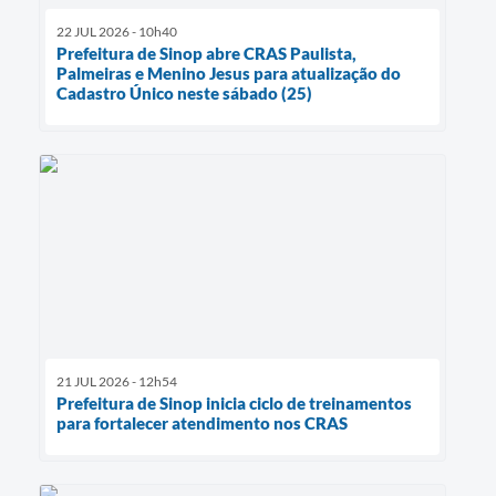
22 JUL 2026 - 10h40
Prefeitura de Sinop abre CRAS Paulista,
Palmeiras e Menino Jesus para atualização do
Cadastro Único neste sábado (25)
21 JUL 2026 - 12h54
Prefeitura de Sinop inicia ciclo de treinamentos
para fortalecer atendimento nos CRAS