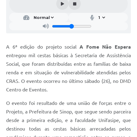
A 6ª edição do projeto social
A Fome Não Espera
entregou mil cestas básicas à Secretaria de Assistência
Social, que foram distribuídas entre as famílias de baixa
renda e em situação de vulnerabilidade atendidas pelos
CRAS. O evento ocorreu no último sábado (26), no DMD
Centro de Eventos.
O evento foi resultado de uma união de forças entre o
Projeto, a Prefeitura de Sinop, que segue sendo parceira
desde a primeira edição, e a faculdade Unifasipe, que
destinou todas as cestas básicas arrecadadas pelos