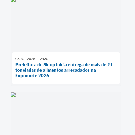
08 JUL 2026 - 12h30
Prefeitura de Sinop inicia entrega de mais de 21
toneladas de alimentos arrecadados na
Exponorte 2026