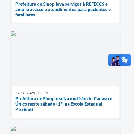
Prefeitura de Sinop leva serviços à REFECCS e
amplia acesso a atendimentos para pacientes e
familiares
29 JUL 2026 - 12h14
Prefeitura de Sinop realiza mutirão do Cadastro
Único neste sábado (1º) na Escola Estadual
Pissinati