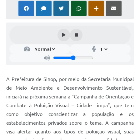
A Prefeitura de Sinop, por meio da Secretaria Municipal
de Meio Ambiente e Desenvolvimento Sustentável,
iniciará na próxima semana a “Campanha de Orientação e
Combate à Poluição Visual – Cidade Limpa”, que tem
como objetivo conscientizar a população e os
estabelecimentos privados sobre o tema. A campanha
visa alertar quanto aos tipos de poluição visual, suas