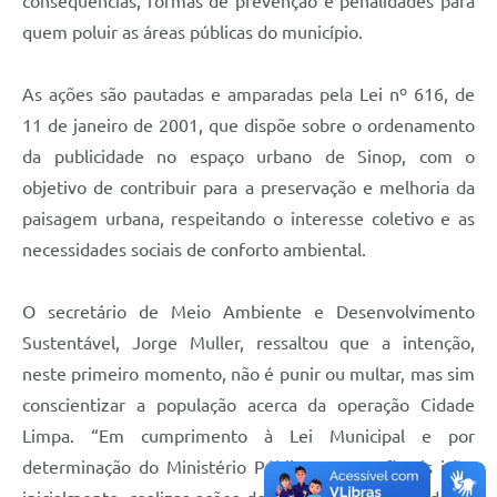
consequências, formas de prevenção e penalidades para
quem poluir as áreas públicas do município.
As ações são pautadas e amparadas pela Lei nº 616, de
11 de janeiro de 2001, que dispõe sobre o ordenamento
da publicidade no espaço urbano de Sinop, com o
objetivo de contribuir para a preservação e melhoria da
paisagem urbana, respeitando o interesse coletivo e as
necessidades sociais de conforto ambiental.
O secretário de Meio Ambiente e Desenvolvimento
Sustentável, Jorge Muller, ressaltou que a intenção,
neste primeiro momento, não é punir ou multar, mas sim
conscientizar a população acerca da operação Cidade
Limpa. “Em cumprimento à Lei Municipal e por
determinação do Ministério Público, nossos fiscais irão,