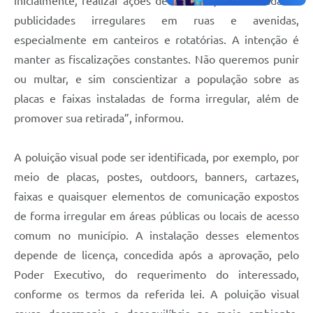
inicialmente, realizar ações de fiscalização e retirada de
publicidades irregulares em ruas e avenidas,
especialmente em canteiros e rotatórias. A intenção é
manter as fiscalizações constantes. Não queremos punir
ou multar, e sim conscientizar a população sobre as
placas e faixas instaladas de forma irregular, além de
promover sua retirada”, informou.
A poluição visual pode ser identificada, por exemplo, por
meio de placas, postes, outdoors, banners, cartazes,
faixas e quaisquer elementos de comunicação expostos
de forma irregular em áreas públicas ou locais de acesso
comum no município. A instalação desses elementos
depende de licença, concedida após a aprovação, pelo
Poder Executivo, do requerimento do interessado,
conforme os termos da referida lei. A poluição visual