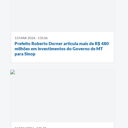
13 MAR 2026 - 11h36
Prefeito Roberto Dorner articula mais de R$ 480
milhões em investimentos do Governo de MT
para Sinop