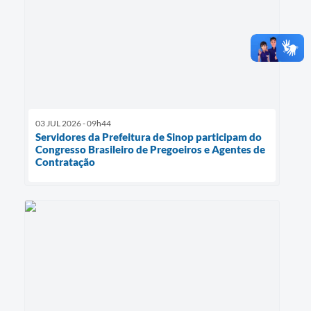
03 JUL 2026 - 09h44
Servidores da Prefeitura de Sinop participam do
Congresso Brasileiro de Pregoeiros e Agentes de
Contratação