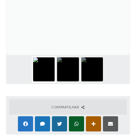
COMPARTILHAR