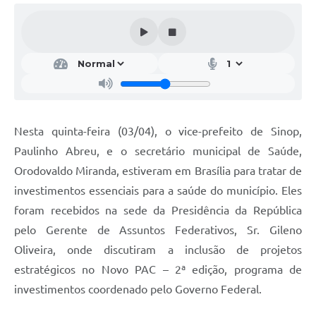
Nesta quinta-feira (03/04), o vice-prefeito de Sinop,
Paulinho Abreu, e o secretário municipal de Saúde,
Orodovaldo Miranda, estiveram em Brasília para tratar de
investimentos essenciais para a saúde do município. Eles
foram recebidos na sede da Presidência da República
pelo Gerente de Assuntos Federativos, Sr. Gileno
Oliveira, onde discutiram a inclusão de projetos
estratégicos no Novo PAC – 2ª edição, programa de
investimentos coordenado pelo Governo Federal.