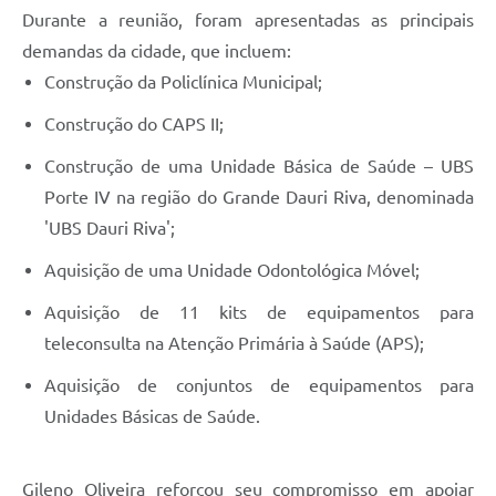
Durante a reunião, foram apresentadas as principais
demandas da cidade, que incluem:
Construção da Policlínica Municipal;
Construção do CAPS II;
Construção de uma Unidade Básica de Saúde – UBS
Porte IV na região do Grande Dauri Riva, denominada
'UBS Dauri Riva';
Aquisição de uma Unidade Odontológica Móvel;
Aquisição de 11 kits de equipamentos para
teleconsulta na Atenção Primária à Saúde (APS);
Aquisição de conjuntos de equipamentos para
Unidades Básicas de Saúde.
Gileno Oliveira reforçou seu compromisso em apoiar