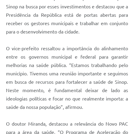
Sinop na busca por esses investimentos e destacou que a
Presidência da República está de portas abertas para
receber os gestores municipais e trabalhar em conjunto
para o desenvolvimento da cidade.
O vice-prefeito ressaltou a importância do alinhamento
entre os governos municipal e federal para garantir
melhorias na saúde pública. “Estamos trabalhando pelo
município. Tivemos uma reunião importante e seguimos
em busca de recursos para fortalecer a saúde de Sinop.
Neste momento, é fundamental deixar de lado as
ideologias políticas e focar no que realmente importa: a
saúde da nossa população”, afirmou.
O doutor Miranda, destacou a relevância do Novo PAC
para a área da saúde. “O Programa de Aceleração do