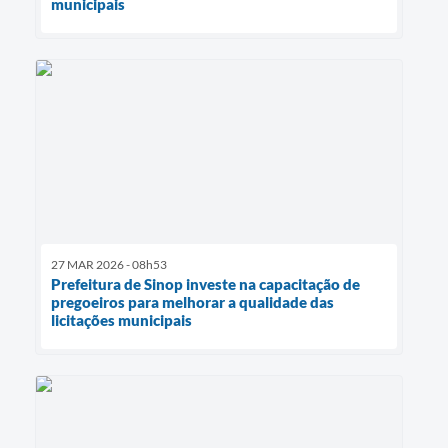
municipais
27 MAR 2026 - 08h53
Prefeitura de Sinop investe na capacitação de
pregoeiros para melhorar a qualidade das
licitações municipais