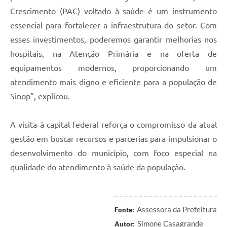
Crescimento (PAC) voltado à saúde é um instrumento
essencial para fortalecer a infraestrutura do setor. Com
esses investimentos, poderemos garantir melhorias nos
hospitais, na Atenção Primária e na oferta de
equipamentos modernos, proporcionando um
atendimento mais digno e eficiente para a população de
Sinop”, explicou.
A visita à capital federal reforça o compromisso da atual
gestão em buscar recursos e parcerias para impulsionar o
desenvolvimento do município, com foco especial na
qualidade do atendimento à saúde da população.
Assessora da Prefeitura
Fonte:
Simone Casagrande
Autor: