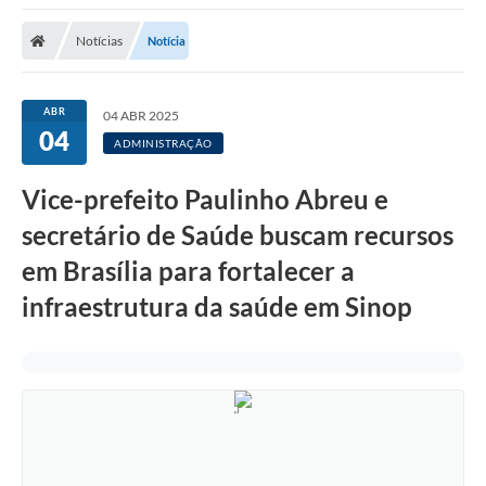
Notícias
Notícia
ABR
04 ABR 2025
04
ADMINISTRAÇÃO
Vice-prefeito Paulinho Abreu e
secretário de Saúde buscam recursos
em Brasília para fortalecer a
infraestrutura da saúde em Sinop