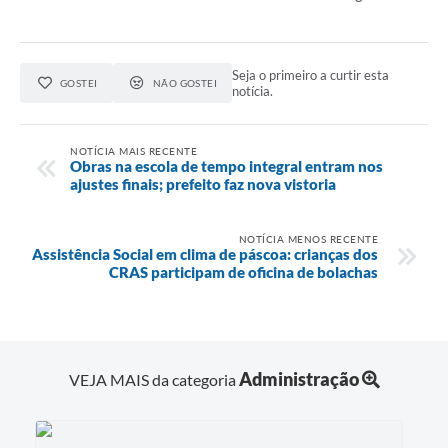
Seja o primeiro a curtir esta
GOSTEI
NÃO GOSTEI
notícia.
NOTÍCIA MAIS RECENTE
Obras na escola de tempo integral entram nos
ajustes finais; prefeito faz nova vistoria
NOTÍCIA MENOS RECENTE
Assistência Social em clima de páscoa: crianças dos
CRAS participam de oficina de bolachas
Administração
VEJA MAIS da categoria