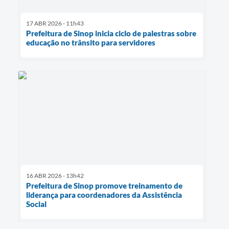
17 ABR 2026 - 11h43
Prefeitura de Sinop inicia ciclo de palestras sobre
educação no trânsito para servidores
16 ABR 2026 - 13h42
Prefeitura de Sinop promove treinamento de
liderança para coordenadores da Assistência
Social