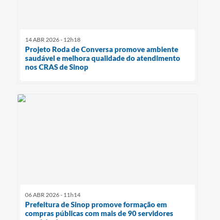
14 ABR 2026 - 12h18
Projeto Roda de Conversa promove ambiente
saudável e melhora qualidade do atendimento
nos CRAS de Sinop
06 ABR 2026 - 11h14
Prefeitura de Sinop promove formação em
compras públicas com mais de 90 servidores