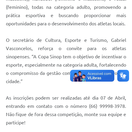
(feminino), todas na categoria adulto, promovendo a
prática esportiva e buscando proporcionar mais
oportunidades para o desenvolvimento dos atletas locais.
O secretário de Cultura, Esporte e Turismo, Gabriel
Vasconcelos, reforça o convite para os atletas
sinopenses. “A Copa Sinop tem o objetivo de incentivar o
esporte, especialmente na categoria adulta, fortalecendo
o compromisso da gestão com os eventos esportivos da
cidade.”
As inscrições podem ser realizadas até dia 07 de Abril,
entrando em contato com o número (66) 99998-3978.
Não fique de fora dessa competição, monte sua equipe e
participe!