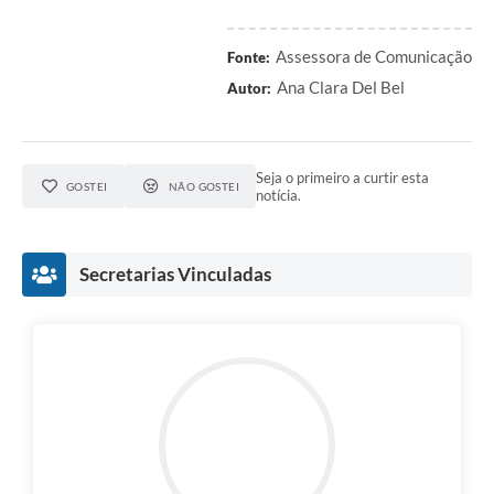
Assessora de Comunicação
Fonte:
Ana Clara Del Bel
Autor:
Seja o primeiro a curtir esta
GOSTEI
NÃO GOSTEI
notícia.
Secretarias Vinculadas