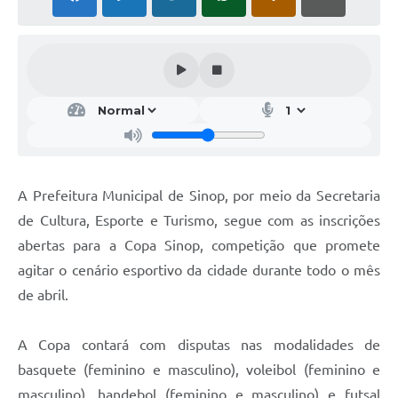
A Prefeitura Municipal de Sinop, por meio da Secretaria
de Cultura, Esporte e Turismo, segue com as inscrições
abertas para a Copa Sinop, competição que promete
agitar o cenário esportivo da cidade durante todo o mês
de abril.
A Copa contará com disputas nas modalidades de
basquete (feminino e masculino), voleibol (feminino e
masculino), handebol (feminino e masculino) e futsal