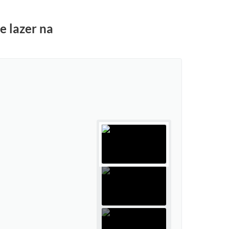
e lazer na