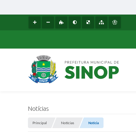
Notícias
Principal
Notícias
Notícia