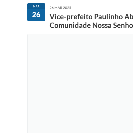
MAR
26 MAR 2025
26
Vice-prefeito Paulinho Ab
Comunidade Nossa Senho