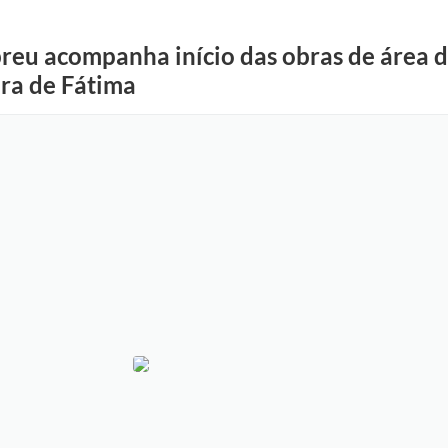
reu acompanha início das obras de área d
ra de Fátima