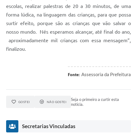
escolas, realizar palestras de 20 a 30 minutos, de uma
forma lúdica, na linguagem das crianças, para que possa
surtir efeito, porque são as crianças que vão salvar o
nosso mundo. Nés esperamos alcançar, até final do ano,
aproximadamente mil crianças com essa mensagem”,
finalizou.
Assessoria da Prefeitura
Fonte:
Seja o primeiro a curtir esta
GOSTEI
NÃO GOSTEI
notícia.
Secretarias Vinculadas