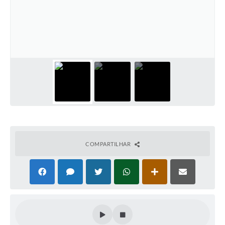
COMPARTILHAR