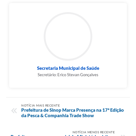
Secretaria Municipal de Saúde
Secretário: Erico Stevan Gonçalves
NOTÍCIA MAIS RECENTE
Prefeitura de Sinop Marca Presença na 17ª Edição
da Pesca & Companhia Trade Show
NOTÍCIA MENOS RECENTE