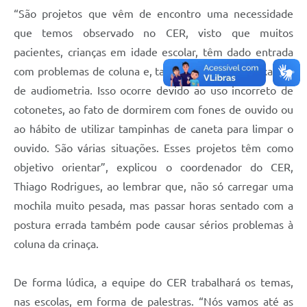
“São projetos que vêm de encontro uma necessidade
que temos observado no CER, visto que muitos
pacientes, crianças em idade escolar, têm dado entrada
com problemas de coluna e, também, para fazer exames
de audiometria. Isso ocorre devido ao uso incorreto de
cotonetes, ao fato de dormirem com fones de ouvido ou
ao hábito de utilizar tampinhas de caneta para limpar o
ouvido. São várias situações. Esses projetos têm como
objetivo orientar”, explicou o coordenador do CER,
Thiago Rodrigues, ao lembrar que, não só carregar uma
mochila muito pesada, mas passar horas sentado com a
postura errada também pode causar sérios problemas à
coluna da crinaça.
De forma lúdica, a equipe do CER trabalhará os temas,
nas escolas, em forma de palestras. “Nós vamos até as