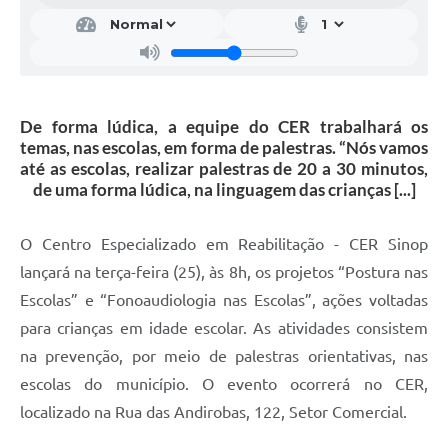
De forma lúdica, a equipe do CER trabalhará os
temas, nas escolas, em forma de palestras. “Nós vamos
até as escolas, realizar palestras de 20 a 30 minutos,
de uma forma lúdica, na linguagem das crianças [...]
O Centro Especializado em Reabilitação - CER Sinop
lançará na terça-feira (25), às 8h, os projetos “Postura nas
Escolas” e “Fonoaudiologia nas Escolas”, ações voltadas
para crianças em idade escolar. As atividades consistem
na prevenção, por meio de palestras orientativas, nas
escolas do município. O evento ocorrerá no CER,
localizado na Rua das Andirobas, 122, Setor Comercial.