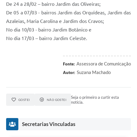
De 24 a 28/02 – bairro Jardim das Oliveiras;
De 05 a 07/03 - bairros Jardim das Orquídeas, Jardim das
Azaleias, Maria Carolina e Jardim dos Cravos;
No dia 10/03 - bairro Jardim Botânico e
No dia 17/03 – bairro Jardim Celeste.
Assessora de Comunicação
Fonte:
Suzana Machado
Autor:
Seja o primeiro a curtir esta
GOSTEI
NÃO GOSTEI
notícia.
Secretarias Vinculadas