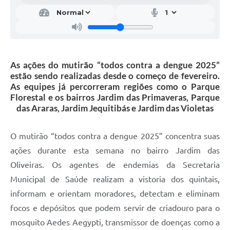
As ações do mutirão “todos contra a dengue 2025”
estão sendo realizadas desde o começo de fevereiro.
As equipes já percorreram regiões como o Parque
Florestal e os bairros Jardim das Primaveras, Parque
das Araras, Jardim Jequitibás e Jardim das Violetas
O mutirão “todos contra a dengue 2025” concentra suas
ações durante esta semana no bairro Jardim das
Oliveiras. Os agentes de endemias da Secretaria
Municipal de Saúde realizam a vistoria dos quintais,
informam e orientam moradores, detectam e eliminam
focos e depósitos que podem servir de criadouro para o
mosquito Aedes Aegypti, transmissor de doenças como a