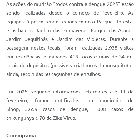
As ações do mutirão “todos contra a dengue 2025” estão
sendo realizadas desde o começo de fevereiro. As
equipes já percorreram regiões como o Parque Florestal
e os bairros Jardim das Primaveras, Parque das Araras,
Jardim Jequitibás e Jardim das Violetas. Durante a
passagem nestes locais, foram realizadas 2.935 visitas
em residências, eliminados 418 focos e mais de 34 mil
locais de depósitos (possíveis criadouros do mosquito) e,
ainda, recolhidas 50 caçambas de entulhos.
Em 2025, segundo informações referentes até 13 de
fevereiro, foram notificados, no município de
Sinop, 3.659 casos de dengue, 1.008 casos de
chikungunya e 78 de Zika Vírus.
Cronograma