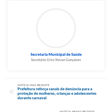
Secretaria Municipal de Saúde
Secretário: Erico Stevan Gonçalves
NOTÍCIA MAIS RECENTE
Prefeitura reforça canais de denúncia para a
proteção de mulheres, crianças e adolescentes
durante carnaval
NOTÍCIA MENOS RECENTE