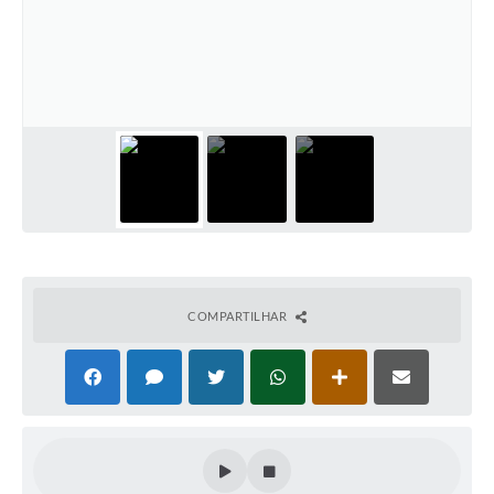
COMPARTILHAR