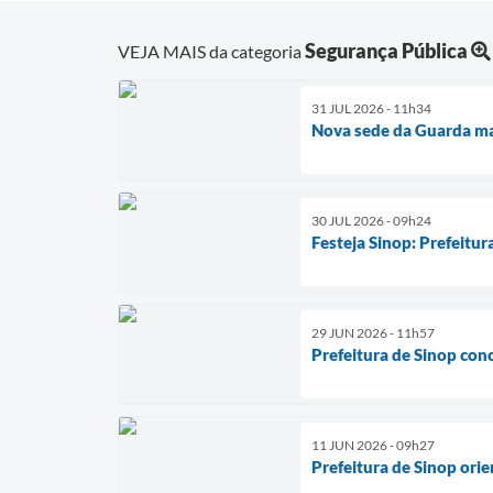
Segurança Pública
VEJA MAIS da categoria
31 JUL 2026 - 11h34
Nova sede da Guarda mar
30 JUL 2026 - 09h24
Festeja Sinop: Prefeitu
29 JUN 2026 - 11h57
Prefeitura de Sinop con
11 JUN 2026 - 09h27
Prefeitura de Sinop or