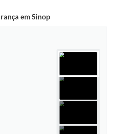
urança em Sinop