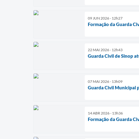
09 JUN 2026 - 12h27
Formação da Guarda Civi
22 MAI 2026 - 12h43
Guarda Civil de Sinop a
07 MAI 2026 - 13h09
Guarda Civil Municipal 
14 ABR 2026 - 13h36
Formação da Guarda Civi