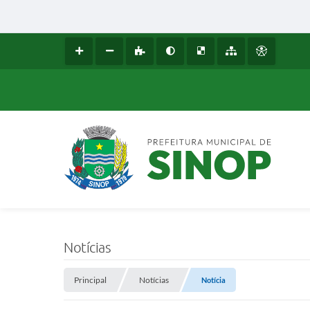
Notícias
Principal
Notícias
Notícia