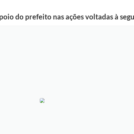
oio do prefeito nas ações voltadas à seg