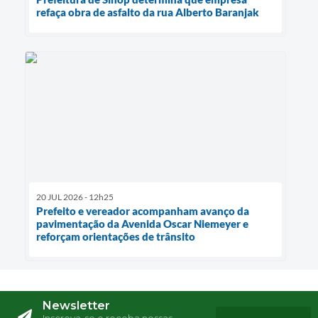
refaça obra de asfalto da rua Alberto Baranjak
20 JUL 2026 - 12h25
Prefeito e vereador acompanham avanço da
pavimentação da Avenida Oscar Niemeyer e
reforçam orientações de trânsito
Newsletter