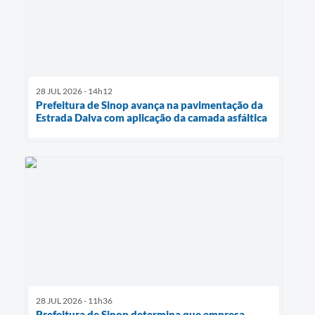
28 JUL 2026 - 14h12
Prefeitura de Sinop avança na pavimentação da
Estrada Dalva com aplicação da camada asfáltica
28 JUL 2026 - 11h36
Prefeitura de Sinop determina que empresa