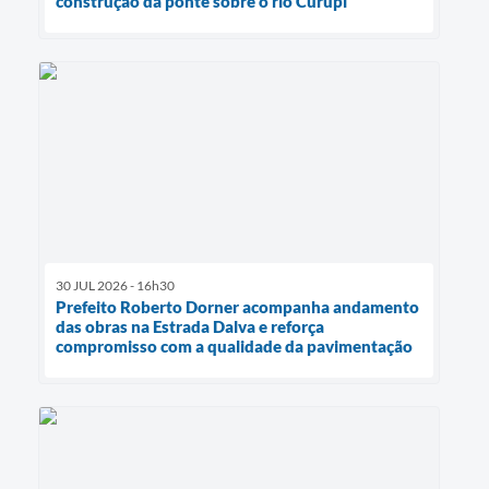
construção da ponte sobre o rio Curupi
30 JUL 2026 - 16h30
Prefeito Roberto Dorner acompanha andamento
das obras na Estrada Dalva e reforça
compromisso com a qualidade da pavimentação