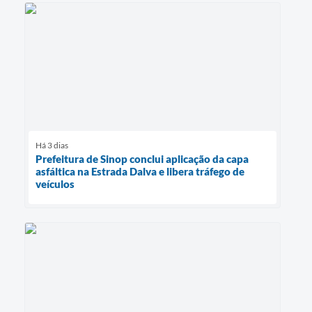
Há 3 dias
Prefeitura de Sinop conclui aplicação da capa
asfáltica na Estrada Dalva e libera tráfego de
veículos