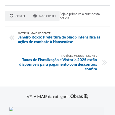
Seja o primeiro a curtir esta
GOSTEI
NÃO GOSTEI
notícia.
NOTÍCIA MAIS RECENTE
Janeiro Roxo: Prefeitura de Sinop intensifica as
ações de combate à Hanseníase
NOTÍCIA MENOS RECENTE
Taxas de Fiscalização e Vistoria 2025 estão
disponíveis para pagamento com descontos;
confira
Obras
VEJA MAIS da categoria