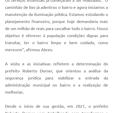
Os serviços essenciais já começaram a ser realizados. “O
caminhão de lixo já adentrou o bairro e agora iniciamos a
manutenção da iluminação pública. Estamos estudando o
planejamento financeiro, porque hoje demandaria mais
de um milhão de reais para cascalhar todo o bairro. Nosso
objetivo é oferecer à população condições dignas para
transitar, ter o bairro limpo e bem cuidado, como
merecem”, afirmou Abreu.
A visita e as iniciativas refletem a determinação do
prefeito Roberto Dorner, que orientou a análise da
segurança jurídica para viabilizar a entrada da
administração municipal no bairro e a realização de
melhorias.
Desde o início de sua gestão, em 2021, o prefeito