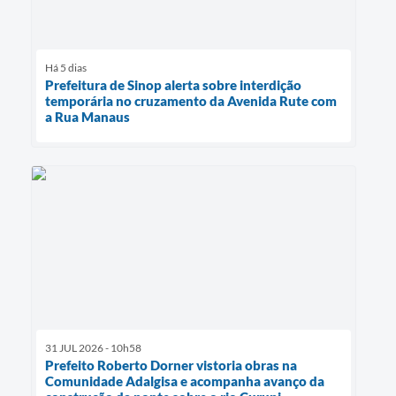
Há 5 dias
Prefeitura de Sinop alerta sobre interdição
temporária no cruzamento da Avenida Rute com
a Rua Manaus
31 JUL 2026 - 10h58
Prefeito Roberto Dorner vistoria obras na
Comunidade Adalgisa e acompanha avanço da