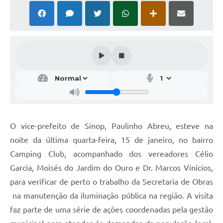
O vice-prefeito de Sinop, Paulinho Abreu, esteve na
noite da última quarta-feira, 15 de janeiro, no bairro
Camping Club, acompanhado dos vereadores Célio
Garcia, Moisés do Jardim do Ouro e Dr. Marcos Vinícios,
para verificar de perto o trabalho da Secretaria de Obras
na manutenção da iluminação pública na região. A visita
faz parte de uma série de ações coordenadas pela gestão