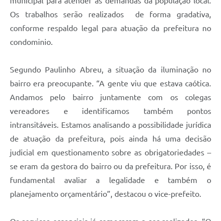
municipal para atender às demandas da população local.
Os trabalhos serão realizados de forma gradativa,
conforme respaldo legal para atuação da prefeitura no
condominio.
Segundo Paulinho Abreu, a situação da iluminação no
bairro era preocupante. “A gente viu que estava caótica.
Andamos pelo bairro juntamente com os colegas
vereadores e identificamos também pontos
intransitáveis. Estamos analisando a possibilidade jurídica
de atuação da prefeitura, pois ainda há uma decisão
judicial em questionamento sobre as obrigatoriedades –
se eram da gestora do bairro ou da prefeitura. Por isso, é
fundamental avaliar a legalidade e também o
planejamento orçamentário”, destacou o vice-prefeito.