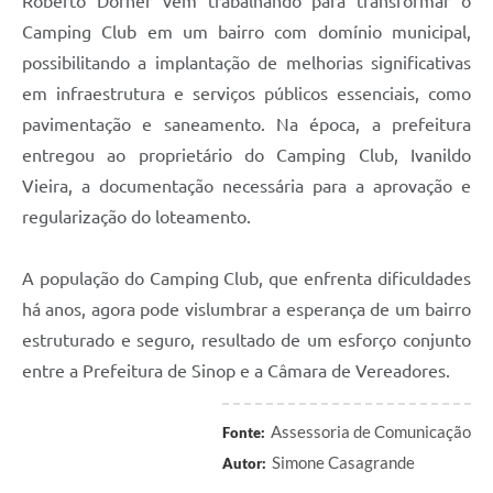
Roberto Dorner vem trabalhando para transformar o
Camping Club em um bairro com domínio municipal,
possibilitando a implantação de melhorias significativas
em infraestrutura e serviços públicos essenciais, como
pavimentação e saneamento. Na época, a prefeitura
entregou ao proprietário do Camping Club, Ivanildo
Vieira, a documentação necessária para a aprovação e
regularização do loteamento.
A população do Camping Club, que enfrenta dificuldades
há anos, agora pode vislumbrar a esperança de um bairro
estruturado e seguro, resultado de um esforço conjunto
entre a Prefeitura de Sinop e a Câmara de Vereadores.
Assessoria de Comunicação
Fonte:
Simone Casagrande
Autor: