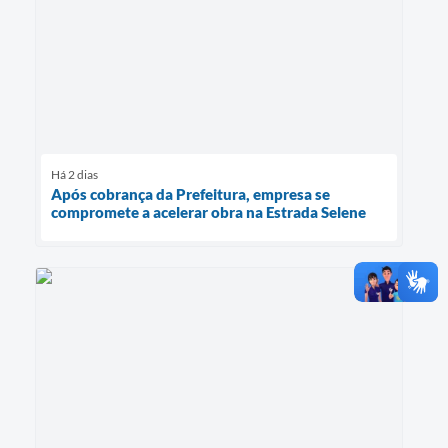
Há 2 dias
Após cobrança da Prefeitura, empresa se
compromete a acelerar obra na Estrada Selene