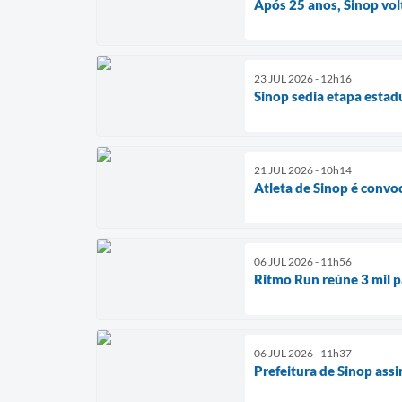
Após 25 anos, Sinop volt
23 JUL 2026 - 12h16
Sinop sedia etapa estad
21 JUL 2026 - 10h14
Atleta de Sinop é convo
06 JUL 2026 - 11h56
Ritmo Run reúne 3 mil p
06 JUL 2026 - 11h37
Prefeitura de Sinop ass