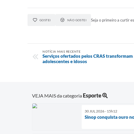
Seja o primeiro a curtir es
GOSTEI
NÃO GOSTEI
NOTÍCIA MAIS RECENTE
Serviços ofertados pelos CRAS transformam a
adolescentes e idosos
Esporte
VEJA MAIS da categoria
30 JUL 2026 - 15h12
Sinop conquista ouro n