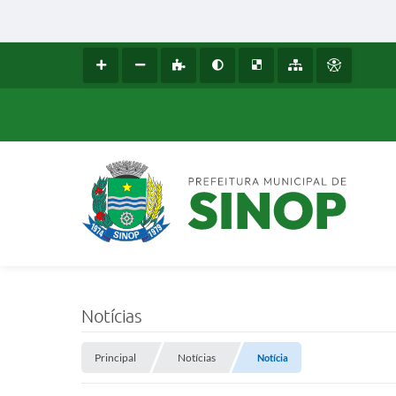
Notícias
Principal
Notícias
Notícia