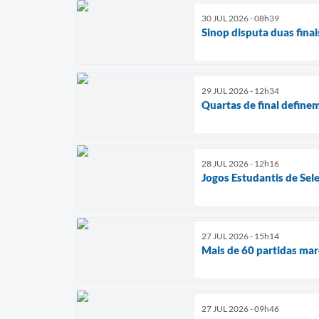
30 JUL 2026 - 08h39
Sinop disputa duas finai
29 JUL 2026 - 12h34
Quartas de final definem
28 JUL 2026 - 12h16
Jogos Estudantis de Sel
27 JUL 2026 - 15h14
Mais de 60 partidas mar
27 JUL 2026 - 09h46