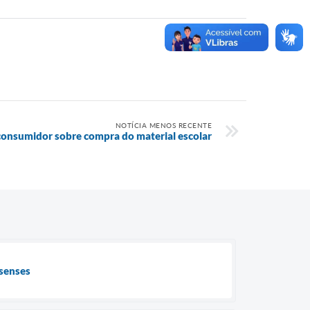
NOTÍCIA MENOS RECENTE
onsumidor sobre compra do material escolar
ssenses