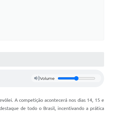
Volume
tevôlei. A competição acontecerá nos dias 14, 15 e
estaque de todo o Brasil, incentivando a prática