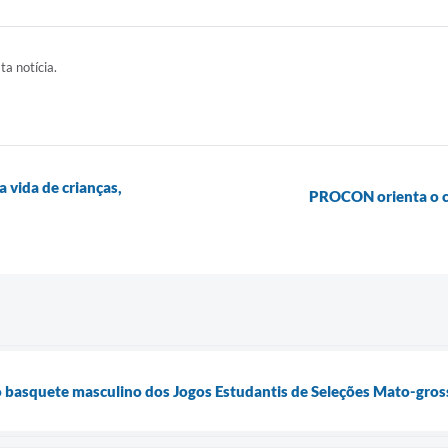
ta notícia.
 vida de crianças,
PROCON orienta o c
o basquete masculino dos Jogos Estudantis de Seleções Mato-gro