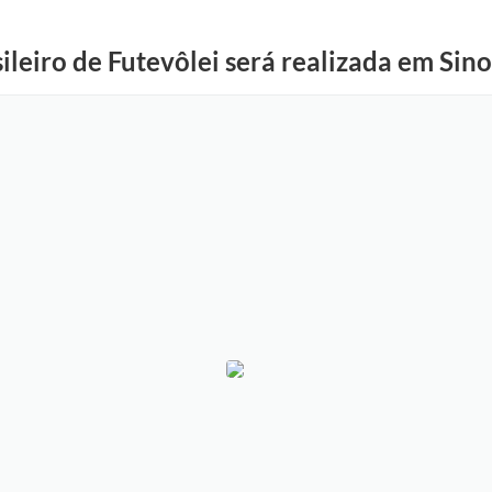
ileiro de Futevôlei será realizada em Sin