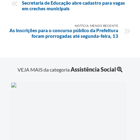
Secretaria de Educação abre cadastro para vagas
em creches municipais
NOTÍCIA MENOS RECENTE
As inscrições para o concurso público da Prefeitura
foram prorrogadas até segunda-feira, 13
Assistência Social
VEJA MAIS da categoria