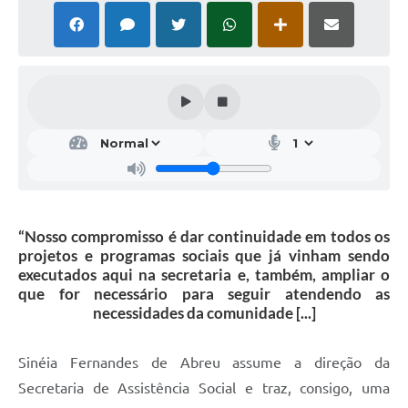
“Nosso compromisso é dar continuidade em todos os
projetos e programas sociais que já vinham sendo
executados aqui na secretaria e, também, ampliar o
que for necessário para seguir atendendo as
necessidades da comunidade [...]
Sin
é
ia Fernandes de Abreu assume a direção da
S
ecretaria de Assistência Social e traz
,
consigo
,
uma