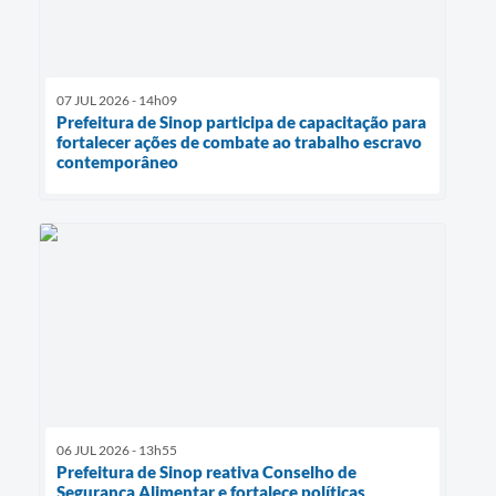
07 JUL 2026 - 14h09
Prefeitura de Sinop participa de capacitação para
fortalecer ações de combate ao trabalho escravo
contemporâneo
06 JUL 2026 - 13h55
Prefeitura de Sinop reativa Conselho de
Segurança Alimentar e fortalece políticas