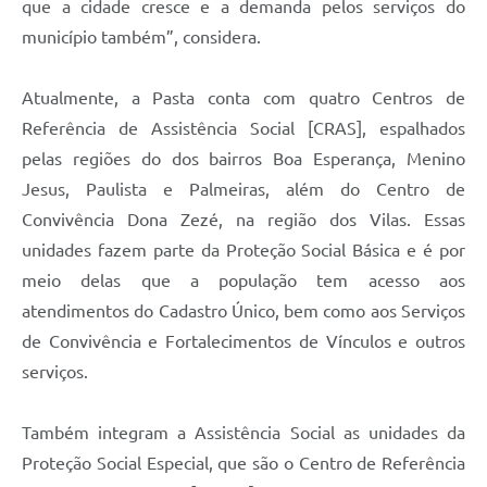
que a cidade cresce e a demanda pelos serviços do
município também”, consider
a
.
Atualmente
,
a
P
asta conta com quatro Centros de
Referência de Assistência Social
[
CRAS
]
, espalhados
pelas regiões do
dos bairros
Boa Esperança, Menino
Jesus, Paulista e Palmeiras, além do Centro de
Convivência Dona Zezé, na região dos Vilas. Essas
unidades fazem parte da Proteção Social Básica e é por
meio delas que a população tem acesso aos
atendimentos do Cadastro Único, bem como aos Serviços
de Convivência e Fortalecimentos de Vínculos e outros
serviços.
Também integram a Assistência Social as unidades da
Proteção Social Especial, que são o Centro de Referência