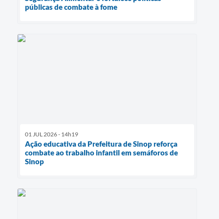
públicas de combate à fome
01 JUL 2026 - 14h19
Ação educativa da Prefeitura de Sinop reforça
combate ao trabalho infantil em semáforos de
Sinop