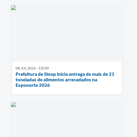
08 JUL 2026 - 12h30
Prefeitura de Sinop inicia entrega de mais de 21
toneladas de alimentos arrecadados na
Exponorte 2026