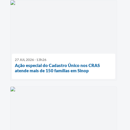
27 JUL 2026 - 13h26
Ação especial do Cadastro Único nos CRAS
atende mais de 150 famílias em Sinop