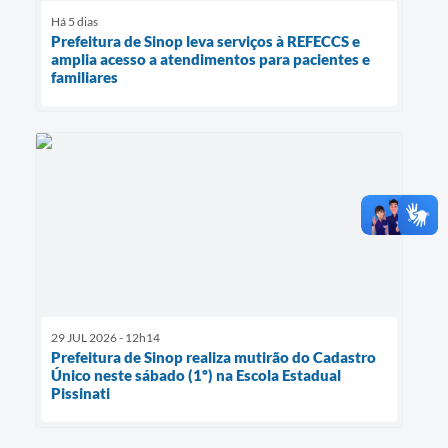
Há 5 dias
Prefeitura de Sinop leva serviços à REFECCS e
amplia acesso a atendimentos para pacientes e
familiares
29 JUL 2026 - 12h14
Prefeitura de Sinop realiza mutirão do Cadastro
Único neste sábado (1º) na Escola Estadual
Pissinati