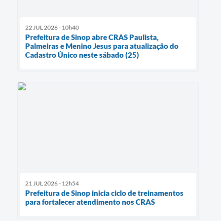
22 JUL 2026 - 10h40
Prefeitura de Sinop abre CRAS Paulista,
Palmeiras e Menino Jesus para atualização do
Cadastro Único neste sábado (25)
21 JUL 2026 - 12h54
Prefeitura de Sinop inicia ciclo de treinamentos
para fortalecer atendimento nos CRAS