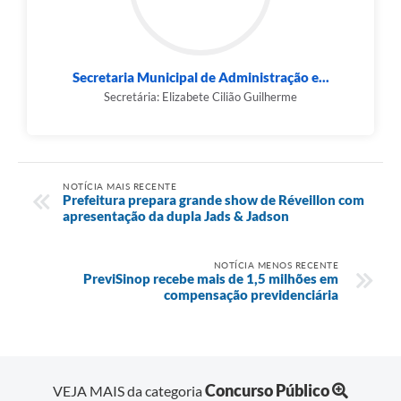
Secretaria Municipal de Administração e...
Secretária: Elizabete Cilião Guilherme
NOTÍCIA MAIS RECENTE
Prefeitura prepara grande show de Réveillon com
apresentação da dupla Jads & Jadson
NOTÍCIA MENOS RECENTE
PreviSinop recebe mais de 1,5 milhões em
compensação previdenciária
Concurso Público
VEJA MAIS da categoria