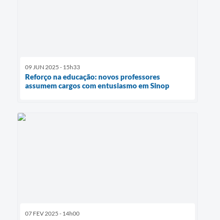
09 JUN 2025 - 15h33
Reforço na educação: novos professores
assumem cargos com entusiasmo em Sinop
07 FEV 2025 - 14h00