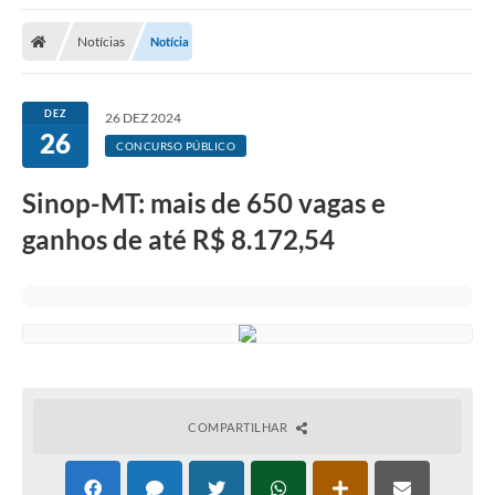
Notícias
Notícia
DEZ
26 DEZ 2024
26
CONCURSO PÚBLICO
Sinop-MT: mais de 650 vagas e
ganhos de até R$ 8.172,54
COMPARTILHAR