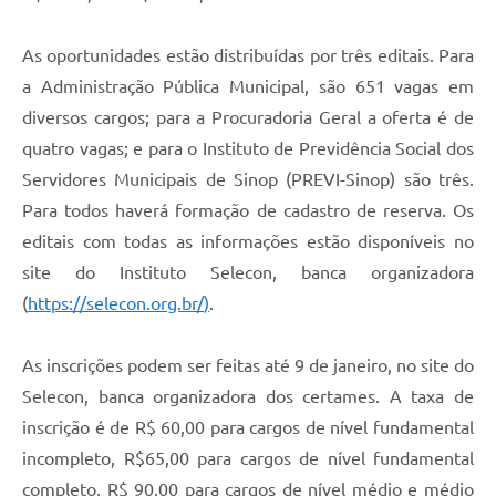
As oportunidades estão distribuídas por três editais. Para
a Administração Pública Municipal, são 651 vagas em
diversos cargos; para a Procuradoria Geral a oferta é de
quatro vagas; e para o Instituto de Previdência Social dos
Servidores Municipais de Sinop (PREVI-Sinop) são três.
Para todos haverá formação de cadastro de reserva. Os
editais com todas as informações estão disponíveis no
site do Instituto Selecon, banca organizadora
(
https://selecon.org.br/
)
.
As inscrições podem ser feitas até 9 de janeiro, no site do
Selecon, banca organizadora dos certames. A taxa de
inscrição é de R$ 60,00 para cargos de nível fundamental
incompleto, R$65,00 para cargos de nível fundamental
completo, R$ 90,00 para cargos de nível médio e médio