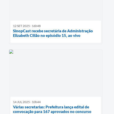
12 SET 2025 - 16h48
SinopCast recebe secretária de Administração
Elizabeth Cilião no episódio 15, ao vivo
14 JUL 2025 - 10h44
Várias secretarias: Prefeitura lança edital de
convocação para 167 aprovados no concurso