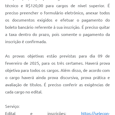
técnico e R$120,00 para cargos de nível superior. É
preciso preencher o formulário eletrônico, anexar todos
os documentos exigidos e efetuar o pagamento do
boleto bancário referente à sua inscrição. É preciso quitar
a taxa dentro do prazo, pois somente o pagamento da
inscrição é confirmada.
As provas objetivas estão previstas para dia 09 de
fevereiro de 2025, para os três certames. Haverá prova
objetiva para todos os cargos. Além disso, de acordo com
o cargo haverá ainda prova discursiva, prova prática e
avaliação de títulos. É preciso conferir as exigências de
cada cargo no edital.
Serviço:
Edital e inscrições:
https://selecon-