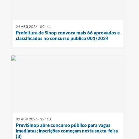
24 ABR 2026 - 09h41
Prefeitura de Sinop convoca mais 66 aprovados e
classificados no concurso público 001/2024
02 ABR 2026 - 12h13
PreviSinop abre concurso público para vagas
imediatas; inscrições começam nesta sexta-feira
(3)