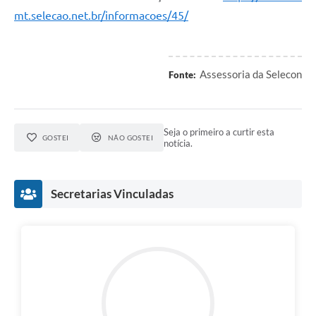
mt.selecao.net.br/informacoes/45/
Assessoria da Selecon
Fonte:
Seja o primeiro a curtir esta
GOSTEI
NÃO GOSTEI
notícia.
Secretarias Vinculadas