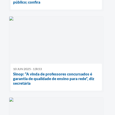
público; confira
10 JUN 2025 - 13h53
Sinop: “A vinda de professores concursados é
garantia de qualidade de ensino para rede”, diz
secretária