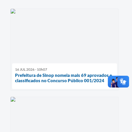
16 JUL 2026 - 10h07
Prefeitura de Sinop nomeia mais 69 aprovados e
classificados no Concurso Público 001/2024