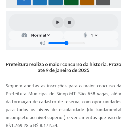
Prefeitura realiza o maior concurso da história. Prazo
até 9 de janeiro de 2025
Seguem abertas as inscrições para o maior concurso da
Prefeitura Municipal de Sinop-MT. São 658 vagas, além
da formação de cadastro de reserva, com oportunidades
para todos os níveis de escolaridade (do fundamental
incompleto ao nível superior) e vencimentos que vão de
R$1.769,28 a R$ 8.172,54.