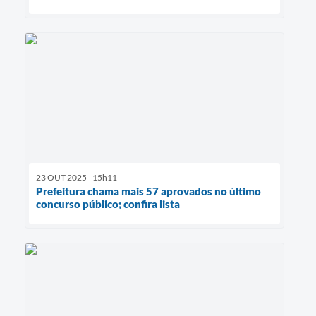
23 OUT 2025 - 15h11
Prefeitura chama mais 57 aprovados no último
concurso público; confira lista