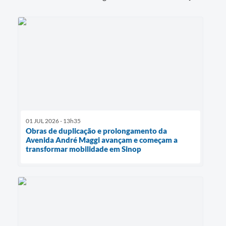
01 JUL 2026 - 13h35
Obras de duplicação e prolongamento da
Avenida André Maggi avançam e começam a
transformar mobilidade em Sinop