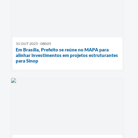
31 OUT 2025 - 08h05
Em Brasília, Prefeito se reúne no MAPA para
alinhar investimentos em projetos estruturantes
para Sinop