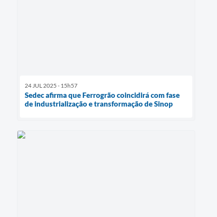
24 JUL 2025 - 15h57
Sedec afirma que Ferrogrão coincidirá com fase
de industrialização e transformação de Sinop