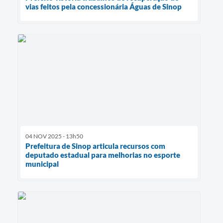
vias feitos pela concessionária Águas de Sinop
04 NOV 2025 - 13h50
Prefeitura de Sinop articula recursos com
deputado estadual para melhorias no esporte
municipal