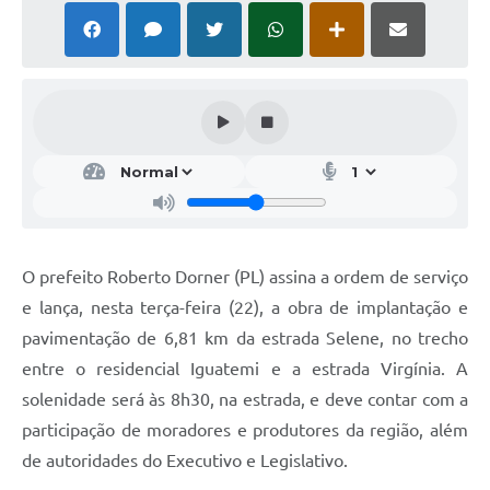
O prefeito Roberto Dorner (PL) assina a ordem de serviço
e lança, nesta terça-feira (22), a obra de implantação e
pavimentação de 6,81 km da estrada Selene, no trecho
entre o residencial Iguatemi e a estrada Virgínia. A
solenidade será às 8h30, na estrada, e deve contar com a
participação de moradores e produtores da região, além
de autoridades do Executivo e Legislativo.