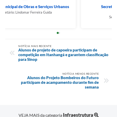
Secretaria Municipal de Obras e Serviços Urbanos
Secretário: Lindomar Ferreira Guida
NOTÍCIA MAIS RECENTE
Alunos de projeto de capoeira participam de
competição em Itanhangá e garantem classificação
para Sinop
NOTÍCIA MENOS RECENTE
Alunos do Projeto Bombeiros do Futuro
participam de acampamento durante fim de
semana
Infraestrutura
VEJA MAIS da categoria