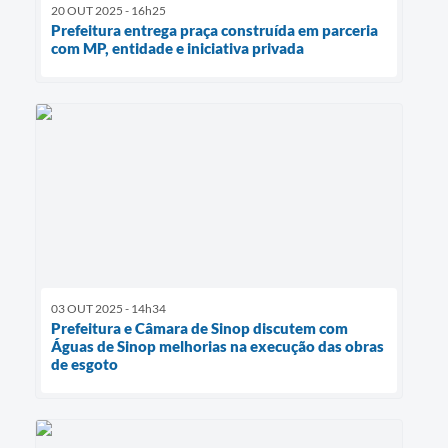
20 OUT 2025 - 16h25
Prefeitura entrega praça construída em parceria
com MP, entidade e iniciativa privada
03 OUT 2025 - 14h34
Prefeitura e Câmara de Sinop discutem com
Águas de Sinop melhorias na execução das obras
de esgoto