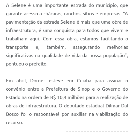
A Selene é uma importante estrada do município, que
garante acesso a chácaras, ranchos, sítios e empresas. “A
pavimentação da estrada Selene é mais que uma obra de
infraestrutura, é uma conquista para todos que vivem e
trabalham aqui. Com essa obra, estamos facilitando o
transporte e, também, assegurando melhorias
significativas na qualidade de vida da nossa população”,
pontuou o prefeito.
Em abril, Dorner esteve em Cuiabá para assinar o
convênio entre a Prefeitura de Sinop e o Governo do
Estado na ordem de R$ 10,4 milhões para a realização de
obras de infraestrutura. O deputado estadual Dilmar Dal
Bosco foi o responsável por auxiliar na viabilização do
recurso.