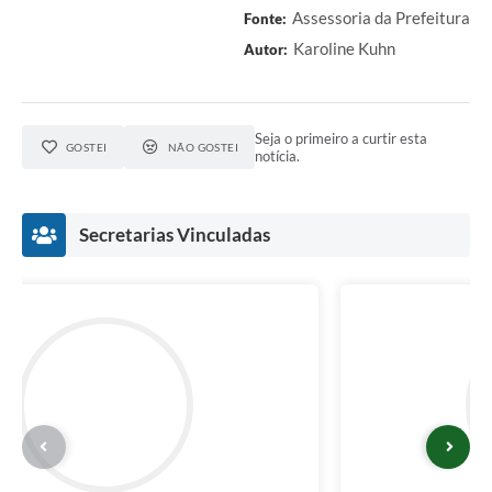
Assessoria da Prefeitura
Fonte:
Karoline Kuhn
Autor:
Seja o primeiro a curtir esta
GOSTEI
NÃO GOSTEI
notícia.
Secretarias Vinculadas