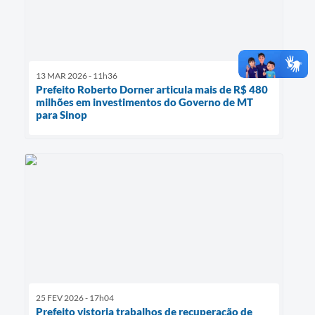
13 MAR 2026 - 11h36
Prefeito Roberto Dorner articula mais de R$ 480
milhões em investimentos do Governo de MT
para Sinop
25 FEV 2026 - 17h04
Prefeito vistoria trabalhos de recuperação de