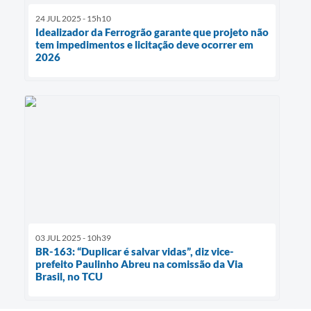
24 JUL 2025 - 15h10
Idealizador da Ferrogrão garante que projeto não
tem impedimentos e licitação deve ocorrer em
2026
03 JUL 2025 - 10h39
BR-163: “Duplicar é salvar vidas”, diz vice-
prefeito Paulinho Abreu na comissão da Via
Brasil, no TCU