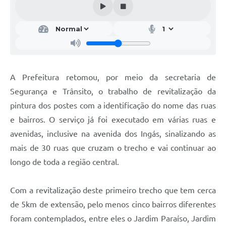
A Prefeitura retomou, por meio da secretaria de
Segurança e Trânsito, o trabalho de revitalização da
pintura dos postes com a identificação do nome das ruas
e bairros. O serviço já foi executado em várias ruas e
avenidas, inclusive na avenida dos Ingás, sinalizando as
mais de 30 ruas que cruzam o trecho e vai continuar ao
longo de toda a região central.
Com a revitalização deste primeiro trecho que tem cerca
de 5km de extensão, pelo menos cinco bairros diferentes
foram contemplados, entre eles o Jardim Paraíso, Jardim