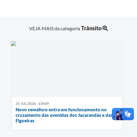
Trânsito
VEJA MAIS da categoria
31 JUL 2026 - 15h09
Novo semáforo entra em funcionamento no
cruzamento das avenidas dos Jacarandás e das
Figueiras