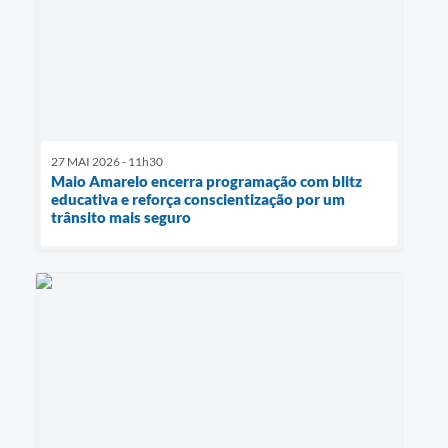
27 MAI 2026 - 11h30
Maio Amarelo encerra programação com blitz
educativa e reforça conscientização por um
trânsito mais seguro