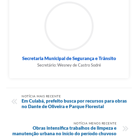
Secretaria Municipal de Segurança e Trânsito
Secretário: Wesney de Castro Sodré
NOTÍCIA MAIS RECENTE
Em Cuiabá, prefeito busca por recursos para obras
no Dante de Oliveira e Parque Florestal
NOTÍCIA MENOS RECENTE
Obras intensifica trabalhos de limpeza e
manutenção urbana no início do período chuvoso