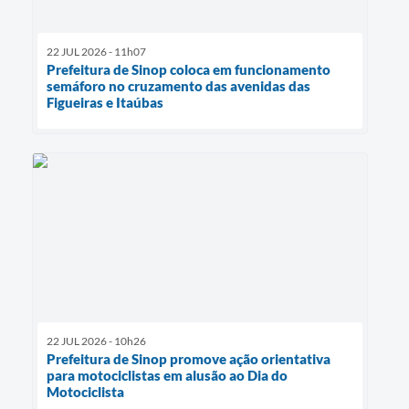
22 JUL 2026 - 11h07
Prefeitura de Sinop coloca em funcionamento
semáforo no cruzamento das avenidas das
Figueiras e Itaúbas
22 JUL 2026 - 10h26
Prefeitura de Sinop promove ação orientativa
para motociclistas em alusão ao Dia do
Motociclista