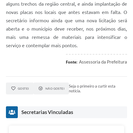
alguns trechos da região central, e ainda implantação de
novas placas nos locais que antes estavam em falta. O
secretário informou ainda que uma nova licitação será
aberta e o município deve receber, nos próximos dias,
mais uma remessa de materiais para intensificar o
serviço e contemplar mais pontos.
Assessoria da Prefeitura
Fonte:
Seja o primeiro a curtir esta
GOSTEI
NÃO GOSTEI
notícia.
Secretarias Vinculadas