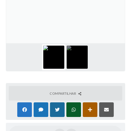
COMPARTILHAR