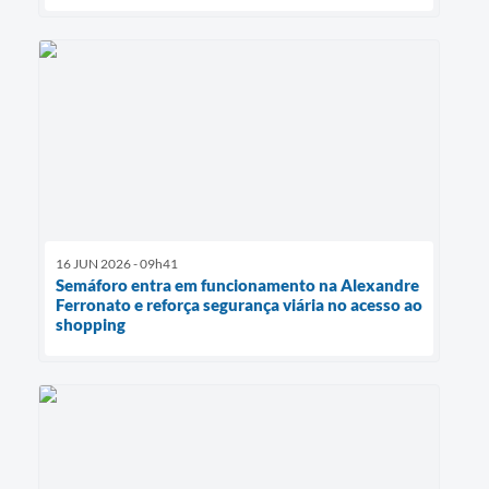
16 JUN 2026 - 09h41
Semáforo entra em funcionamento na Alexandre
Ferronato e reforça segurança viária no acesso ao
shopping