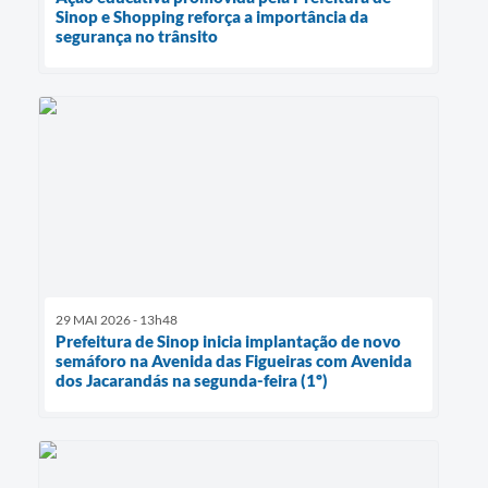
Sinop e Shopping reforça a importância da
segurança no trânsito
29 MAI 2026 - 13h48
Prefeitura de Sinop inicia implantação de novo
semáforo na Avenida das Figueiras com Avenida
dos Jacarandás na segunda-feira (1º)