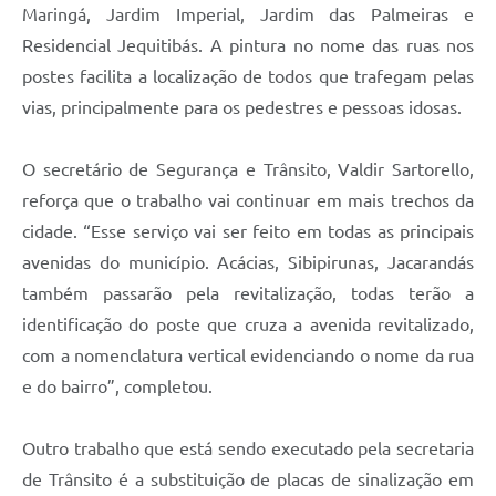
Maringá, Jardim Imperial, Jardim das Palmeiras e
Residencial Jequitibás. A pintura no nome das ruas nos
postes facilita a localização de todos que trafegam pelas
vias, principalmente para os pedestres e pessoas idosas.
O secretário de Segurança e Trânsito, Valdir Sartorello,
reforça que o trabalho vai continuar em mais trechos da
cidade. “Esse serviço vai ser feito em todas as principais
avenidas do município. Acácias, Sibipirunas, Jacarandás
também passarão pela revitalização, todas terão a
identificação do poste que cruza a avenida revitalizado,
com a nomenclatura vertical evidenciando o nome da rua
e do bairro”, completou.
Outro trabalho que está sendo executado pela secretaria
de Trânsito é a substituição de placas de sinalização em