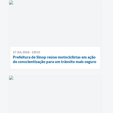
27 JUL 2026 - 12h31
Prefeitura de Sinop reúne motociclistas em ação
de conscientização para um trânsito mais seguro