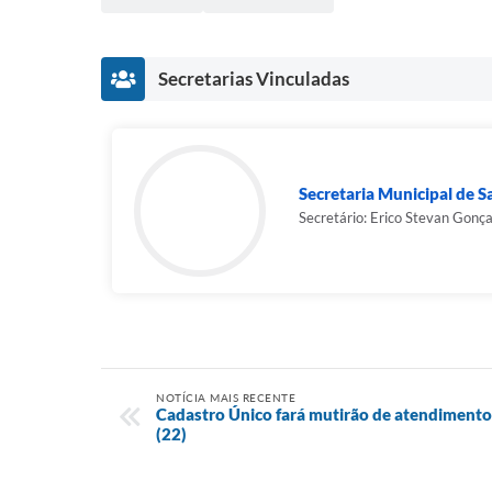
Secretarias Vinculadas
Secretaria Municipal de 
Secretário: Erico Stevan Gonç
NOTÍCIA MAIS RECENTE
Cadastro Único fará mutirão de atendimento
(22)