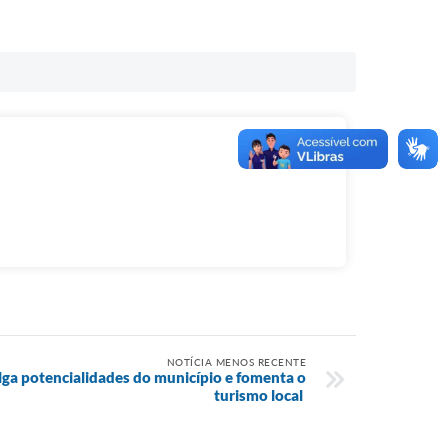
NOTÍCIA MENOS RECENTE
lga potencialidades do município e fomenta o
turismo local