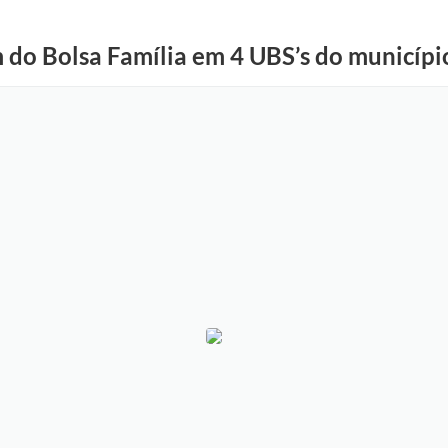
do Bolsa Família em 4 UBS’s do municípi