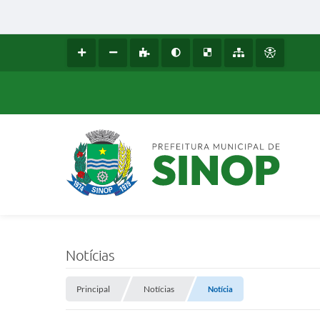
Notícias
Principal
Notícias
Notícia