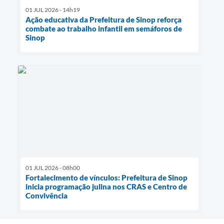
01 JUL 2026 - 14h19
Ação educativa da Prefeitura de Sinop reforça
combate ao trabalho infantil em semáforos de
Sinop
01 JUL 2026 - 08h00
Fortalecimento de vínculos: Prefeitura de Sinop
inicia programação julina nos CRAS e Centro de
Convivência