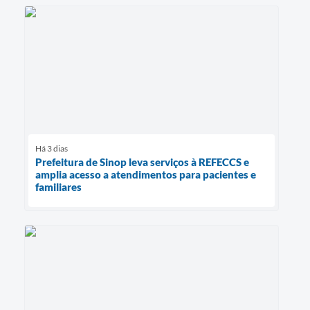
Há 3 dias
Prefeitura de Sinop leva serviços à REFECCS e
amplia acesso a atendimentos para pacientes e
familiares