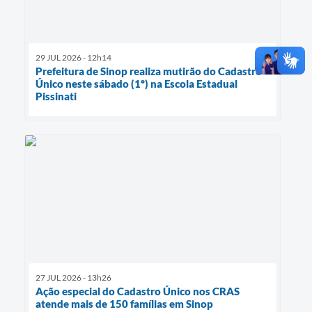
29 JUL 2026 - 12h14
Prefeitura de Sinop realiza mutirão do Cadastro
Único neste sábado (1º) na Escola Estadual
Pissinati
27 JUL 2026 - 13h26
Ação especial do Cadastro Único nos CRAS
atende mais de 150 famílias em Sinop