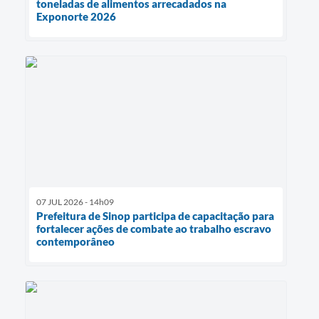
toneladas de alimentos arrecadados na
Exponorte 2026
07 JUL 2026 - 14h09
Prefeitura de Sinop participa de capacitação para
fortalecer ações de combate ao trabalho escravo
contemporâneo