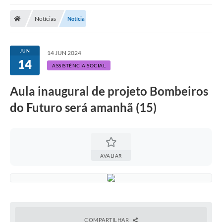
Notícias
Notícia
JUN
14 JUN 2024
14
ASSISTÊNCIA SOCIAL
Aula inaugural de projeto Bombeiros
do Futuro será amanhã (15)
AVALIAR
COMPARTILHAR