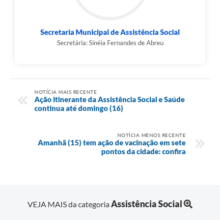
Secretaria Municipal de Assistência Social
Secretária: Sinéia Fernandes de Abreu
NOTÍCIA MAIS RECENTE
Ação itinerante da Assistência Social e Saúde
continua até domingo (16)
NOTÍCIA MENOS RECENTE
Amanhã (15) tem ação de vacinação em sete
pontos da cidade: confira
Assistência Social
VEJA MAIS da categoria