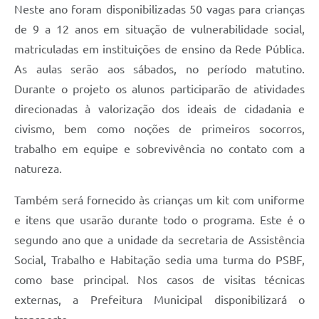
Neste ano foram disponibilizadas 50 vagas para crianças
de 9 a 12 anos em situação de vulnerabilidade social,
matriculadas em instituições de ensino da Rede Pública.
As aulas serão aos sábados, no período matutino.
Durante o projeto os alunos participarão de atividades
direcionadas à valorização dos ideais de cidadania e
civismo, bem como noções de primeiros socorros,
trabalho em equipe e sobrevivência no contato com a
natureza.
Também será fornecido às crianças um kit com uniforme
e itens que usarão durante todo o programa. Este é o
segundo ano que a unidade da secretaria de Assistência
Social, Trabalho e Habitação sedia uma turma do PSBF,
como base principal. Nos casos de visitas técnicas
externas, a Prefeitura Municipal disponibilizará o