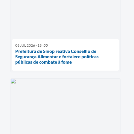
06 JUL 2026 - 13h55
Prefeitura de Sinop reativa Conselho de
Segurança Alimentar e fortalece políticas
públicas de combate à fome