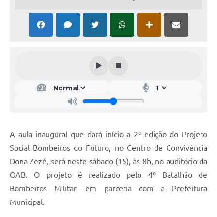
A aula inaugural que dará início a 2ª edição do Projeto
Social Bombeiros do Futuro, no Centro de Convivência
Dona Zezé, será neste sábado (15), às 8h, no auditório da
OAB. O projeto é realizado pelo 4º Batalhão de
Bombeiros Militar, em parceria com a Prefeitura
Municipal.