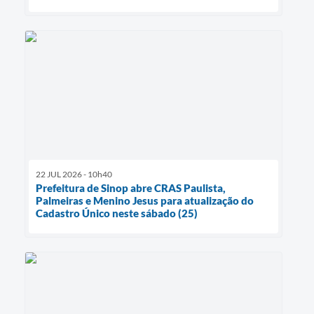
22 JUL 2026 - 10h40
Prefeitura de Sinop abre CRAS Paulista,
Palmeiras e Menino Jesus para atualização do
Cadastro Único neste sábado (25)