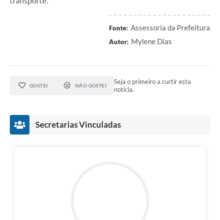
transporte.
Assessoria da Prefeitura
Fonte:
Mylene Dias
Autor:
Seja o primeiro a curtir esta
GOSTEI
NÃO GOSTEI
notícia.
Secretarias Vinculadas