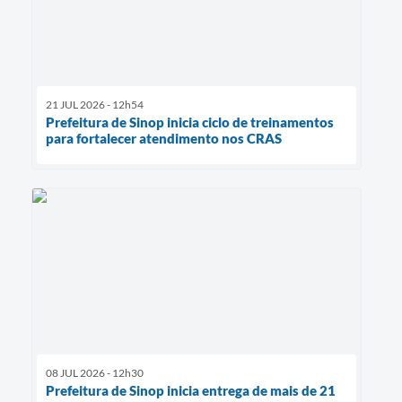
21 JUL 2026 - 12h54
Prefeitura de Sinop inicia ciclo de treinamentos
para fortalecer atendimento nos CRAS
08 JUL 2026 - 12h30
Prefeitura de Sinop inicia entrega de mais de 21