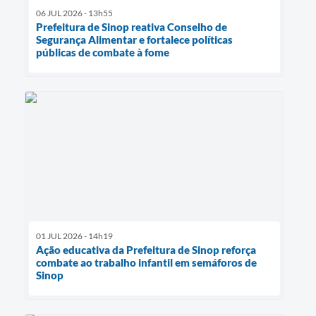
06 JUL 2026 - 13h55
Prefeitura de Sinop reativa Conselho de
Segurança Alimentar e fortalece políticas
públicas de combate à fome
01 JUL 2026 - 14h19
Ação educativa da Prefeitura de Sinop reforça
combate ao trabalho infantil em semáforos de
Sinop