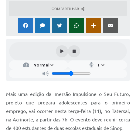
COMPARTILHAR
Mais uma edição da imersão Impulsione o Seu Futuro,
projeto que prepara adolescentes para o primeiro
emprego, vai ocorrer nesta terça-feira (11), no Tatersal,
na Acrinorte, a partir das 7h. O evento deve reunir cerca
de 400 estudantes de duas escolas estaduais de Sinop.