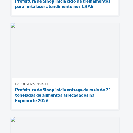
Prefeitura de Sinop inicia ciclo de treinamentos
para fortalecer atendimento nos CRAS
08 JUL 2026 - 12h30
Prefeitura de Sinop inicia entrega de mais de 21
toneladas de alimentos arrecadados na
Exponorte 2026