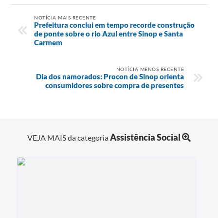
NOTÍCIA MAIS RECENTE
Prefeitura conclui em tempo recorde construção
de ponte sobre o rio Azul entre Sinop e Santa
Carmem
NOTÍCIA MENOS RECENTE
Dia dos namorados: Procon de Sinop orienta
consumidores sobre compra de presentes
Assistência Social
VEJA MAIS da categoria