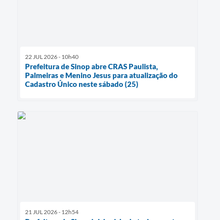
22 JUL 2026 - 10h40
Prefeitura de Sinop abre CRAS Paulista,
Palmeiras e Menino Jesus para atualização do
Cadastro Único neste sábado (25)
21 JUL 2026 - 12h54