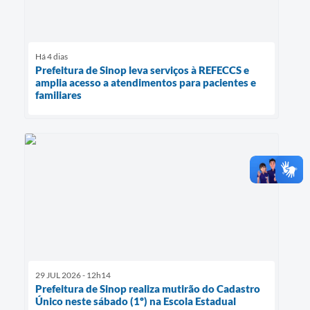
Há 4 dias
Prefeitura de Sinop leva serviços à REFECCS e
amplia acesso a atendimentos para pacientes e
familiares
29 JUL 2026 - 12h14
Prefeitura de Sinop realiza mutirão do Cadastro
Único neste sábado (1º) na Escola Estadual