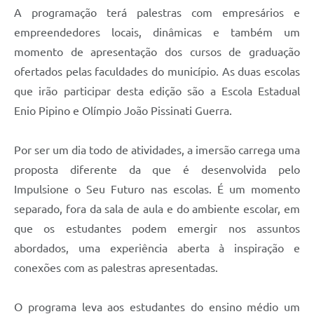
A programação terá palestras com empresários e
empreendedores locais, dinâmicas e também um
momento de apresentação dos cursos de graduação
ofertados pelas faculdades do município. As duas escolas
que irão participar desta edição são a Escola Estadual
Enio Pipino e Olímpio João Pissinati Guerra.
Por ser um dia todo de atividades, a imersão carrega uma
proposta diferente da que é desenvolvida pelo
Impulsione o Seu Futuro nas escolas. É um momento
separado, fora da sala de aula e do ambiente escolar, em
que os estudantes podem emergir nos assuntos
abordados, uma experiência aberta à inspiração e
conexões com as palestras apresentadas.
O programa leva aos estudantes do ensino médio um