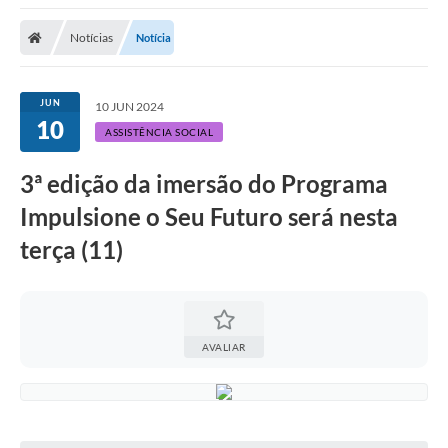
Notícias
Notícia
JUN
10 JUN 2024
10
ASSISTÊNCIA SOCIAL
3ª edição da imersão do Programa
Impulsione o Seu Futuro será nesta
terça (11)
AVALIAR