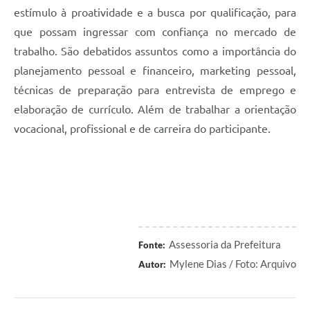
estímulo à proatividade e a busca por qualificação, para
que possam ingressar com confiança no mercado de
trabalho. São debatidos assuntos como a importância do
planejamento pessoal e financeiro, marketing pessoal,
técnicas de preparação para entrevista de emprego e
elaboração de currículo. Além de trabalhar a orientação
vocacional, profissional e de carreira do participante.
Assessoria da Prefeitura
Fonte:
Mylene Dias / Foto: Arquivo
Autor: