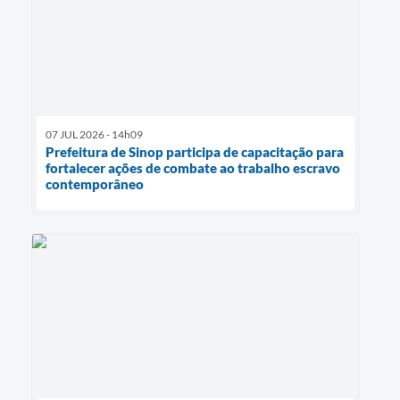
07 JUL 2026 - 14h09
Prefeitura de Sinop participa de capacitação para
fortalecer ações de combate ao trabalho escravo
contemporâneo