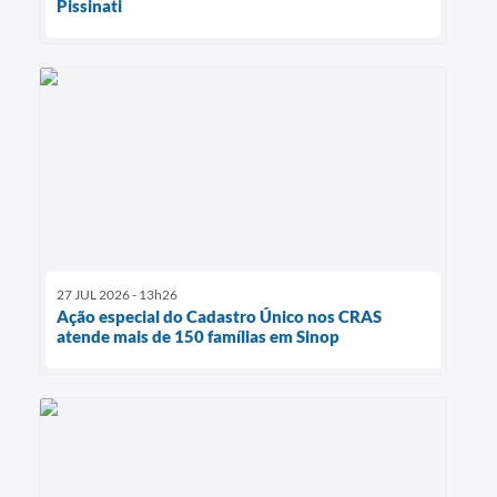
Pissinati
27 JUL 2026 - 13h26
Ação especial do Cadastro Único nos CRAS
atende mais de 150 famílias em Sinop