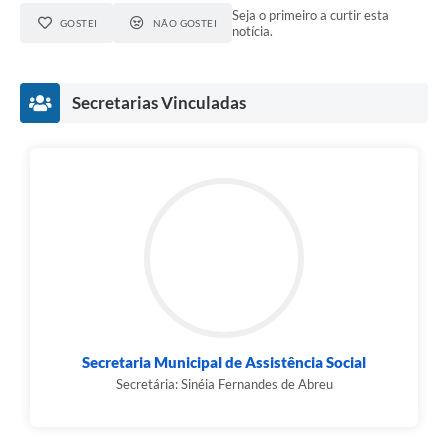
Seja o primeiro a curtir esta
GOSTEI
NÃO GOSTEI
notícia.
Secretarias Vinculadas
Secretaria Municipal de Assistência Social
Secretária: Sinéia Fernandes de Abreu