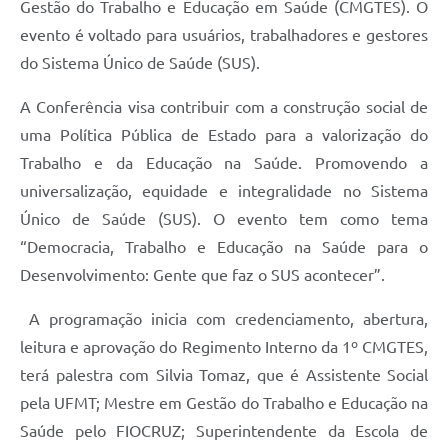
Gestão do Trabalho e Educação em Saúde (CMGTES). O
evento é voltado para usuários, trabalhadores e gestores
do Sistema Único de Saúde (SUS).
A Conferência visa contribuir com a construção social de
uma Política Pública de Estado para a valorização do
Trabalho e da Educação na Saúde. Promovendo a
universalização, equidade e integralidade no Sistema
Único de Saúde (SUS). O evento tem como tema
“Democracia, Trabalho e Educação na Saúde para o
Desenvolvimento: Gente que faz o SUS acontecer”.
A programação inicia com credenciamento, abertura,
leitura e aprovação do Regimento Interno da 1º CMGTES,
terá palestra com Silvia Tomaz, que é Assistente Social
pela UFMT; Mestre em Gestão do Trabalho e Educação na
Saúde pelo FIOCRUZ; Superintendente da Escola de