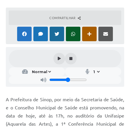
COMPARTILHAR
A Prefeitura de Sinop, por meio da Secretaria de Saúde,
e o Conselho Municipal de Saúde está promovendo, na
data de hoje, até às 17h, no auditório da Unifasipe
(Aquarela das Artes), a 1ª Conferência Municipal de