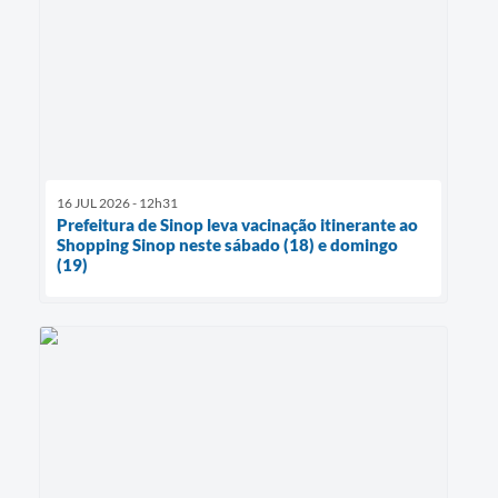
16 JUL 2026 - 12h31
Prefeitura de Sinop leva vacinação itinerante ao
Shopping Sinop neste sábado (18) e domingo
(19)