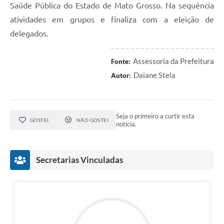
Saúde Pública do Estado de Mato Grosso. Na sequência
atividades em grupos e finaliza com a eleição de
delegados.
Assessoria da Prefeitura
Fonte:
Daiane Stela
Autor:
Seja o primeiro a curtir esta
GOSTEI
NÃO GOSTEI
notícia.
Secretarias Vinculadas