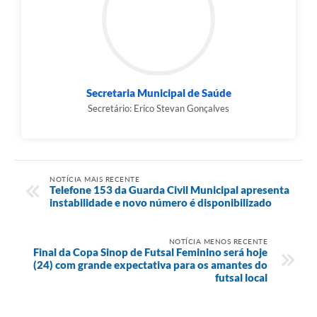
Secretaria Municipal de Saúde
Secretário: Erico Stevan Gonçalves
NOTÍCIA MAIS RECENTE
Telefone 153 da Guarda Civil Municipal apresenta
instabilidade e novo número é disponibilizado
NOTÍCIA MENOS RECENTE
Final da Copa Sinop de Futsal Feminino será hoje
(24) com grande expectativa para os amantes do
futsal local