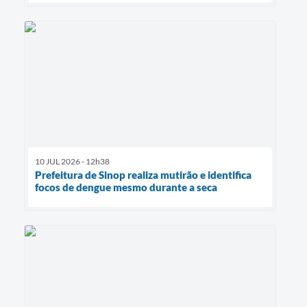
10 JUL 2026 - 12h38
Prefeitura de Sinop realiza mutirão e identifica
focos de dengue mesmo durante a seca