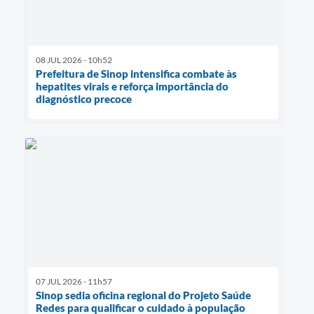
08 JUL 2026 - 10h52
Prefeitura de Sinop intensifica combate às
hepatites virais e reforça importância do
diagnóstico precoce
07 JUL 2026 - 11h57
Sinop sedia oficina regional do Projeto Saúde
Redes para qualificar o cuidado à população