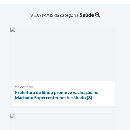
Saúde
VEJA MAIS da categoria
Há 22 horas
Prefeitura de Sinop promove vacinação no
Machado Supercenter neste sábado (8)