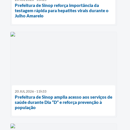
Prefeitura de Sinop reforça importância da
testagem rápida para hepatites virais durante o
Julho Amarelo
20 JUL 2026 - 11h33
Prefeitura de Sinop amplia acesso aos serviços de
saúde durante Dia “D” e reforça prevenção à
população