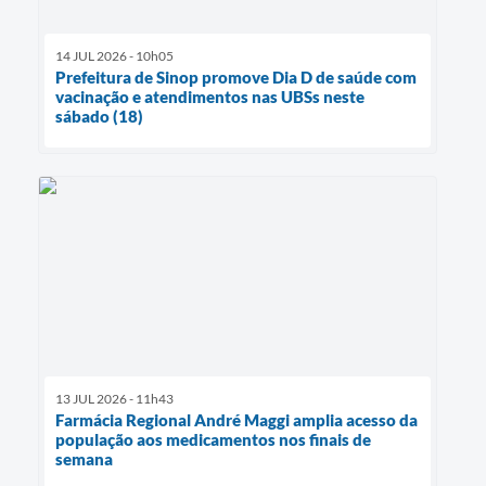
14 JUL 2026 - 10h05
Prefeitura de Sinop promove Dia D de saúde com
vacinação e atendimentos nas UBSs neste
sábado (18)
13 JUL 2026 - 11h43
Farmácia Regional André Maggi amplia acesso da
população aos medicamentos nos finais de
semana