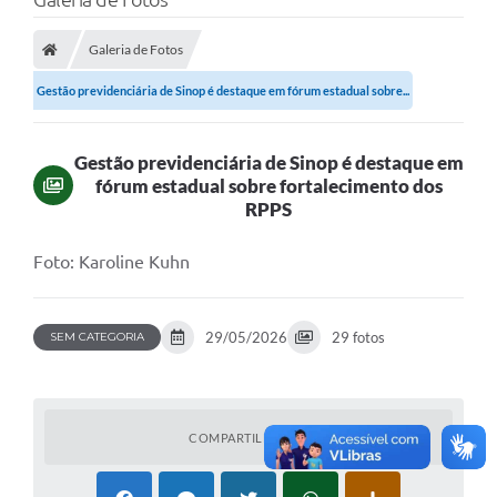
Galeria de Fotos
Gestão previdenciária de Sinop é destaque em fórum estadual sobre...
Gestão previdenciária de Sinop é destaque em
fórum estadual sobre fortalecimento dos
RPPS
Foto: Karoline Kuhn
29/05/2026
29 fotos
SEM CATEGORIA
COMPARTILHAR