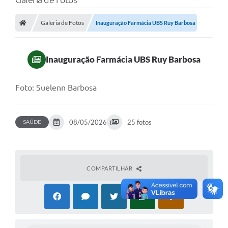
Galeria de Fotos
Inauguração Farmácia UBS Ruy Barbosa
Inauguração Farmácia UBS Ruy Barbosa
Foto: Suelenn Barbosa
08/05/2026
25 fotos
SAÚDE
COMPARTILHAR