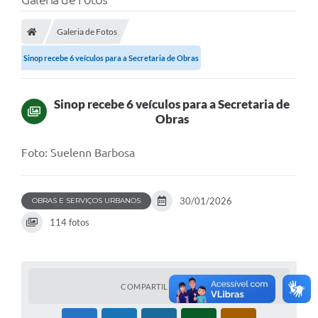
Galeria de Fotos
Sinop recebe 6 veículos para a Secretaria de Obras
Sinop recebe 6 veículos para a Secretaria de
Obras
Foto: Suelenn Barbosa
30/01/2026
OBRAS E SERVIÇOS URBANOS
114 fotos
COMPARTILHAR