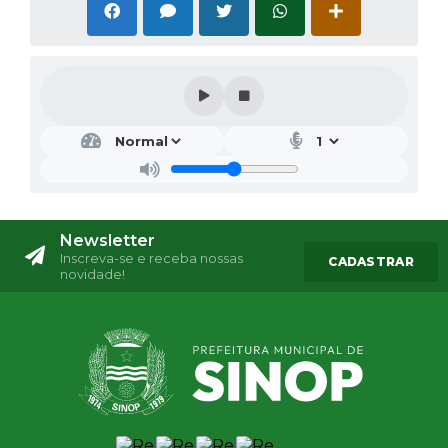
Newsletter
Inscreva-se e receba nossas
CADASTRAR
novidade!