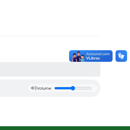
Volume