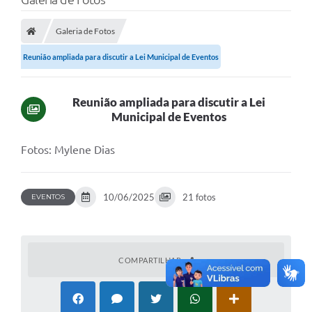
Galeria de Fotos
Reunião ampliada para discutir a Lei Municipal de Eventos
Reunião ampliada para discutir a Lei
Municipal de Eventos
Fotos: Mylene Dias
10/06/2025
21 fotos
EVENTOS
COMPARTILHAR