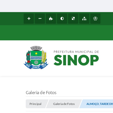
Galeria de Fotos
Principal
Galeria de Fotos
ALMOÇO, TARDE DI