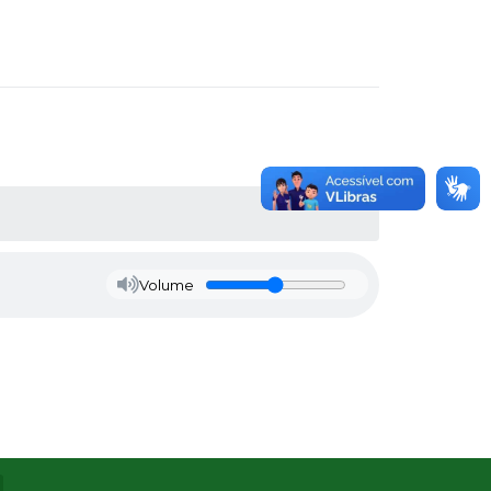
Volume