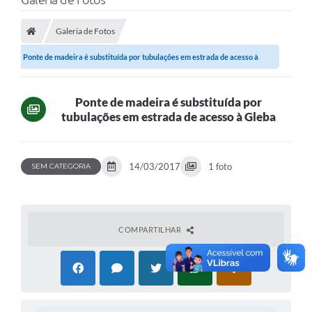
Galeria de Fotos
Ponte de madeira é substituída por tubulações em estrada de acesso à
Gleba
Ponte de madeira é substituída por
tubulações em estrada de acesso à Gleba
14/03/2017
1 foto
SEM CATEGORIA
COMPARTILHAR