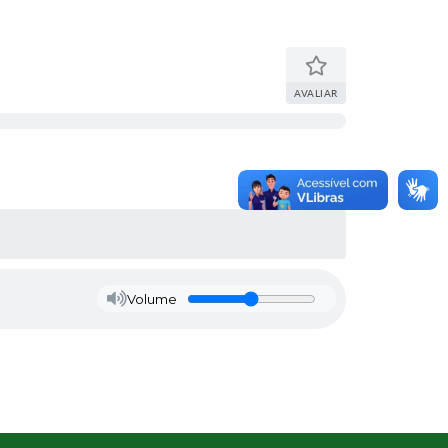
AVALIAR
Volume