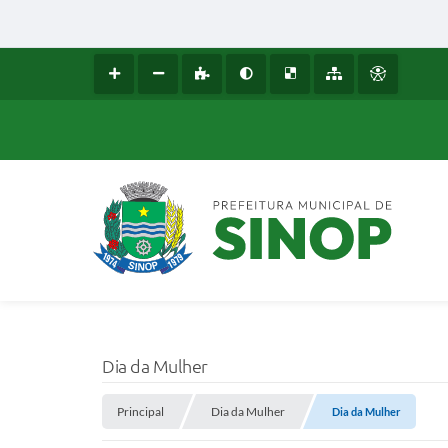
Dia da Mulher
Principal
Dia da Mulher
Dia da Mulher