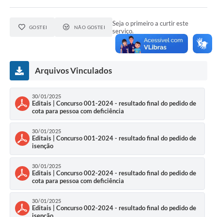
Seja o primeiro a curtir este
GOSTEI
NÃO GOSTEI
serviço.
Arquivos Vinculados
30/01/2025
Editais | Concurso 001-2024 - resultado final do pedido de
cota para pessoa com deficiência
30/01/2025
Editais | Concurso 001-2024 - resultado final do pedido de
isenção
30/01/2025
Editais | Concurso 002-2024 - resultado final do pedido de
cota para pessoa com deficiência
30/01/2025
Editais | Concurso 002-2024 - resultado final do pedido de
isenção