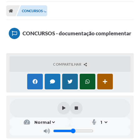
CONCURSOS -...
CONCURSOS - documentação complementar
COMPARTILHAR