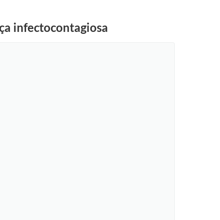
ça infectocontagiosa