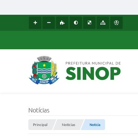
Notícias
Principal
Notícias
Notícia