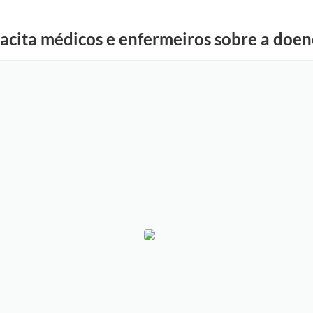
acita médicos e enfermeiros sobre a doen