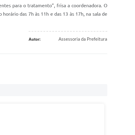
entes para o tratamento”, frisa a coordenadora. O
o horário das 7h às 11h e das 13 às 17h, na sala de
Assessoria da Prefeitura
Autor: